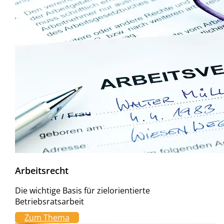
Arbeitsrecht
Die wichtige Basis für zielorientierte
Betriebsratsarbeit
Zum Thema