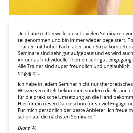
„Ich habe mittlerweile an sehr vielen Seminaren vo
teilgenommen und bin immer wieder begeistert. To
Trainer mit hoher Fach- aber auch Sozialkompetenz
Seminare sind sehr gut aufgebaut und es wird auc
immer auf individuelle Themen sehr gut eingegang
Alle Trainer sind super freundlich und unglaublich
engagiert.
Ich habe in jedem Seminar nicht nur theroretisches
Wissen vermittelt bekommen sondern direkt auch 
für die praktische Umsetzung an die Hand bekomm
Hierfür ein riesen Dankeschön für so viel Engageme
Für mich persönlich der beste Anbieter. Ich freue m
schon auf die nächsten Seminare.”
Diane W.