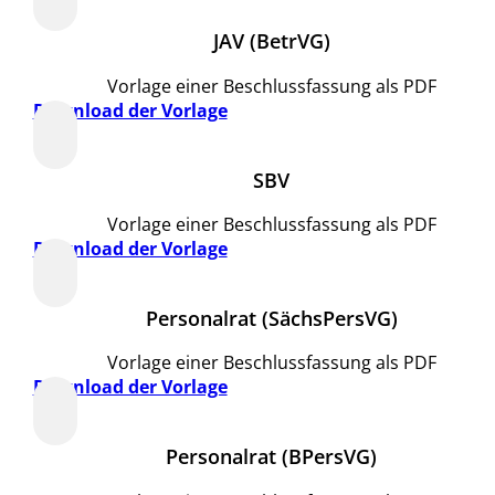
JAV (BetrVG)
Vorlage einer Beschlussfassung als PDF
Download der Vorlage
SBV
Vorlage einer Beschlussfassung als PDF
Download der Vorlage
Personalrat (SächsPersVG)
Vorlage einer Beschlussfassung als PDF
Download der Vorlage
Personalrat (BPersVG)