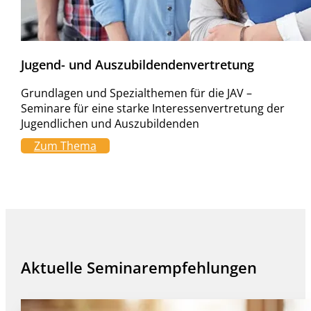
Jugend- und Auszubildendenvertretung
Grundlagen und Spezialthemen für die JAV –
Seminare für eine starke Interessenvertretung der
Jugendlichen und Auszubildenden
Zum Thema
Aktuelle Seminarempfehlungen