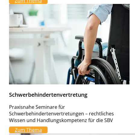
Zum Thema
Schwerbehindertenvertretung
Praxisnahe Seminare für
Schwerbehindertenvertretungen – rechtliches
Wissen und Handlungskompetenz für die SBV
Zum Thema