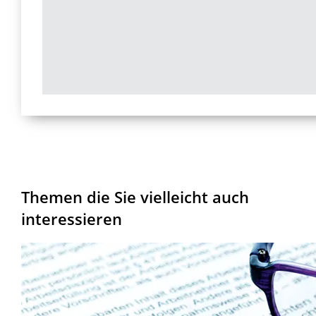
Themen die Sie vielleicht auch
interessieren