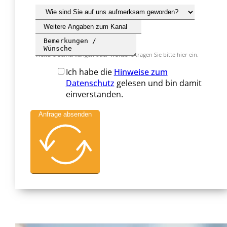
Weitere Bemerkungen oder Wünsche tragen Sie bitte hier ein.
Ich habe die
Hinweise zum
Datenschutz
gelesen und bin damit
einverstanden.
Anfrage absenden
Alternative: