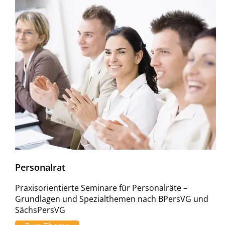
Personalrat
Praxisorientierte Seminare für Personalräte –
Grundlagen und Spezialthemen nach BPersVG und
SächsPersVG