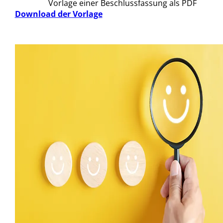
Vorlage einer Beschlussfassung als PDF
Download der Vorlage