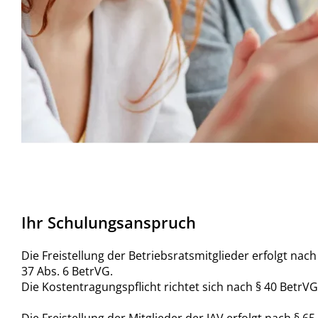
Ihr Schulungsanspruch
Die Freistellung der Betriebsratsmitglieder erfolgt nach
37 Abs. 6 BetrVG.
Die Kostentragungspflicht richtet sich nach § 40 BetrVG