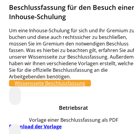
Beschlussfassung für den Besuch eine
Inhouse-Schulung
Um eine Inhouse-Schulung für sich und Ihr Gremium z
buchen und diese auch rechtssicher zu beschließen,
müssen Sie im Gremium den notwendigen Beschluss
fassen. Was es hierbei zu beachten gilt, erfahren Sie au
unserer Wissensseite zur Beschlussfassung. Außerdem
haben wir Ihnen verschiedene Vorlagen erstellt, welche
Sie für die offizielle Beschlussfassung an die
Arbeitgebenden benötigen.
Wissensseite Beschlussfassung
Betriebsrat
Vorlage einer Beschlussfassung als PDF
Download der Vorlage