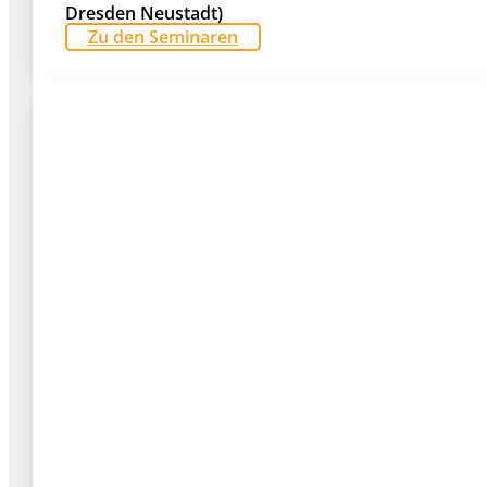
Dresden Neustadt)
Zu den Seminaren