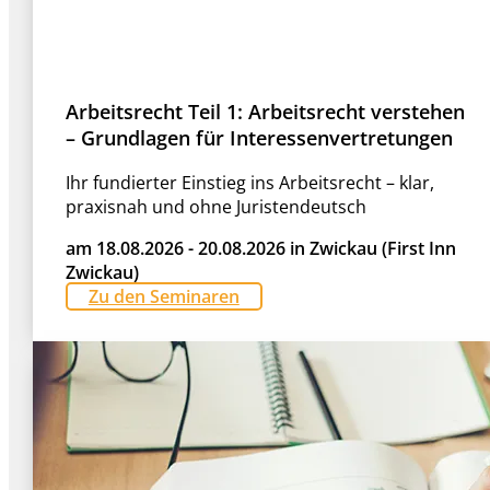
Arbeitsrecht Teil 1: Arbeitsrecht verstehen
– Grundlagen für Interessenvertretungen
Ihr fundierter Einstieg ins Arbeitsrecht – klar,
praxisnah und ohne Juristendeutsch
am 18.08.2026 - 20.08.2026 in Zwickau (First Inn
Zwickau)
Zu den Seminaren