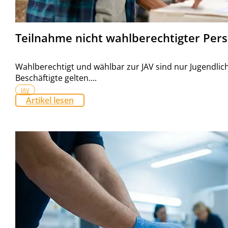
Teilnahme nicht wahlberechtigter Per
Wahlberechtigt und wählbar zur JAV sind nur Jugendlich
Beschäftigte gelten....
JAV
Artikel lesen