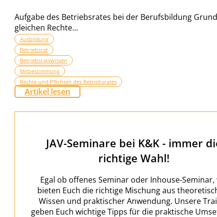
Aufgabe des Betriebsrates bei der Berufsbildung Grundsä
gleichen Rechte...
Ausbildung
Betriebsrat
Betriebsratswissen
Mitbestimmung
Rechte und Pflichten des Betriebsrates
Artikel lesen
JAV-Seminare bei K&K - immer di
richtige Wahl!
Egal ob offenes Seminar oder Inhouse-Seminar, 
bieten Euch die richtige Mischung aus theoretis
Wissen und praktischer Anwendung. Unsere Tra
geben Euch wichtige Tipps für die praktische Ums