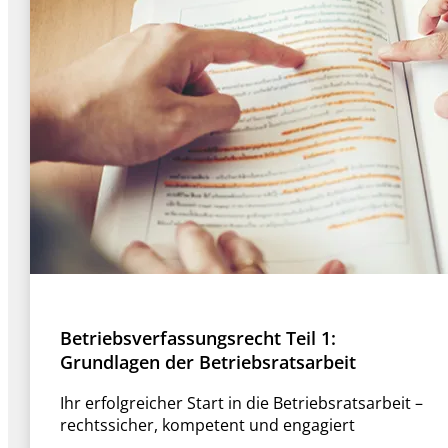
Betriebsverfassungsrecht Teil 1:
Grundlagen der Betriebsratsarbeit
Ihr erfolgreicher Start in die Betriebsratsarbeit –
rechtssicher, kompetent und engagiert