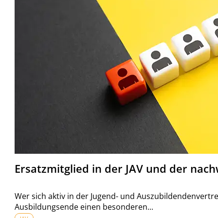
Ersatzmitglied in der JAV und der nac
Wer sich aktiv in der Jugend- und Auszubildendenvertre
Ausbildungsende einen besonderen...