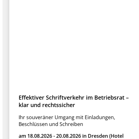
Effektiver Schriftverkehr im Betriebsrat –
klar und rechtssicher
Ihr souveräner Umgang mit Einladungen,
Beschlüssen und Schreiben
am 18.08.2026 - 20.08.2026 in Dresden (Hotel