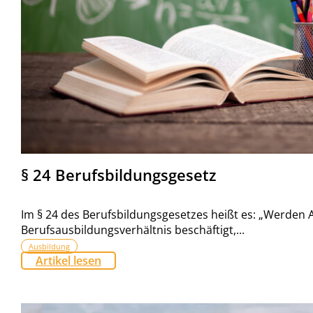
§ 24 Berufsbildungsgesetz
Im § 24 des Berufsbildungsgesetzes heißt es: „Werden
Berufsausbildungsverhältnis beschäftigt,...
Ausbildung
Artikel lesen