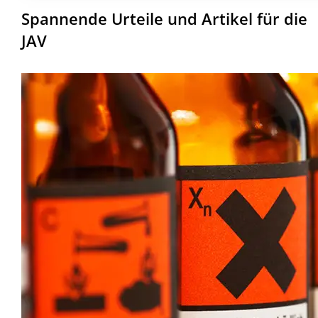
Spannende Urteile und Artikel für die
JAV