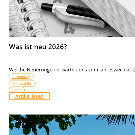
Was ist neu 2026?
Welche Neuerungen erwarten uns zum Jahreswechsel 2
Ausbildung
Mindestlohn
Rente
Artikel lesen