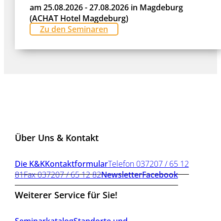
am 25.08.2026 - 27.08.2026 in Magdeburg
(ACHAT Hotel Magdeburg)
Zu den Seminaren
Über Uns & Kontakt
Die K&K
Kontaktformular
Telefon 037207 / 65 12
81
Fax 037207 / 65 12 82
Newsletter
Facebook
Weiterer Service für Sie!