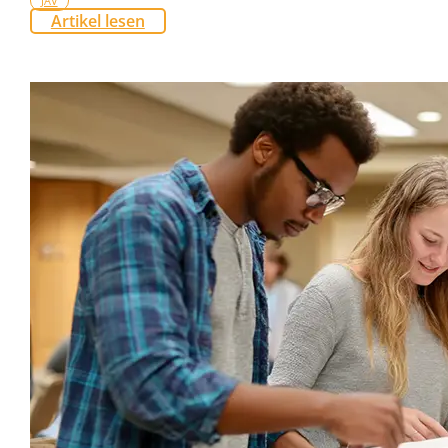
JAV
Artikel lesen