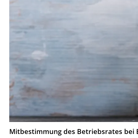
Mitbestimmung des Betriebsrates bei B