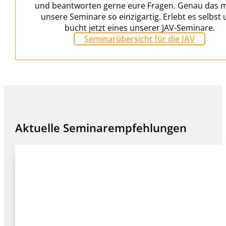
und beantworten gerne eure Fragen. Genau das 
unsere Seminare so einzigartig. Erlebt es selbst
bucht jetzt eines unserer JAV-Seminare.
Seminarübersicht für die JAV
Aktuelle Seminarempfehlungen