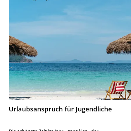
Urlaubsanspruch für Jugendliche