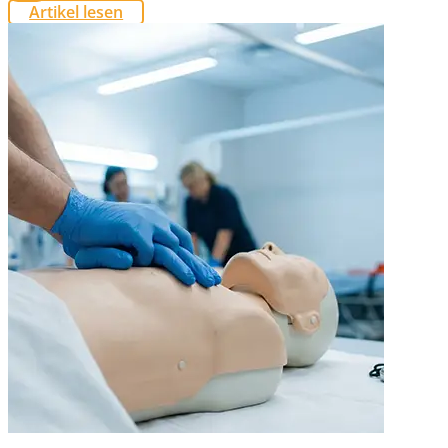
Artikel lesen