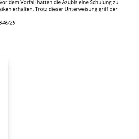
r dem Vorfall hatten die Azubis eine Schulung zu
ken erhalten. Trotz dieser Unterweisung griff der
 346/25