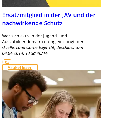
Ersatzmitglied in der JAV und der
nachwirkende Schutz
Wer sich aktiv in der Jugend- und
Auszubildendenvertretung einbringt, der...
Quelle: Landesarbeitsgericht, Beschluss vom
04.04.2014, 13 Sa 40/14
JAV
Artikel lesen