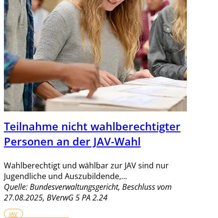
Teilnahme nicht wahlberechtigter
Personen an der JAV-Wahl
Wahlberechtigt und wählbar zur JAV sind nur
Jugendliche und Auszubildende,...
Quelle: Bundesverwaltungsgericht, Beschluss vom
27.08.2025, BVerwG 5 PA 2.24
JAV