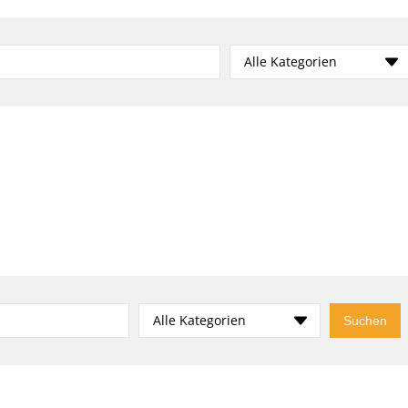
Alle Kategorien
Alle Kategorien
Suchen