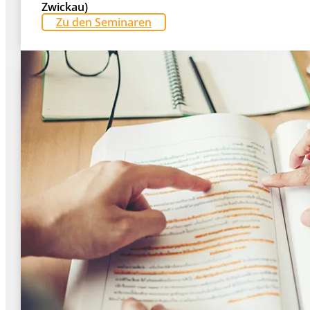
Zwickau)
Zu den Seminaren