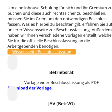
Um eine Inhouse-Schulung für sich und Ihr Gremium z
buchen und diese auch rechtssicher zu beschließen,
müssen Sie im Gremium den notwendigen Beschluss
fassen. Was es hierbei zu beachten gilt, erfahren Sie au
unserer Wissensseite zur Beschlussfassung. Außerdem
haben wir Ihnen verschiedene Vorlagen erstellt, welche
Sie für die offizielle Beschlussfassung an die
Arbeitgebenden benötigen.
Wissensseite Beschlussfassung
Betriebsrat
Vorlage einer Beschlussfassung als PDF
Download der Vorlage
JAV (BetrVG)