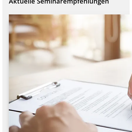
Aktuelle Seminarempfehlungen