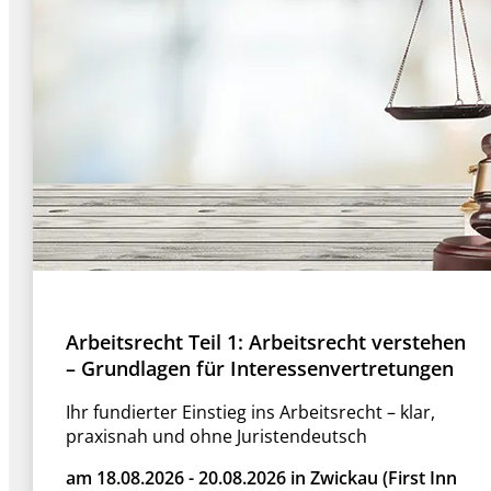
Arbeitsrecht Teil 1: Arbeitsrecht verstehen
– Grundlagen für Interessenvertretungen
Ihr fundierter Einstieg ins Arbeitsrecht – klar,
praxisnah und ohne Juristendeutsch
am 18.08.2026 - 20.08.2026 in Zwickau (First Inn