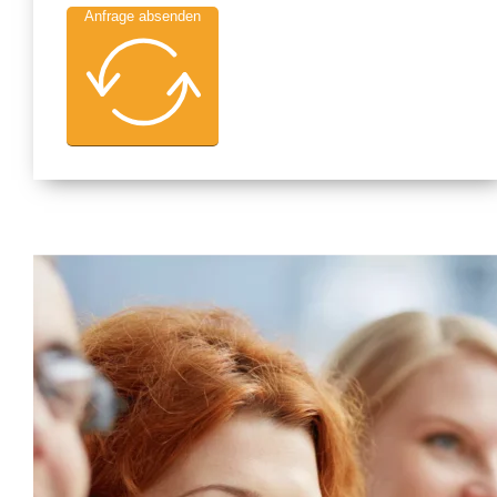
Anfrage absenden
Alternative: