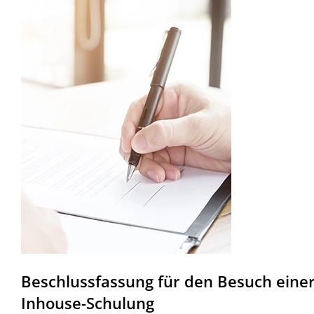
Beschlussfassung für den Besuch eine
Inhouse-Schulung