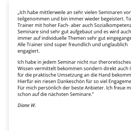
„Ich habe mittlerweile an sehr vielen Seminaren vo
teilgenommen und bin immer wieder begeistert. To
Trainer mit hoher Fach- aber auch Sozialkompetenz
Seminare sind sehr gut aufgebaut und es wird auc
immer auf individuelle Themen sehr gut eingegang
Alle Trainer sind super freundlich und unglaublich
engagiert.
Ich habe in jedem Seminar nicht nur theroretisches
Wissen vermittelt bekommen sondern direkt auch 
für die praktische Umsetzung an die Hand bekomm
Hierfür ein riesen Dankeschön für so viel Engageme
Für mich persönlich der beste Anbieter. Ich freue m
schon auf die nächsten Seminare.”
Diane W.