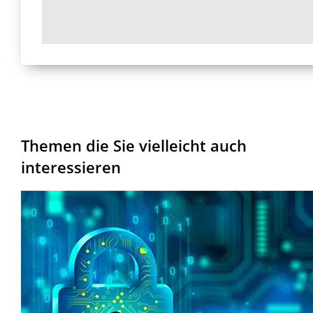
Themen die Sie vielleicht auch
interessieren