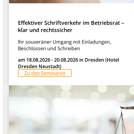
Effektiver Schriftverkehr im Betriebsrat –
klar und rechtssicher
Ihr souveräner Umgang mit Einladungen,
Beschlüssen und Schreiben
am 18.08.2026 - 20.08.2026 in Dresden (Hotel
Dresden Neustadt)
Zu den Seminaren