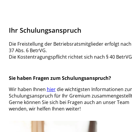
Ihr Schulungsanspruch
Die Freistellung der Betriebsratsmitglieder erfolgt nach
37 Abs. 6 BetrVG.
Die Kostentragungspflicht richtet sich nach § 40 BetrVG
Sie haben Fragen zum Schulungsanspruch?
Wir haben Ihnen
hier
die wichtigsten Informationen zu
Schulungsanspruch für Ihr Gremium zusammengestellt
Gerne können Sie sich bei Fragen auch an unser Team
wenden, wir helfen Ihnen weiter!