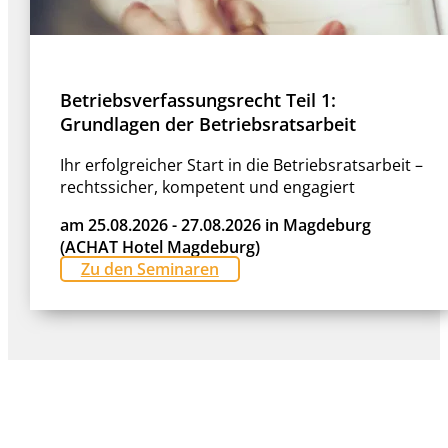
Betriebsverfassungsrecht Teil 1:
Grundlagen der Betriebsratsarbeit
Ihr erfolgreicher Start in die Betriebsratsarbeit –
rechtssicher, kompetent und engagiert
am 25.08.2026 - 27.08.2026 in Magdeburg
(ACHAT Hotel Magdeburg)
Zu den Seminaren