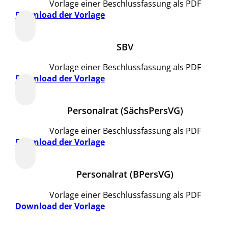
Vorlage einer Beschlussfassung als PDF
Download der Vorlage
SBV
Vorlage einer Beschlussfassung als PDF
Download der Vorlage
Personalrat (SächsPersVG)
Vorlage einer Beschlussfassung als PDF
Download der Vorlage
Personalrat (BPersVG)
Vorlage einer Beschlussfassung als PDF
Download der Vorlage