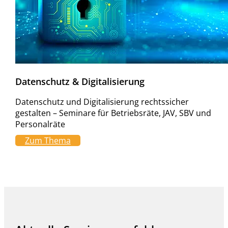
Datenschutz & Digitalisierung
Datenschutz und Digitalisierung rechtssicher
gestalten – Seminare für Betriebsräte, JAV, SBV und
Personalräte
Zum Thema