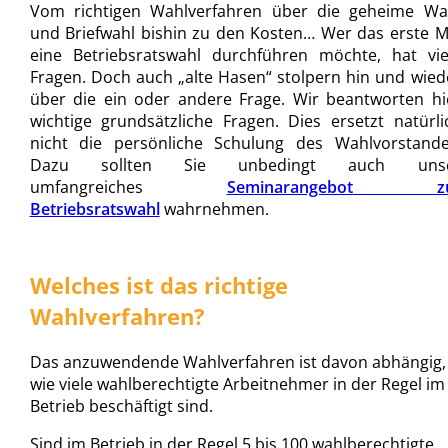
Vom richtigen Wahlverfahren über die geheime Wa
und Briefwahl bishin zu den Kosten… Wer das erste M
eine Betriebsratswahl durchführen möchte, hat vie
Fragen. Doch auch „alte Hasen“ stolpern hin und wied
über die ein oder andere Frage. Wir beantworten hi
wichtige grundsätzliche Fragen. Dies ersetzt natürli
nicht die persönliche Schulung des Wahlvorstande
Dazu sollten Sie unbedingt auch uns
umfangreiches
Seminarangebot z
Betriebsratswahl
wahrnehmen.
Welches ist das richtige
Wahlverfahren?
Das anzuwendende Wahlverfahren ist davon abhängig,
wie viele wahlberechtigte Arbeitnehmer in der Regel im
Betrieb beschäftigt sind.
Sind im Betrieb in der Regel 5 bis 100 wahlberechtigte