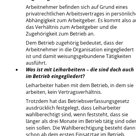
Arbeitnehmer befinden sich auf Grund eines
privatrechtlichen Arbeitsvertrages in persönlich
Abhängigkeit zum Arbeitgeber. Es kommt also a
das Verhältnis zum Arbeitgeber und die
Zugehörigkeit zum Betrieb an.
Dem Betrieb zugehörig bedeutet, dass der
Arbeitnehmer in die Organisation eingegliedert
ist und damit weisungsgebundene Tätigkeiten
ausführt.
Was ist mit Leiharbeitern – die sind doch auch
im Betrieb eingegliedert
?
Leiharbeiter haben mit dem Betrieb, in dem sie
arbeiten, kein Vertragsverhältnis.
Trotzdem hat das Betriebsverfassungsgesetz
ausdrücklich festgelegt, dass Leiharbeiter
wahlberechtigt sind, wenn feststeht, dass sie
länger als drei Monate im Betrieb tätig sind ode
sein sollen. Die Wahlberechtigung besteht dann
schon ab dem ersten Einsatztag im Betrieb.