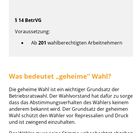
§ 14 BetrVG
Voraussetzung:
Ab
201
wahlberechtigten Arbeitnehmern
Was bedeutet „geheime“ Wahl?
Die geheime Wahl ist ein wichtiger Grundsatz der
Betriebsratswahl. Der Wahlvorstand hat dafür zu sorge
dass das Abstimmungsverhalten des Wählers keinem
anderem bekannt wird. Der Grundsatz der geheimen
Wahl schützt den Wähler vor Repressalien und Druck
und ist zwingend einzuhalten.