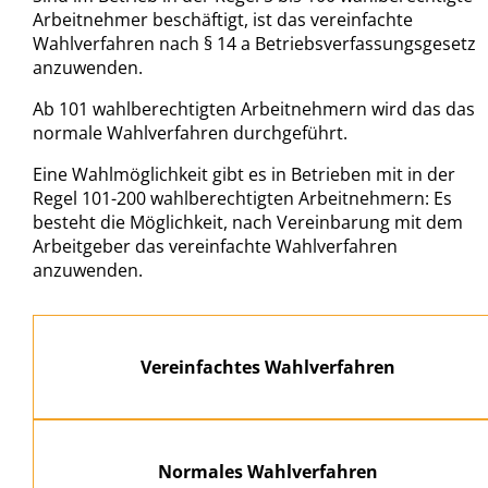
Arbeitnehmer beschäftigt, ist das vereinfachte
Wahlverfahren nach § 14 a Betriebsverfassungsgesetz
anzuwenden.
Ab 101 wahlberechtigten Arbeitnehmern wird das das
normale Wahlverfahren durchgeführt.
Eine Wahlmöglichkeit gibt es in Betrieben mit in der
Regel 101-200 wahlberechtigten Arbeitnehmern: Es
besteht die Möglichkeit, nach Vereinbarung mit dem
Arbeitgeber das vereinfachte Wahlverfahren
anzuwenden.
Vereinfachtes Wahlverfahren
Normales Wahlverfahren