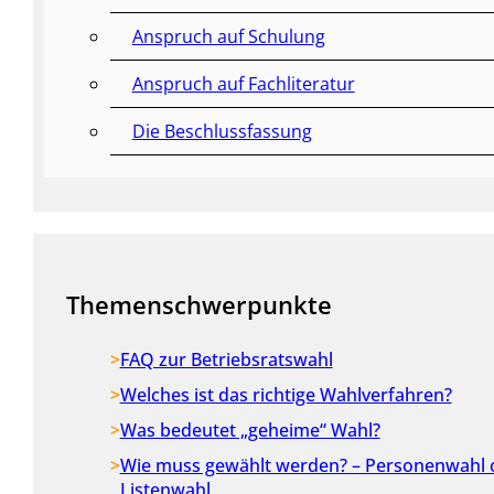
Anspruch auf Schulung
Anspruch auf Fachliteratur
Die Beschlussfassung
Themenschwerpunkte
FAQ zur Betriebsratswahl
Welches ist das richtige Wahlverfahren?
Was bedeutet „geheime“ Wahl?
Wie muss gewählt werden? – Personenwahl 
Listenwahl