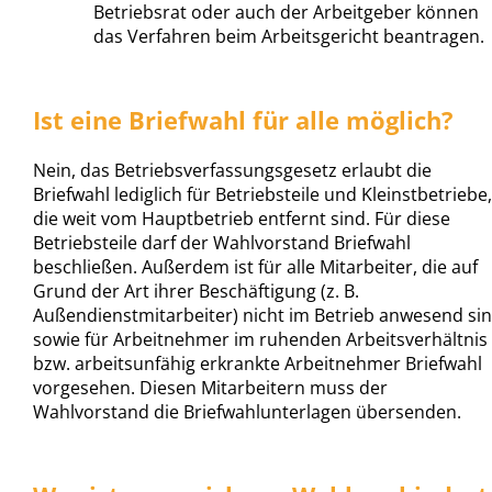
Betriebsrat oder auch der Arbeitgeber können
das Verfahren beim Arbeitsgericht beantragen.
Ist eine Briefwahl für alle möglich?
Nein, das Betriebsverfassungsgesetz erlaubt die
Briefwahl lediglich für Betriebsteile und Kleinstbetriebe,
die weit vom Hauptbetrieb entfernt sind. Für diese
Betriebsteile darf der Wahlvorstand Briefwahl
beschließen. Außerdem ist für alle Mitarbeiter, die auf
Grund der Art ihrer Beschäftigung (z. B.
Außendienstmitarbeiter) nicht im Betrieb anwesend sin
sowie für Arbeitnehmer im ruhenden Arbeitsverhältnis
bzw. arbeitsunfähig erkrankte Arbeitnehmer Briefwahl
vorgesehen. Diesen Mitarbeitern muss der
Wahlvorstand die Briefwahlunterlagen übersenden.