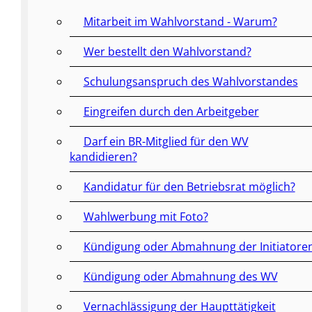
Mitarbeit im Wahlvorstand - Warum?
Wer bestellt den Wahlvorstand?
Schulungsanspruch des Wahlvorstandes
Eingreifen durch den Arbeitgeber
Darf ein BR-Mitglied für den WV
kandidieren?
Kandidatur für den Betriebsrat möglich?
Wahlwerbung mit Foto?
Kündigung oder Abmahnung der Initiatore
Kündigung oder Abmahnung des WV
Vernachlässigung der Haupttätigkeit