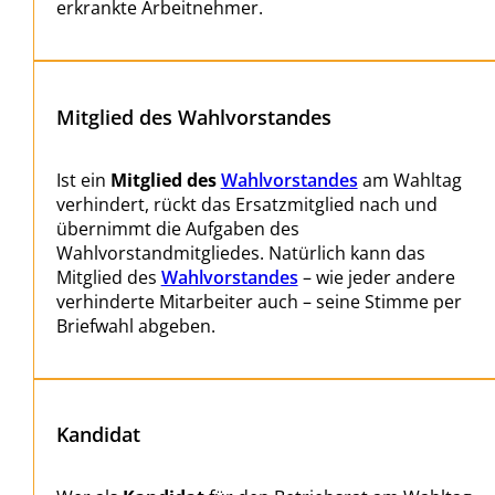
erkrankte Arbeitnehmer.
Mitglied des Wahlvorstandes
Ist ein
Mitglied des
Wahlvorstandes
am Wahltag
verhindert, rückt das Ersatzmitglied nach und
übernimmt die Aufgaben des
Wahlvorstandmitgliedes. Natürlich kann das
Mitglied des
Wahlvorstandes
– wie jeder andere
verhinderte Mitarbeiter auch – seine Stimme per
Briefwahl abgeben.
Kandidat