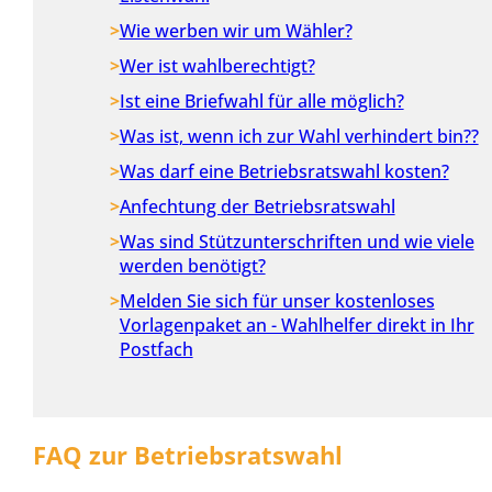
Wie werben wir um Wähler?
Wer ist wahlberechtigt?
Ist eine Briefwahl für alle möglich?
Was ist, wenn ich zur Wahl verhindert bin??
Was darf eine Betriebsratswahl kosten?
Anfechtung der Betriebsratswahl
Was sind Stützunterschriften und wie viele
werden benötigt?
Melden Sie sich für unser kostenloses
Vorlagenpaket an - Wahlhelfer direkt in Ihr
Postfach
FAQ zur Betriebsratswahl