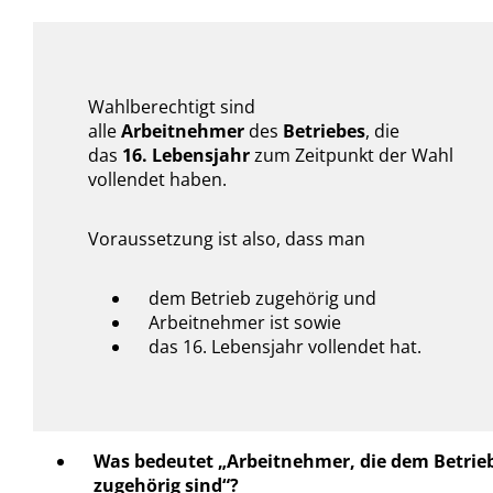
Wahlberechtigt sind
alle
Arbeitnehmer
des
Betriebes
, die
das
16. Lebensjahr
zum Zeitpunkt der Wahl
vollendet haben.
Voraussetzung ist also, dass man
dem Betrieb zugehörig und
Arbeitnehmer ist sowie
das 16. Lebensjahr vollendet hat.
Was bedeutet „Arbeitnehmer, die dem Betrie
zugehörig sind“?