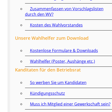
Zusammenfassen von Vorschlagslisten
durch den WV?
Kosten des Wahlvorstandes
Unsere Wahlhelfer zum Download
Kostenlose Formulare & Downloads
Wahlhelfer (Poster, Aushänge etc.)
Kanditaten für den Betriebsrat
So werben Sie um Kandidaten
Kündigungsschutz
Muss ich Mitglied einer Gewerkschaft sein?