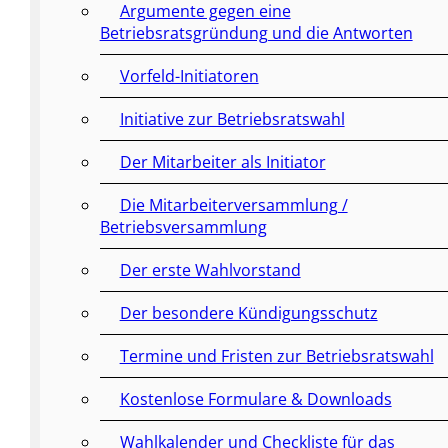
Argumente gegen eine
Betriebsratsgründung und die Antworten
Vorfeld-Initiatoren
Initiative zur Betriebsratswahl
Der Mitarbeiter als Initiator
Die Mitarbeiterversammlung /
Betriebsversammlung
Der erste Wahlvorstand
Der besondere Kündigungsschutz
Termine und Fristen zur Betriebsratswahl
Kostenlose Formulare & Downloads
Wahlkalender und Checkliste für das