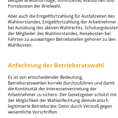
Beispiel Briefumschläge, Stimmzettel, Wahlurnen und
Portokosten der Briefwahl.
Aber auch die Entgeltfortzahlung für Ausfallzeiten des
Wahlvorstandes, Entgeltfortzahlung der Arbeitnehmer
bei Ausübung des aktiven Wahlrechts, Schulungskoste
der Mitglieder des Wahlvorstandes, Reisekosten bei
Fahrten zu auswärtigen Betriebsteilen gehören zu den
Wahlkosten.
Anfechtung der Betriebsratswahl
Es ist von entscheidender Bedeutung,
Betriebsratswahlen korrekt durchzuführen und damit
die Kontinuität der Interessenvertretung der
Arbeitnehmer zu sichern. Der Gesetzgeber schützt mit
der Möglichkeit der Wahlanfechtung demokratisch
legitimierte Betriebsräte: Denn durch Verstoß gegen
wesentliche Vorschriften