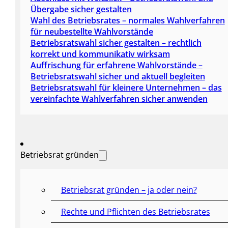
Übergabe sicher gestalten
Wahl des Betriebsrates – normales Wahlverfahren
für neubestellte Wahlvorstände
Betriebsratswahl sicher gestalten – rechtlich
korrekt und kommunikativ wirksam
Auffrischung für erfahrene Wahlvorstände –
Betriebsratswahl sicher und aktuell begleiten
Betriebsratswahl für kleinere Unternehmen – das
vereinfachte Wahlverfahren sicher anwenden
Betriebsrat gründen
Betriebsrat gründen – ja oder nein?
Rechte und Pflichten des Betriebsrates