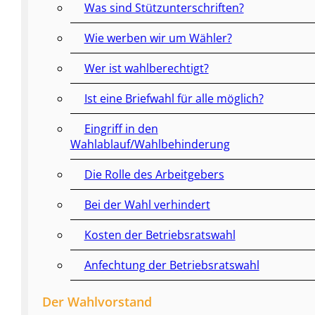
Was sind Stützunterschriften?
Wie werben wir um Wähler?
Wer ist wahlberechtigt?
Ist eine Briefwahl für alle möglich?
Eingriff in den
Wahlablauf/Wahlbehinderung
Die Rolle des Arbeitgebers
Bei der Wahl verhindert
Kosten der Betriebsratswahl
Anfechtung der Betriebsratswahl
Der Wahlvorstand