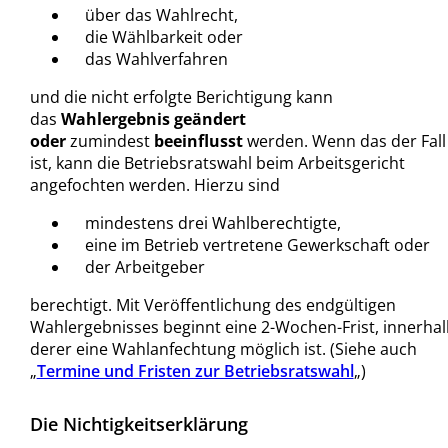
über das Wahlrecht,
die Wählbarkeit oder
das Wahlverfahren
und die nicht erfolgte Berichtigung kann
das
Wahlergebnis geändert
oder
zumindest
beeinflusst
werden. Wenn das der Fall
ist, kann die Betriebsratswahl beim Arbeitsgericht
angefochten werden. Hierzu sind
mindestens drei Wahlberechtigte,
eine im Betrieb vertretene Gewerkschaft oder
der Arbeitgeber
berechtigt. Mit Veröffentlichung des endgültigen
Wahlergebnisses beginnt eine 2-Wochen-Frist, innerhal
derer eine Wahlanfechtung möglich ist. (Siehe auch
„
Termine und Fristen zur Betriebsratswahl
„)
Die Nichtigkeitserklärung