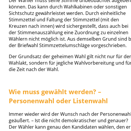
Der Wähler muss seine Stimme unbeobachtet abgeben
können. Das kann durch Wahlkabinen oder sonstigen
Sichtschutz gewährleistet werden. Durch einheitliche
Stimmzettel und Faltung der Stimmzettel (mit den
Kreuzen nach innen) wird sichergestellt, dass auch bei
der Stimmenauszählung eine Zuordnung zu einzelnen
Wählern nicht möglich ist. Aus demselben Grund sind b
der Briefwahl Stimmzettelumschläge vorgeschrieben.
Der Grundsatz der geheimen Wahl gilt nicht nur für de
Wahlakt, sondern für jegliche Wahlvorbereitung und fü
die Zeit nach der Wahl.
Wie muss gewählt werden? –
Personenwahl oder Listenwahl
Immer wieder wird der Wunsch nach der Personenwah
geäußert. – Ist die nicht demokratischer und genauer?
Der Wähler kann genau den Kandidaten wählen, den er