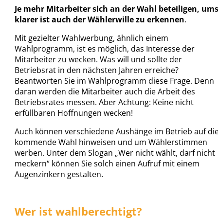
Je mehr Mitarbeiter sich an der Wahl beteiligen, um
klarer ist auch der Wählerwille zu erkennen
.
Mit gezielter Wahlwerbung, ähnlich einem
Wahlprogramm, ist es möglich, das Interesse der
Mitarbeiter zu wecken. Was will und sollte der
Betriebsrat in den nächsten Jahren erreiche?
Beantworten Sie im Wahlprogramm diese Frage. Denn
daran werden die Mitarbeiter auch die Arbeit des
Betriebsrates messen. Aber Achtung: Keine nicht
erfüllbaren Hoffnungen wecken!
Auch können verschiedene Aushänge im Betrieb auf di
kommende Wahl hinweisen und um Wählerstimmen
werben. Unter dem Slogan „Wer nicht wählt, darf nicht
meckern“ können Sie solch einen Aufruf mit einem
Augenzinkern gestalten.
Wer ist wahlberechtigt?