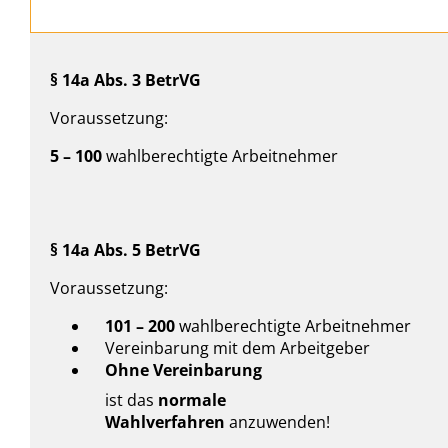
§ 14a Abs. 3 BetrVG
Voraussetzung:
5 – 100
wahlberechtigte Arbeitnehmer
§ 14a Abs. 5 BetrVG
Voraussetzung:
101 – 200
wahlberechtigte Arbeitnehmer
Vereinbarung mit dem Arbeitgeber
Ohne Vereinbarung
ist das
normale
Wahlverfahren
anzuwenden!