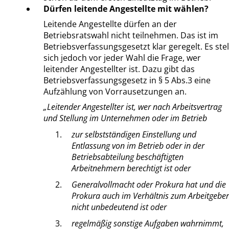
Dürfen leitende Angestellte mit wählen?
Leitende Angestellte dürfen an der
Betriebsratswahl nicht teilnehmen. Das ist im
Betriebsverfassungsgesetzt klar geregelt. Es stel
sich jedoch vor jeder Wahl die Frage, wer
leitender Angestellter ist. Dazu gibt das
Betriebsverfassungsgesetz in § 5 Abs.3 eine
Aufzählung von Vorrausetzungen an.
„Leitender Angestellter ist, wer nach Arbeitsvertrag
und Stellung im Unternehmen oder im Betrieb
zur selbstständigen Einstellung und
Entlassung von im Betrieb oder in der
Betriebsabteilung beschäftigten
Arbeitnehmern berechtigt ist oder
Generalvollmacht oder Prokura hat und die
Prokura auch im Verhältnis zum Arbeitgeber
nicht unbedeutend ist oder
regelmäßig sonstige Aufgaben wahrnimmt,