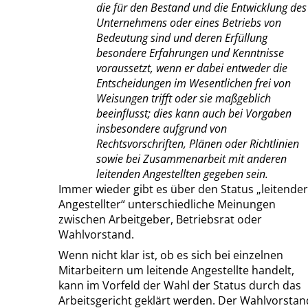
die für den Bestand und die Entwicklung des
Unternehmens oder eines Betriebs von
Bedeutung sind und deren Erfüllung
besondere Erfahrungen und Kenntnisse
voraussetzt, wenn er dabei entweder die
Entscheidungen im Wesentlichen frei von
Weisungen trifft oder sie maßgeblich
beeinflusst; dies kann auch bei Vorgaben
insbesondere aufgrund von
Rechtsvorschriften, Plänen oder Richtlinien
sowie bei Zusammenarbeit mit anderen
leitenden Angestellten gegeben sein.
Immer wieder gibt es über den Status „leitender
Angestellter“ unterschiedliche Meinungen
zwischen Arbeitgeber, Betriebsrat oder
Wahlvorstand.
Wenn nicht klar ist, ob es sich bei einzelnen
Mitarbeitern um leitende Angestellte handelt,
kann im Vorfeld der Wahl der Status durch das
Arbeitsgericht geklärt werden. Der Wahlvorstan