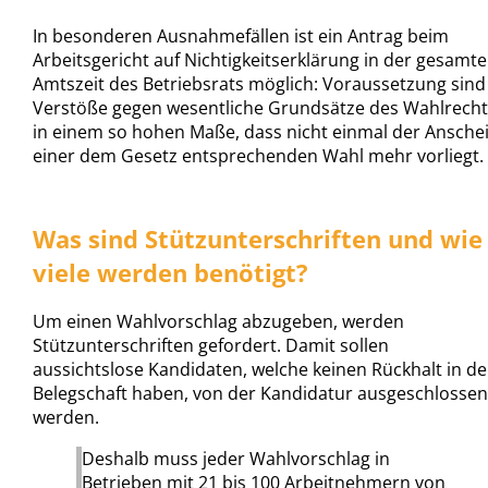
In besonderen Ausnahmefällen ist ein Antrag beim
Arbeitsgericht auf Nichtigkeitserklärung in der gesamt
Amtszeit des Betriebsrats möglich: Voraussetzung sind
Verstöße gegen wesentliche Grundsätze des Wahlrecht
in einem so hohen Maße, dass nicht einmal der Ansche
einer dem Gesetz entsprechenden Wahl mehr vorliegt
Was sind Stützunterschriften und wie
viele werden benötigt?
Um einen Wahlvorschlag abzugeben, werden
Stützunterschriften gefordert. Damit sollen
aussichtslose Kandidaten, welche keinen Rückhalt in de
Belegschaft haben, von der Kandidatur ausgeschlossen
werden.
Deshalb muss jeder Wahlvorschlag in
Betrieben mit 21 bis 100 Arbeitnehmern von