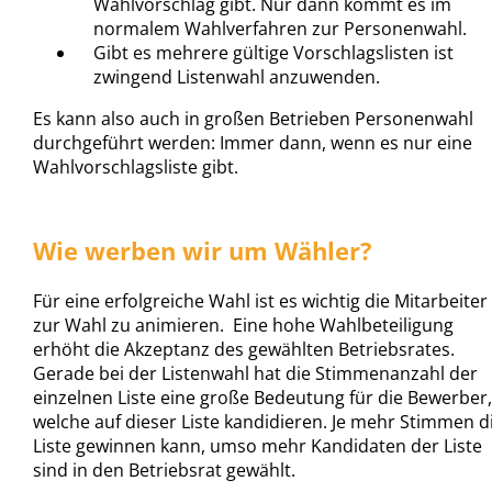
Wahlvorschlag gibt. Nur dann kommt es im
normalem Wahlverfahren zur Personenwahl.
Gibt es mehrere gültige Vorschlagslisten ist
zwingend Listenwahl anzuwenden.
Es kann also auch in großen Betrieben Personenwahl
durchgeführt werden: Immer dann, wenn es nur eine
Wahlvorschlagsliste gibt.
Wie werben wir um Wähler?
Für eine erfolgreiche Wahl ist es wichtig die Mitarbeiter
zur Wahl zu animieren. Eine hohe Wahlbeteiligung
erhöht die Akzeptanz des gewählten Betriebsrates.
Gerade bei der Listenwahl hat die Stimmenanzahl der
einzelnen Liste eine große Bedeutung für die Bewerber,
welche auf dieser Liste kandidieren. Je mehr Stimmen d
Liste gewinnen kann, umso mehr Kandidaten der Liste
sind in den Betriebsrat gewählt.