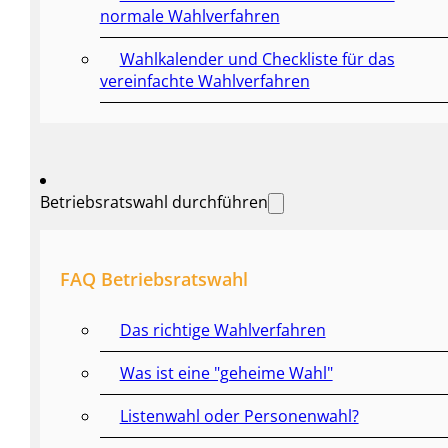
normale Wahlverfahren
Wahlkalender und Checkliste für das
vereinfachte Wahlverfahren
Betriebsratswahl durchführen
FAQ Betriebsratswahl
Das richtige Wahlverfahren
Was ist eine "geheime Wahl"
Listenwahl oder Personenwahl?