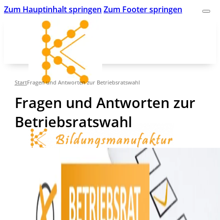
Zum Hauptinhalt springen
Zum Footer springen
Start
Fragen und Antworten zur Betriebsratswahl
Fragen und Antworten zur
Betriebsratswahl
kk-bildung.de
Suche