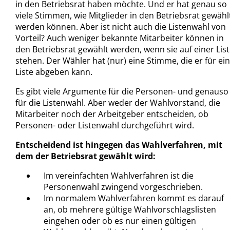
in den Betriebsrat haben möchte. Und er hat genau so
viele Stimmen, wie Mitglieder in den Betriebsrat gewähl
werden können. Aber ist nicht auch die Listenwahl von
Vorteil? Auch weniger bekannte Mitarbeiter können in
den Betriebsrat gewählt werden, wenn sie auf einer List
stehen. Der Wähler hat (nur) eine Stimme, die er für ei
Liste abgeben kann.
Es gibt viele Argumente für die Personen- und genauso
für die Listenwahl. Aber weder der Wahlvorstand, die
Mitarbeiter noch der Arbeitgeber entscheiden, ob
Personen- oder Listenwahl durchgeführt wird.
Entscheidend ist hingegen das Wahlverfahren, mit
dem der Betriebsrat gewählt wird:
Im vereinfachten Wahlverfahren ist die
Personenwahl zwingend vorgeschrieben.
Im normalem Wahlverfahren kommt es darauf
an, ob mehrere gültige Wahlvorschlagslisten
eingehen oder ob es nur einen gültigen