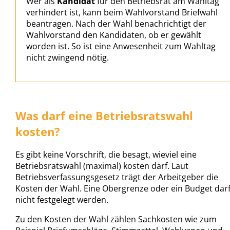
Wer als
Kandidat
für den Betriebsrat am Wahltag
verhindert ist, kann beim Wahlvorstand Briefwahl
beantragen. Nach der Wahl benachrichtigt der
Wahlvorstand den Kandidaten, ob er gewählt
worden ist. So ist eine Anwesenheit zum Wahltag
nicht zwingend nötig.
Was darf eine Betriebsratswahl
kosten?
Es gibt keine Vorschrift, die besagt, wieviel eine
Betriebsratswahl (maximal) kosten darf. Laut
Betriebsverfassungsgesetz trägt der Arbeitgeber die
Kosten der Wahl. Eine Obergrenze oder ein Budget dar
nicht festgelegt werden.
Zu den Kosten der Wahl zählen Sachkosten wie zum