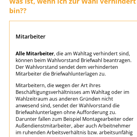
Was ist, wenn ich zur Wahl verhindert
bin??
Mitarbeiter
Alle Mitarbeiter
, die am Wahltag verhindert sind,
können beim Wahlvorstand Briefwahl beantragen.
Der Wahlvorstand sendet dem verhinderten
Mitarbeiter die Briefwahlunterlagen zu.
Mitarbeitern, die wegen der Art ihres
Beschäftigungsverhältnisses am Wahltag oder im
Wahlzeitraum aus anderen Gründen nicht
anwesend sind, sendet der Wahlvorstand die
Briefwahlunterlagen ohne Aufforderung zu.
Darunter fallen zum Beispiel Montagearbeiter oder
Außendienstmitarbeiter, aber auch Arbeitnehmer
im ruhenden Arbeitsverhältnis bzw. arbeitsunfähig