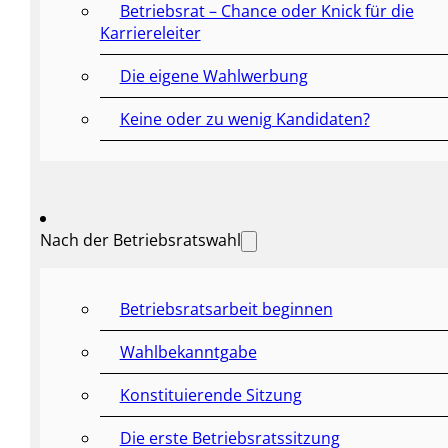
Betriebsrat – Chance oder Knick für die
Karriereleiter
Die eigene Wahlwerbung
Keine oder zu wenig Kandidaten?
Nach der Betriebsratswahl
Betriebsratsarbeit beginnen
Wahlbekanntgabe
Konstituierende Sitzung
Die erste Betriebsratssitzung