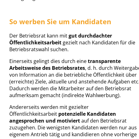
So werben Sie um Kandidaten
Der Betriebsrat kann mit
gut durchdachter
Öffentlichkeitsarbeit
gezielt nach Kandidaten für die
Betriebsratswahl suchen.
Einerseits gelingt dies durch eine
transparente
Arbeitsweise des Betriebsrates
, d. h. durch Weitergab
von Information an die betriebliche Öffentlichkeit über
(erreichte) Ziele, aktuelle und anstehende Aufgaben etc
Dadurch werden die Mitarbeiter auf den Betriebsrat
aufmerksam gemacht (indirekte Wahlwerbung).
Andererseits werden mit gezielter
Öffentlichkeitsarbeit
potenzielle Kandidaten
angesprochen und motiviert
auf den Betriebsrat
zuzugehen. Die wenigsten Kandidaten werden nur aus
eigenem Antrieb tätig und kandidieren ohne vorherige