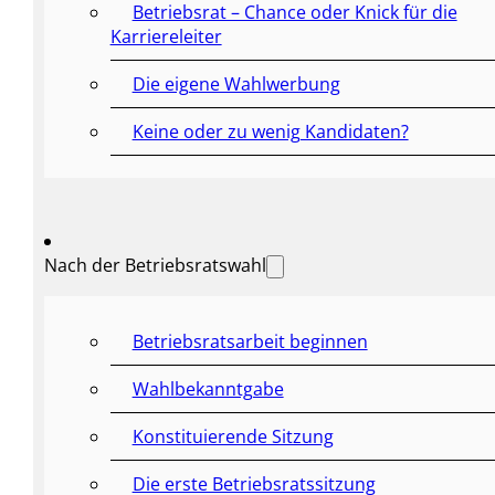
Betriebsrat – Chance oder Knick für die
Karriereleiter
Die eigene Wahlwerbung
Keine oder zu wenig Kandidaten?
Nach der Betriebsratswahl
Betriebsratsarbeit beginnen
Wahlbekanntgabe
Konstituierende Sitzung
Die erste Betriebsratssitzung