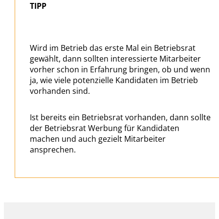
TIPP
Wird im Betrieb das erste Mal ein Betriebsrat
gewählt, dann sollten interessierte Mitarbeiter
vorher schon in Erfahrung bringen, ob und wenn
ja, wie viele potenzielle Kandidaten im Betrieb
vorhanden sind.
Ist bereits ein Betriebsrat vorhanden, dann sollte
der Betriebsrat Werbung für Kandidaten
machen und auch gezielt Mitarbeiter
ansprechen.