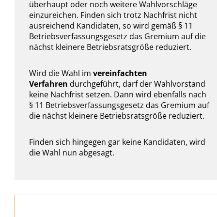
überhaupt oder noch weitere Wahlvorschläge
einzureichen. Finden sich trotz Nachfrist nicht
ausreichend Kandidaten, so wird gemäß § 11
Betriebsverfassungsgesetz das Gremium auf die
nächst kleinere Betriebsratsgröße reduziert.
Wird die Wahl im
vereinfachten
Verfahren
durchgeführt, darf der Wahlvorstand
keine Nachfrist setzen. Dann wird ebenfalls nach
§ 11 Betriebsverfassungsgesetz das Gremium auf
die nächst kleinere Betriebsratsgröße reduziert.
Finden sich hingegen gar keine Kandidaten, wird
die Wahl nun abgesagt.