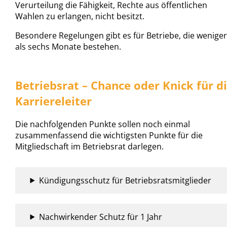
Verurteilung die Fähigkeit, Rechte aus öffentlichen
Wahlen zu erlangen, nicht besitzt.
Besondere Regelungen gibt es für Betriebe, die weniger
als sechs Monate bestehen.
Betriebsrat – Chance oder Knick für d
Karriereleiter
Die nachfolgenden Punkte sollen noch einmal
zusammenfassend die wichtigsten Punkte für die
Mitgliedschaft im Betriebsrat darlegen.
Kündigungsschutz für Betriebsratsmitglieder
Nachwirkender Schutz für 1 Jahr