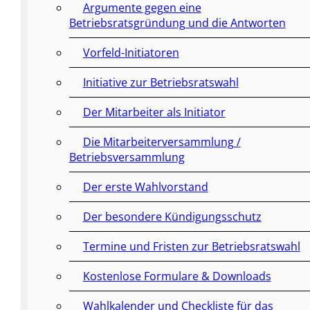
Argumente gegen eine
Betriebsratsgründung und die Antworten
Vorfeld-Initiatoren
Initiative zur Betriebsratswahl
Der Mitarbeiter als Initiator
Die Mitarbeiterversammlung /
Betriebsversammlung
Der erste Wahlvorstand
Der besondere Kündigungsschutz
Termine und Fristen zur Betriebsratswahl
Kostenlose Formulare & Downloads
Wahlkalender und Checkliste für das