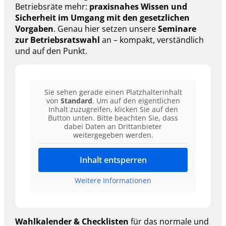
Betriebsräte mehr:
praxisnahes Wissen und
Sicherheit im Umgang mit den gesetzlichen
Vorgaben
. Genau hier setzen unsere
Seminare
zur Betriebsratswahl
an – kompakt, verständlich
und auf den Punkt.
Sie sehen gerade einen Platzhalterinhalt
von
Standard
. Um auf den eigentlichen
Inhalt zuzugreifen, klicken Sie auf den
Button unten. Bitte beachten Sie, dass
dabei Daten an Drittanbieter
weitergegeben werden.
Inhalt entsperren
Weitere Informationen
Wahlkalender & Checklisten
für das normale und