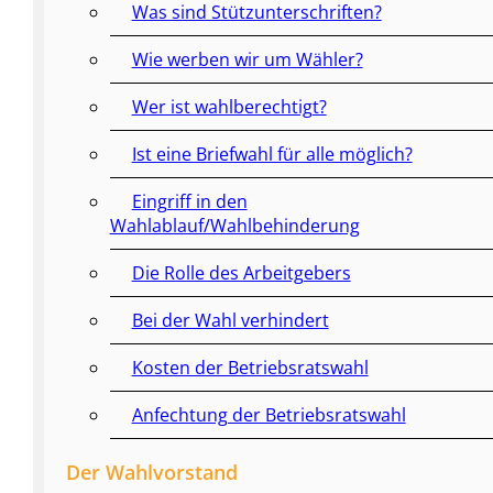
Was sind Stützunterschriften?
Wie werben wir um Wähler?
Wer ist wahlberechtigt?
Ist eine Briefwahl für alle möglich?
Eingriff in den
Wahlablauf/Wahlbehinderung
Die Rolle des Arbeitgebers
Bei der Wahl verhindert
Kosten der Betriebsratswahl
Anfechtung der Betriebsratswahl
Der Wahlvorstand