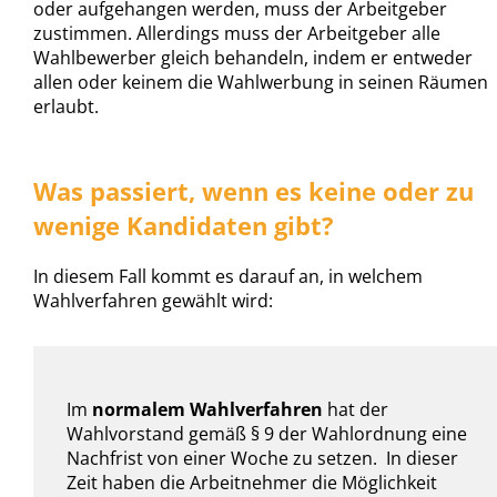
oder aufgehangen werden, muss der Arbeitgeber
zustimmen. Allerdings muss der Arbeitgeber alle
Wahlbewerber gleich behandeln, indem er entweder
allen oder keinem die Wahlwerbung in seinen Räumen
erlaubt.
Was passiert, wenn es keine oder zu
wenige Kandidaten gibt?
In diesem Fall kommt es darauf an, in welchem
Wahlverfahren gewählt wird:
Im
normalem Wahlverfahren
hat der
Wahlvorstand gemäß § 9 der Wahlordnung eine
Nachfrist von einer Woche zu setzen. In dieser
Zeit haben die Arbeitnehmer die Möglichkeit