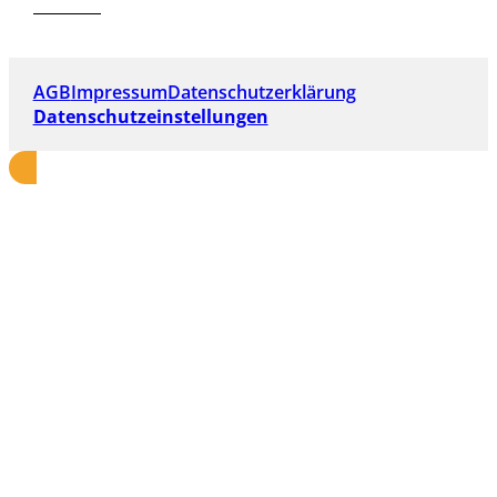
AGB
Impressum
Datenschutzerklärung
Datenschutzeinstellungen