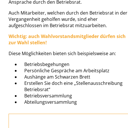
Ansprache durch den Betriebsrat.
Auch Mitarbeiter, welchen durch den Betriebsrat in der
Vergangenheit geholfen wurde, sind eher
aufgeschlossen im Betriebsrat mitzuarbeiten.
Wichtig: auch Wahlvorstandsmitglieder dürfen sich
zur Wahl stellen!
Diese Möglichkeiten bieten sich beispielsweise an:
Betriebsbegehungen
Persönliche Gespräche am Arbeitsplatz
Aushänge am Schwarzen Brett
Erstellen Sie doch eine „Stellenausschreibung
Betriebsrat“
Betriebsversammlung
Abteilungsversammlung