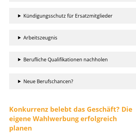
Kündigungsschutz für Ersatzmitglieder
Arbeitszeugnis
Berufliche Qualifikationen nachholen
Neue Berufschancen?
Konkurrenz belebt das Geschäft? Die
eigene Wahlwerbung erfolgreich
planen