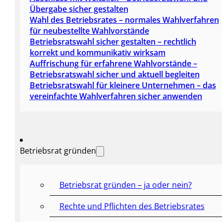
Übergabe sicher gestalten
Wahl des Betriebsrates – normales Wahlverfahren
für neubestellte Wahlvorstände
Betriebsratswahl sicher gestalten – rechtlich
korrekt und kommunikativ wirksam
Auffrischung für erfahrene Wahlvorstände –
Betriebsratswahl sicher und aktuell begleiten
Betriebsratswahl für kleinere Unternehmen – das
vereinfachte Wahlverfahren sicher anwenden
Betriebsrat gründen
Betriebsrat gründen – ja oder nein?
Rechte und Pflichten des Betriebsrates