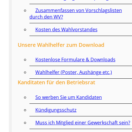
Zusammenfassen von Vorschlagslisten
durch den WV?
Kosten des Wahlvorstandes
Unsere Wahlhelfer zum Download
Kostenlose Formulare & Downloads
Wahlhelfer (Poster, Aushänge etc.)
Kanditaten für den Betriebsrat
So werben Sie um Kandidaten
Kündigungsschutz
Muss ich Mitglied einer Gewerkschaft sein?