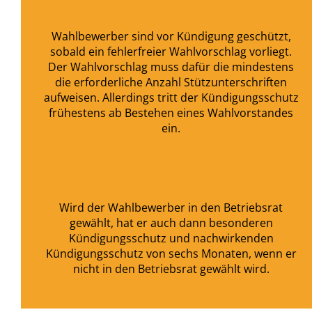
Wahlbewerber sind vor Kündigung geschützt,
sobald ein fehlerfreier Wahlvorschlag vorliegt.
Der Wahlvorschlag muss dafür die mindestens
die erforderliche Anzahl Stützunterschriften
aufweisen. Allerdings tritt der Kündigungsschutz
frühestens ab Bestehen eines Wahlvorstandes
ein.
Wird der Wahlbewerber in den Betriebsrat
gewählt, hat er auch dann besonderen
Kündigungsschutz und nachwirkenden
Kündigungsschutz von sechs Monaten, wenn er
nicht in den Betriebsrat gewählt wird.