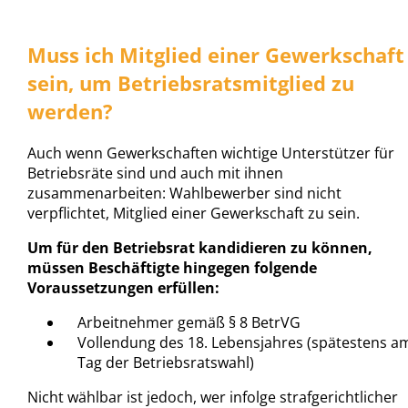
Muss ich Mitglied einer Gewerkschaft
sein, um Betriebsratsmitglied zu
werden?
Auch wenn Gewerkschaften wichtige Unterstützer für
Betriebsräte sind und auch mit ihnen
zusammenarbeiten: Wahlbewerber sind nicht
verpflichtet, Mitglied einer Gewerkschaft zu sein.
Um für den Betriebsrat kandidieren zu können,
müssen Beschäftigte hingegen folgende
Voraussetzungen erfüllen:
Arbeitnehmer gemäß § 8 BetrVG
Vollendung des 18. Lebensjahres (spätestens a
Tag der Betriebsratswahl)
Nicht wählbar ist jedoch, wer infolge strafgerichtlicher