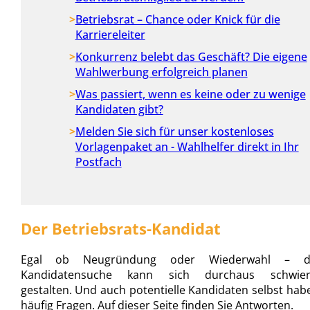
Betriebsrat – Chance oder Knick für die
Karriereleiter
Konkurrenz belebt das Geschäft? Die eigene
Wahlwerbung erfolgreich planen
Was passiert, wenn es keine oder zu wenige
Kandidaten gibt?
Melden Sie sich für unser kostenloses
Vorlagenpaket an - Wahlhelfer direkt in Ihr
Postfach
Der Betriebsrats-Kandidat
Egal ob Neugründung oder Wiederwahl – d
Kandidatensuche kann sich durchaus schwier
gestalten. Und auch potentielle Kandidaten selbst hab
häufig Fragen. Auf dieser Seite finden Sie Antworten.