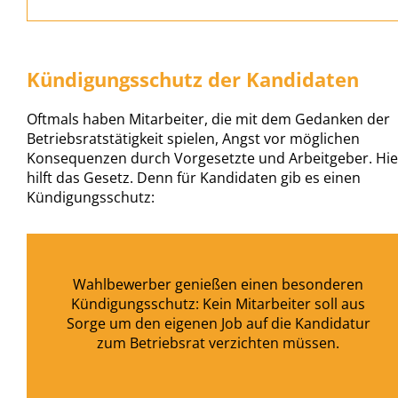
Kündigungsschutz der Kandidaten
Oftmals haben Mitarbeiter, die mit dem Gedanken der
Betriebsratstätigkeit spielen, Angst vor möglichen
Konsequenzen durch Vorgesetzte und Arbeitgeber. Hie
hilft das Gesetz. Denn für Kandidaten gib es einen
Kündigungsschutz:
Wahlbewerber genießen einen besonderen
Kündigungsschutz: Kein Mitarbeiter soll aus
Sorge um den eigenen Job auf die Kandidatur
zum Betriebsrat verzichten müssen.