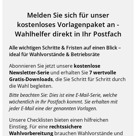
Melden Sie sich für unser
kostenloses Vorlagenpaket an -
Wahlhelfer direkt in Ihr Postfach
Alle wichtigen Schritte & Fristen auf einen Blick –
ideal für Wahlvorstände & Betriebsräte
Abonnieren Sie jetzt unsere
kostenlose
Newsletter-Serie
und erhalten Sie
7 wertvolle
Gratis-Downloads
, die Sie Schritt für Schritt durch
die Wahl begleiten.
Bitte beachten Sie: Dies ist eine E-Mail-Serie, welche
wöchentlich in Ihr Postfach kommt. Sie erhalten mit
jeder E-Mail eine der genannten Vorlagen.
Unsere Checklisten bieten einen hilfreichen
Einstieg. Für eine
rechtssichere
Wahlvorbereitung
brauchen Wahlvorstände und