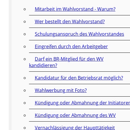
Mitarbeit im Wahlvorstand - Warum?
Wer bestellt den Wahlvorstand?
Schulungsanspruch des Wahlvorstandes
Eingreifen durch den Arbeitgeber
Darf ein BR-Mitglied für den WV
kandidieren?
Kandidatur für den Betriebsrat möglich?
Wahlwerbung mit Foto?
Kündigung oder Abmahnung der Initiatore
Kündigung oder Abmahnung des WV
Vernachlässigung der Haupttätigkeit