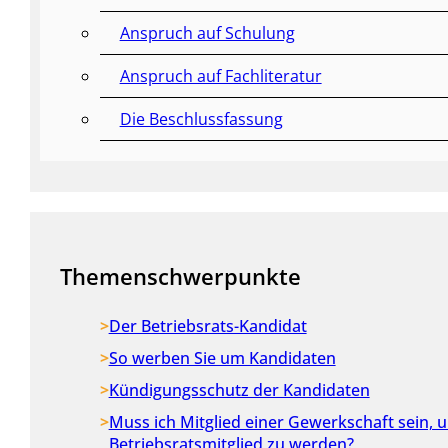
Anspruch auf Schulung
Anspruch auf Fachliteratur
Die Beschlussfassung
Themenschwerpunkte
Der Betriebsrats-Kandidat
So werben Sie um Kandidaten
Kündigungsschutz der Kandidaten
Muss ich Mitglied einer Gewerkschaft sein, 
Betriebsratsmitglied zu werden?