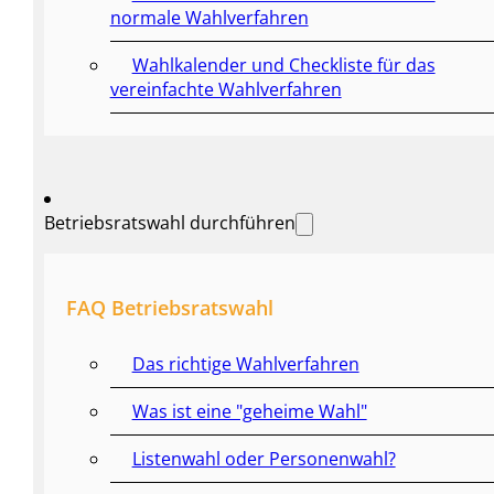
normale Wahlverfahren
Wahlkalender und Checkliste für das
vereinfachte Wahlverfahren
Betriebsratswahl durchführen
FAQ Betriebsratswahl
Das richtige Wahlverfahren
Was ist eine "geheime Wahl"
Listenwahl oder Personenwahl?