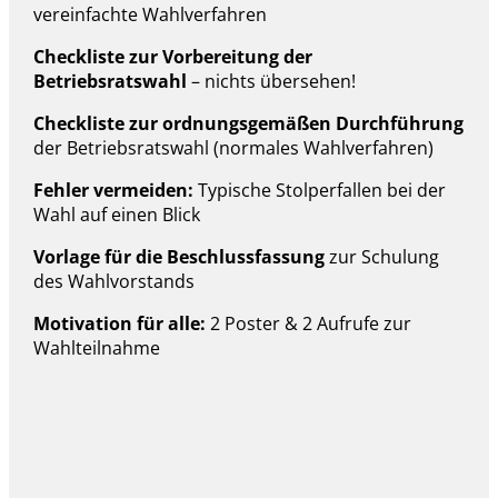
vereinfachte Wahlverfahren
Checkliste zur Vorbereitung der
Betriebsratswahl
– nichts übersehen!
Checkliste zur ordnungsgemäßen Durchführung
der Betriebsratswahl (normales Wahlverfahren)
Fehler vermeiden:
Typische Stolperfallen bei der
Wahl auf einen Blick
Vorlage für die Beschlussfassung
zur Schulung
des Wahlvorstands
Motivation für alle:
2 Poster & 2 Aufrufe zur
Wahlteilnahme