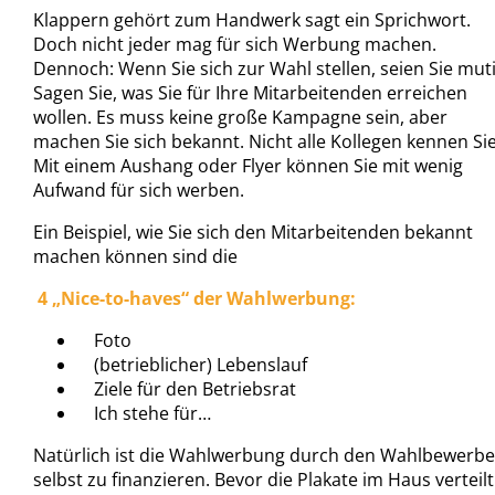
Klappern gehört zum Handwerk sagt ein Sprichwort.
Doch nicht jeder mag für sich Werbung machen.
Dennoch: Wenn Sie sich zur Wahl stellen, seien Sie muti
Sagen Sie, was Sie für Ihre Mitarbeitenden erreichen
wollen. Es muss keine große Kampagne sein, aber
machen Sie sich bekannt. Nicht alle Kollegen kennen Sie
Mit einem Aushang oder Flyer können Sie mit wenig
Aufwand für sich werben.
Ein Beispiel, wie Sie sich den Mitarbeitenden bekannt
machen können sind die
4 „Nice-to-haves“ der Wahlwerbung:
Foto
(betrieblicher) Lebenslauf
Ziele für den Betriebsrat
Ich stehe für…
Natürlich ist die Wahlwerbung durch den Wahlbewerbe
selbst zu finanzieren. Bevor die Plakate im Haus verteilt