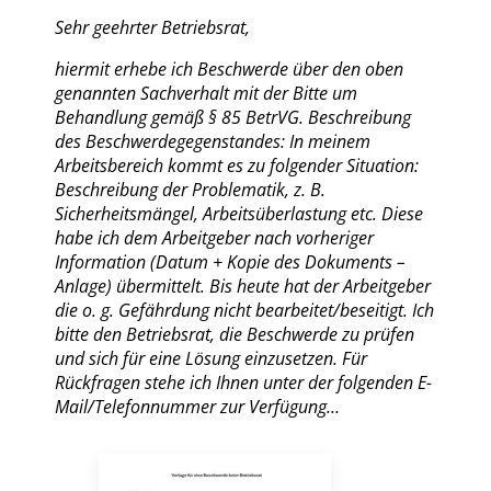
Sehr geehrter Betriebsrat,
hiermit erhebe ich Beschwerde über den oben
genannten Sachverhalt mit der Bitte um
Behandlung gemäß § 85 BetrVG. Beschreibung
des Beschwerdegegenstandes: In meinem
Arbeitsbereich kommt es zu folgender Situation:
Beschreibung der Problematik, z. B.
Sicherheitsmängel, Arbeitsüberlastung etc. Diese
habe ich dem Arbeitgeber nach vorheriger
Information (Datum + Kopie des Dokuments –
Anlage) übermittelt. Bis heute hat der Arbeitgeber
die o. g. Gefährdung nicht bearbeitet/beseitigt. Ich
bitte den Betriebsrat, die Beschwerde zu prüfen
und sich für eine Lösung einzusetzen. Für
Rückfragen stehe ich Ihnen unter der folgenden E-
Mail/Telefonnummer zur Verfügung…