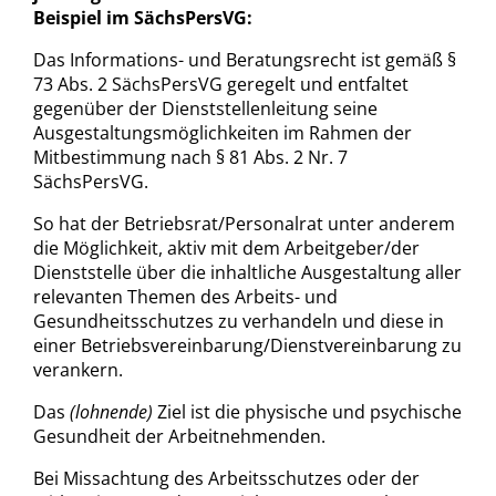
Beispiel im SächsPersVG:
Das Informations- und Beratungsrecht ist gemäß §
73 Abs. 2 SächsPersVG geregelt und entfaltet
gegenüber der Dienststellenleitung seine
Ausgestaltungsmöglichkeiten im Rahmen der
Mitbestimmung nach § 81 Abs. 2 Nr. 7
SächsPersVG.
So hat der Betriebsrat/Personalrat unter anderem
die Möglichkeit, aktiv mit dem Arbeitgeber/der
Dienststelle über die inhaltliche Ausgestaltung aller
relevanten Themen des Arbeits- und
Gesundheitsschutzes zu verhandeln und diese in
einer Betriebsvereinbarung/Dienstvereinbarung zu
verankern.
Das
(lohnende)
Ziel ist die physische und psychische
Gesundheit der Arbeitnehmenden.
Bei Missachtung des Arbeitsschutzes oder der