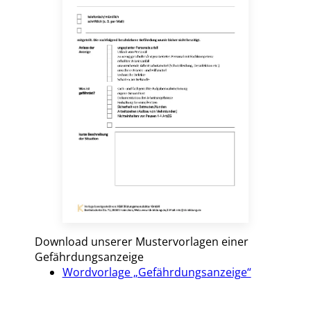
Download unserer Mustervorlagen einer
Gefährdungsanzeige
Wordvorlage „Gefährdungsanzeige“