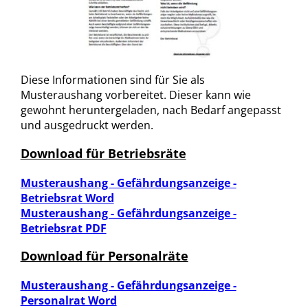
Diese Informationen sind für Sie als
Musteraushang vorbereitet. Dieser kann wie
gewohnt heruntergeladen, nach Bedarf angepasst
und ausgedruckt werden.
Download für Betriebsräte
Musteraushang - Gefährdungsanzeige -
Betriebsrat Word
Musteraushang - Gefährdungsanzeige -
Betriebsrat PDF
Download für Personalräte
Musteraushang - Gefährdungsanzeige -
Personalrat Word