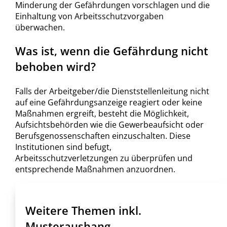
Minderung der Gefährdungen vorschlagen und die
Einhaltung von Arbeitsschutzvorgaben
überwachen.
Was ist, wenn die Gefährdung nicht
behoben wird?
Falls der Arbeitgeber/die Dienststellenleitung nicht
auf eine Gefährdungsanzeige reagiert oder keine
Maßnahmen ergreift, besteht die Möglichkeit,
Aufsichtsbehörden wie die Gewerbeaufsicht oder
Berufsgenossenschaften einzuschalten. Diese
Institutionen sind befugt,
Arbeitsschutzverletzungen zu überprüfen und
entsprechende Maßnahmen anzuordnen.
Weitere Themen inkl.
Musteraushang