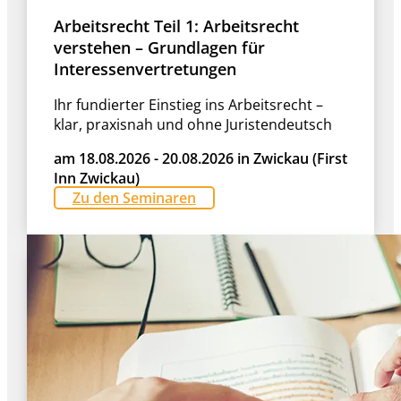
Arbeitsrecht Teil 1: Arbeitsrecht
verstehen – Grundlagen für
Interessenvertretungen
Ihr fundierter Einstieg ins Arbeitsrecht –
klar, praxisnah und ohne Juristendeutsch
am 18.08.2026 - 20.08.2026 in Zwickau (First
Inn Zwickau)
Zu den Seminaren