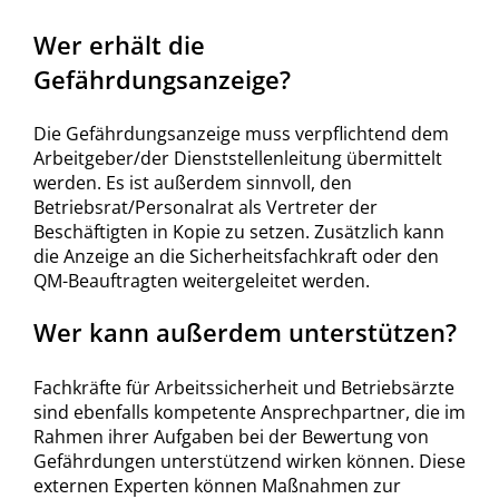
Wer erhält die
Gefährdungsanzeige?
Die Gefährdungsanzeige muss verpflichtend dem
Arbeitgeber/der Dienststellenleitung übermittelt
werden. Es ist außerdem sinnvoll, den
Betriebsrat/Personalrat als Vertreter der
Beschäftigten in Kopie zu setzen. Zusätzlich kann
die Anzeige an die Sicherheitsfachkraft oder den
QM-Beauftragten weitergeleitet werden.
Wer kann außerdem unterstützen?
Fachkräfte für Arbeitssicherheit und Betriebsärzte
sind ebenfalls kompetente Ansprechpartner, die im
Rahmen ihrer Aufgaben bei der Bewertung von
Gefährdungen unterstützend wirken können. Diese
externen Experten können Maßnahmen zur