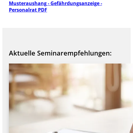
Musteraushang - Gefährdungsanzeige -
Personalrat PDF
Aktuelle Seminarempfehlungen: