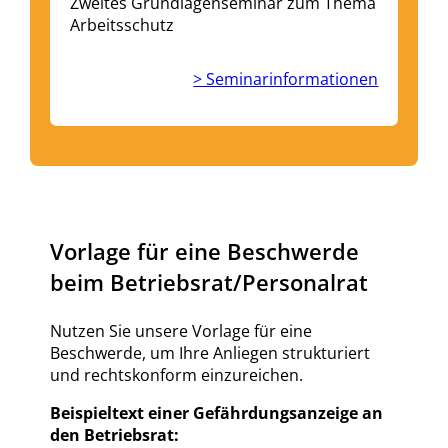
Zweites Grundlagenseminar zum Thema
Arbeitsschutz
> Seminarinformationen
Vorlage für eine Beschwerde
beim Betriebsrat/Personalrat
Nutzen Sie unsere Vorlage für eine
Beschwerde, um Ihre Anliegen strukturiert
und rechtskonform einzureichen.
Beispieltext einer Gefährdungsanzeige an
den Betriebsrat: