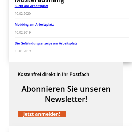
Sucht am Arbeitsplatz
10.02.2020
Mobbing am Arbeitsplatz
10.02.2019
Die Gefährdungsanzeige am Arbeitsplatz
15.01.2019
Kostenfrei direkt in Ihr Postfach
Abonnieren Sie unseren
Newsletter!
Jetzt anmelden!