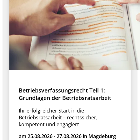
Betriebsverfassungsrecht Teil 1:
Grundlagen der Betriebsratsarbeit
Ihr erfolgreicher Start in die
Betriebsratsarbeit – rechtssicher,
kompetent und engagiert
am 25.08.2026 - 27.08.2026 in Magdeburg