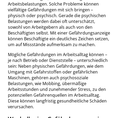
Arbeitsbelastungen. Solche Probleme können
vielfältige Gefährdungen mit sich bringen –
physisch oder psychisch. Gerade die psychischen
Belastungen werden dabei oft unterschätzt,
sowohl von Arbeitgebern als auch von den
Beschäftigten selbst. Mit einer Gefährdungsanzeige
können Beschäftigte ein deutliches Zeichen setzen,
um auf Missstände aufmerksam zu machen.
Mögliche Gefährdungen im Arbeitsalltag können –
je nach Betrieb oder Dienststelle – unterschiedlich
sein: Neben physischen Gefährdungen, wie dem
Umgang mit Gefahrstoffen oder gefährlichen
Maschinen, gehören auch psychosoziale
Belastungen, wie Mobbing, übermäßige
Arbeitsstunden und zunehmender Stress, zu den
potenziellen Gefahrenquellen im Arbeitsalltag.
Diese können langfristig gesundheitliche Schäden
verursachen.