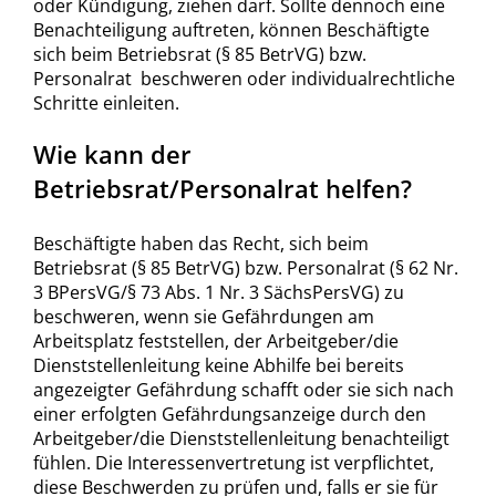
oder Kündigung, ziehen darf. Sollte dennoch eine
Benachteiligung auftreten, können Beschäftigte
sich beim Betriebsrat (§ 85 BetrVG) bzw.
Personalrat beschweren oder individualrechtliche
Schritte einleiten.
Wie kann der
Betriebsrat/Personalrat helfen?
Beschäftigte haben das Recht, sich beim
Betriebsrat (§ 85 BetrVG) bzw. Personalrat (§ 62 Nr.
3 BPersVG/§ 73 Abs. 1 Nr. 3 SächsPersVG) zu
beschweren, wenn sie Gefährdungen am
Arbeitsplatz feststellen, der Arbeitgeber/die
Dienststellenleitung keine Abhilfe bei bereits
angezeigter Gefährdung schafft oder sie sich nach
einer erfolgten Gefährdungsanzeige durch den
Arbeitgeber/die Dienststellenleitung benachteiligt
fühlen. Die Interessenvertretung ist verpflichtet,
diese Beschwerden zu prüfen und, falls er sie für