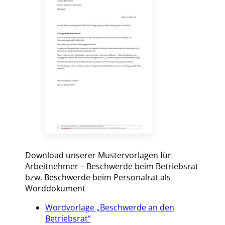
Download unserer Mustervorlagen für
Arbeitnehmer – Beschwerde beim Betriebsrat
bzw. Beschwerde beim Personalrat als
Worddokument
Wordvorlage „Beschwerde an den
Betriebsrat“