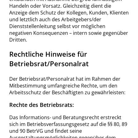
Handeln oder Vorsatz. Gleichzeitig dient die
Anzeige dem Schutz der Kollegen, Kunden, Klienten
und letztlich auch des Arbeitgebers/der
Dienststellenleitung selbst vor möglichen
negativen Konsequenzen – intern sowie gegenüber
Dritten.
Rechtliche Hinweise für
Betriebsrat/Personalrat
Der Betriebsrat/Personalrat hat im Rahmen der
Mitbestimmung umfangreiche Rechte, um den
Arbeitsschutz der Beschäftigten zu gewährleisten:
Rechte des Betriebsrats:
Das Informations- und Beratungsrecht erstreckt
sich im Betriebsverfassungsgesetz auf die §§ 80, 89
und 90 BetrVG und findet seine
Ausgestaltungsmöglichkeiten gegenüber dem