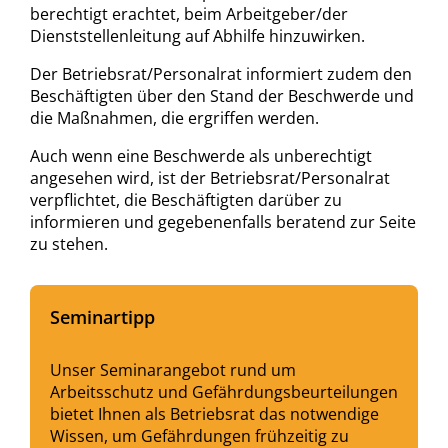
berechtigt erachtet, beim Arbeitgeber/der
Dienststellenleitung auf Abhilfe hinzuwirken.
Der Betriebsrat/Personalrat informiert zudem den
Beschäftigten über den Stand der Beschwerde und
die Maßnahmen, die ergriffen werden.
Auch wenn eine Beschwerde als unberechtigt
angesehen wird, ist der Betriebsrat/Personalrat
verpflichtet, die Beschäftigten darüber zu
informieren und gegebenenfalls beratend zur Seite
zu stehen.
Seminartipp
Unser Seminarangebot rund um
Arbeitsschutz und Gefährdungsbeurteilungen
bietet Ihnen als Betriebsrat das notwendige
Wissen, um Gefährdungen frühzeitig zu