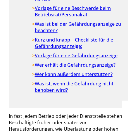
Vorlage für eine Beschwerde beim
Betriebsrat/Personalrat
Was ist bei der Gefährdungsanzeige zu
beachten?
Kurz und knapp – Checkliste für die
Gefährdungsanzeige:
Vorlage für eine Gefährdungsanzeige
Wer erhält die Gefährdungsanzeige?
Wer kann außerdem unterstützen?
Was ist, wenn die Gefährdung nicht
behoben wird?
In fast jedem Betrieb oder jeder Dienststelle stehen
Beschäftigte früher oder später vor
Herausforderungen, wie Überlastung oder hohen