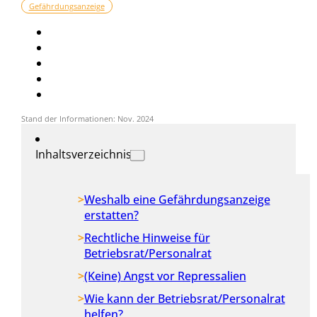
Gefährdungsanzeige
Stand der Informationen: Nov. 2024
Inhaltsverzeichnis
Weshalb eine Gefährdungsanzeige
erstatten?
Rechtliche Hinweise für
Betriebsrat/Personalrat
(Keine) Angst vor Repressalien
Wie kann der Betriebsrat/Personalrat
helfen?