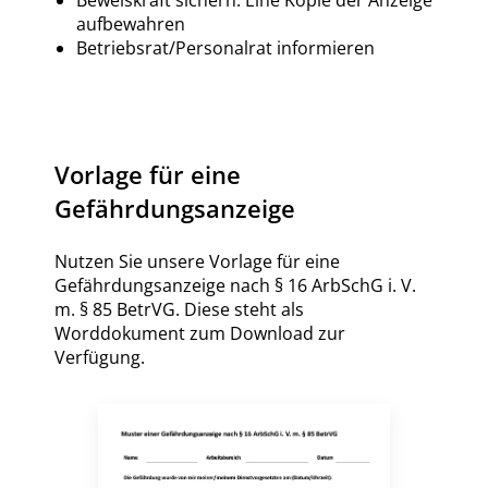
Beweiskraft sichern: Eine Kopie der Anzeige
aufbewahren
Betriebsrat/Personalrat informieren
Vorlage für eine
Gefährdungsanzeige
Nutzen Sie unsere Vorlage für eine
Gefährdungsanzeige nach § 16 ArbSchG i. V.
m. § 85 BetrVG. Diese steht als
Worddokument zum Download zur
Verfügung.