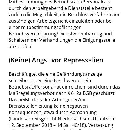
Mitbestimmung des Betriebsrats/Personalrats
durch den Arbeitgeber/die Dienststelle besteht
zudem die Möglichkeit, ein Beschlussverfahren am
zuständigen Arbeitsgericht einzuleiten oder bei
einer mitbestimmungspflichtigen
Betriebsvereinbarung/Dienstvereinbarung und
Scheitern der Verhandlungen die Einigungsstelle
anzurufen.
(Keine) Angst vor Repressalien
Beschäftigte, die eine Gefährdungsanzeige
schreiben oder eine Beschwerde beim
Betriebsrat/Personalrat einreichen, sind durch das
Maßregelungsverbot nach § 612a BGB geschützt.
Das heißt, dass der Arbeitgeber/die
Dienststellenleitung keine negativen
Konsequenzen, etwa durch Abmahnung
(Landesarbeitsgericht Niedersachsen, Urteil vom
12. September 2018 – 14 Sa 140/18), Versetzung