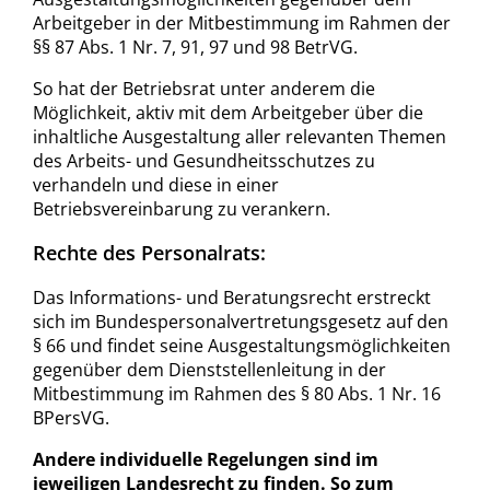
Arbeitgeber in der Mitbestimmung im Rahmen der
§§ 87 Abs. 1 Nr. 7, 91, 97 und 98 BetrVG.
So hat der Betriebsrat unter anderem die
Möglichkeit, aktiv mit dem Arbeitgeber über die
inhaltliche Ausgestaltung aller relevanten Themen
des Arbeits- und Gesundheitsschutzes zu
verhandeln und diese in einer
Betriebsvereinbarung zu verankern.
Rechte des Personalrats:
Das Informations- und Beratungsrecht erstreckt
sich im Bundespersonalvertretungsgesetz auf den
§ 66 und findet seine Ausgestaltungsmöglichkeiten
gegenüber dem Dienststellenleitung in der
Mitbestimmung im Rahmen des § 80 Abs. 1 Nr. 16
BPersVG.
Andere individuelle Regelungen sind im
jeweiligen Landesrecht zu finden. So zum