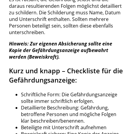
daraus resultierenden Folgen möglichst detailliert
zu schildern. Die Schilderung muss Name, Datum
und Unterschrift enthalten. Sollten mehrere
Personen beteiligt sein, sollten diese ebenfalls
unterschreiben.
Hinweis: Zur eigenen Absicherung sollte eine
Kopie der Gefährdungsanzeige aufbewahrt
werden (Beweiskraft).
Kurz und knapp – Checkliste für die
Gefährdungsanzeige:
Schriftliche Form: Die Gefährdungsanzeige
sollte immer schriftlich erfolgen.
Detaillierte Beschreibung: Gefährdung,
betroffene Personen und mögliche Folgen
klar beschreiben/benennen.
Beteiligte mit Unterschrift aufnehmen