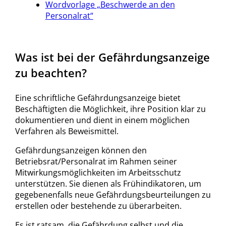
Wordvorlage „Beschwerde an den
Personalrat“
Was ist bei der Gefährdungsanzeige
zu beachten?
Eine schriftliche Gefährdungsanzeige bietet
Beschäftigten die Möglichkeit, ihre Position klar zu
dokumentieren und dient in einem möglichen
Verfahren als Beweismittel.
Gefährdungsanzeigen können den
Betriebsrat/Personalrat im Rahmen seiner
Mitwirkungsmöglichkeiten im Arbeitsschutz
unterstützen. Sie dienen als Frühindikatoren, um
gegebenenfalls neue Gefährdungsbeurteilungen zu
erstellen oder bestehende zu überarbeiten.
Es ist ratsam, die Gefährdung selbst und die