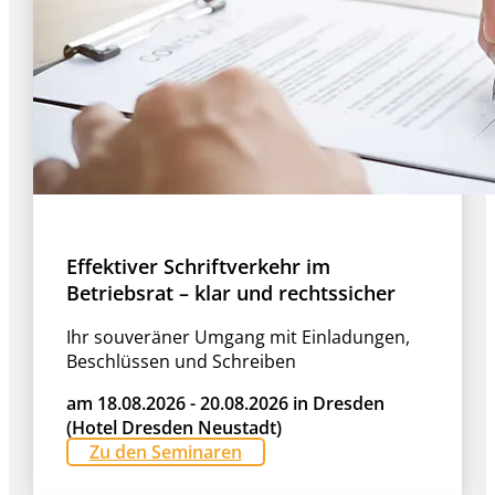
Effektiver Schriftverkehr im
Betriebsrat – klar und rechtssicher
Ihr souveräner Umgang mit Einladungen,
Beschlüssen und Schreiben
am 18.08.2026 - 20.08.2026 in Dresden
(Hotel Dresden Neustadt)
Zu den Seminaren