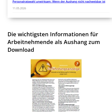
Personalratswahl unwirksam: Wenn der Aushang nicht nachweisbar ist
11.05.2026
Die wichtigsten Informationen für
Arbeitnehmende als Aushang zum
Download