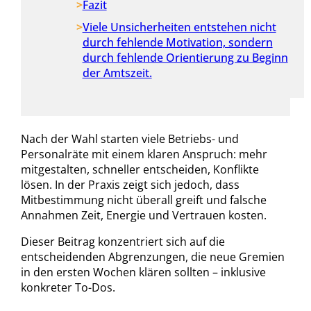
Fazit
Viele Unsicherheiten entstehen nicht
durch fehlende Motivation, sondern
durch fehlende Orientierung zu Beginn
der Amtszeit.
Nach der Wahl starten viele Betriebs- und
Personalräte mit einem klaren Anspruch: mehr
mitgestalten, schneller entscheiden, Konflikte
lösen. In der Praxis zeigt sich jedoch, dass
Mitbestimmung nicht überall greift und falsche
Annahmen Zeit, Energie und Vertrauen kosten.
Dieser Beitrag konzentriert sich auf die
entscheidenden Abgrenzungen, die neue Gremien
in den ersten Wochen klären sollten – inklusive
konkreter To-Dos.