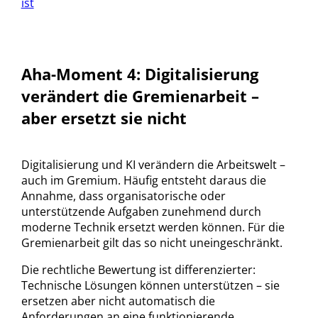
ist
Aha-Moment 4: Digitalisierung
verändert die Gremienarbeit –
aber ersetzt sie nicht
Digitalisierung und KI verändern die Arbeitswelt –
auch im Gremium. Häufig entsteht daraus die
Annahme, dass organisatorische oder
unterstützende Aufgaben zunehmend durch
moderne Technik ersetzt werden können. Für die
Gremienarbeit gilt das so nicht uneingeschränkt.
Die rechtliche Bewertung ist differenzierter:
Technische Lösungen können unterstützen – sie
ersetzen aber nicht automatisch die
Anforderungen an eine funktionierende