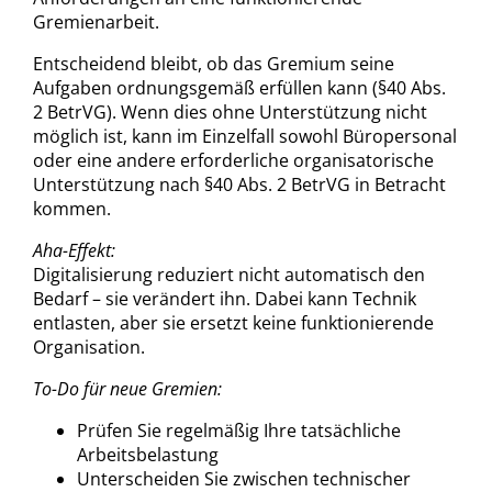
Gremienarbeit.
Entscheidend bleibt, ob das Gremium seine
Aufgaben ordnungsgemäß erfüllen kann (§40 Abs.
2 BetrVG). Wenn dies ohne Unterstützung nicht
möglich ist, kann im Einzelfall sowohl Büropersonal
oder eine andere erforderliche organisatorische
Unterstützung nach §40 Abs. 2 BetrVG in Betracht
kommen.
Aha-Effekt:
Digitalisierung reduziert nicht automatisch den
Bedarf – sie verändert ihn. Dabei kann Technik
entlasten, aber sie ersetzt keine funktionierende
Organisation.
To-Do für neue Gremien:
Prüfen Sie regelmäßig Ihre tatsächliche
Arbeitsbelastung
Unterscheiden Sie zwischen technischer