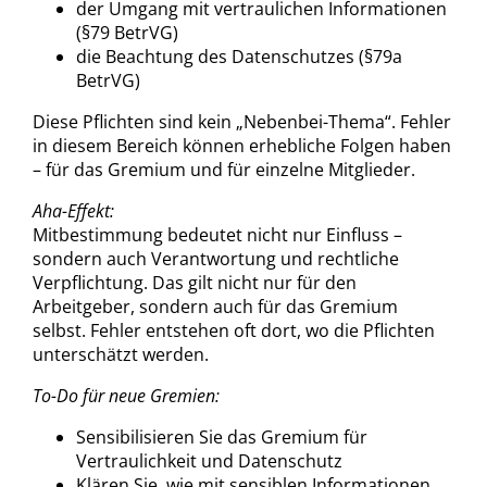
der Umgang mit vertraulichen Informationen
(§79 BetrVG)
die Beachtung des Datenschutzes (§79a
BetrVG)
Diese Pflichten sind kein „Nebenbei-Thema“. Fehler
in diesem Bereich können erhebliche Folgen haben
– für das Gremium und für einzelne Mitglieder.
Aha-Effekt:
Mitbestimmung bedeutet nicht nur Einfluss –
sondern auch Verantwortung und rechtliche
Verpflichtung. Das gilt nicht nur für den
Arbeitgeber, sondern auch für das Gremium
selbst. Fehler entstehen oft dort, wo die Pflichten
unterschätzt werden.
To-Do für neue Gremien:
Sensibilisieren Sie das Gremium für
Vertraulichkeit und Datenschutz
Klären Sie, wie mit sensiblen Informationen