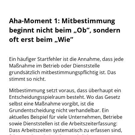
Aha-Moment 1: Mitbestimmung
beginnt nicht beim „Ob“, sondern
oft erst beim „Wie“
Ein häufiger Startfehler ist die Annahme, dass jede
Maßnahme im Betrieb oder Dienststelle
grundsätzlich mitbestimmungspflichtig ist. Das
stimmt so nicht.
Mitbestimmung setzt voraus, dass überhaupt ein
Entscheidungsspielraum besteht. Wo das Gesetz
selbst eine Maßnahme vorgibt, ist die
Grundentscheidung nicht verhandelbar. Ein
aktuelles Beispiel für viele Unternehmen, Betriebe
sowie Dienststellen ist die Arbeitszeiterfassung:
Dass Arbeitszeiten systematisch zu erfassen sind,