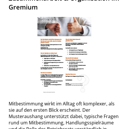
Gremium
Mitbestimmung wirkt im Alltag oft komplexer, als
sie auf den ersten Blick erscheint. Der
Musteraushang unterstützt dabei, typische Fragen
rund um Mitbestimmung, Handlungsspielräume
und die Rolle des Betriebsrats verständlich in