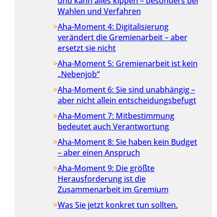
und kann alles kippen – besonders bei
Wahlen und Verfahren
Aha-Moment 4: Digitalisierung
verändert die Gremienarbeit – aber
ersetzt sie nicht
Aha-Moment 5: Gremienarbeit ist kein
„Nebenjob“
Aha-Moment 6: Sie sind unabhängig –
aber nicht allein entscheidungsbefugt
Aha-Moment 7: Mitbestimmung
bedeutet auch Verantwortung
Aha-Moment 8: Sie haben kein Budget
– aber einen Anspruch
Aha-Moment 9: Die größte
Herausforderung ist die
Zusammenarbeit im Gremium
Was Sie jetzt konkret tun sollten.