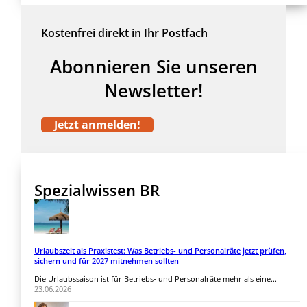
Kostenfrei direkt in Ihr Postfach
Abonnieren Sie unseren
Newsletter!
Jetzt anmelden!
Spezialwissen BR
Urlaubszeit als Praxistest: Was Betriebs- und Personalräte jetzt prüfen,
sichern und für 2027 mitnehmen sollten
Die Urlaubssaison ist für Betriebs- und Personalräte mehr als eine...
23.06.2026