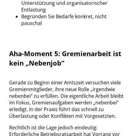
Unterstützung und organisatorischer
Entlastung
Begründen Sie Bedarfe konkret, nicht
pauschal
Aha-Moment 5: Gremienarbeit ist
kein „Nebenjob“
Gerade zu Beginn einer Amtszeit versuchen viele
Gremienmitglieder, ihre neue Rolle „irgendwie
nebenbei“ zu erfüllen. Die eigentliche Arbeit bleibt
im Fokus, Gremienaufgaben werden „nebenbei“
erledigt. In der Praxis führt das schnell zu
Überlastung oder Konflikten mit Vorgesetzten.
Rechtlich ist die Lage jedoch eindeutig:
Erforderliche Betriebsratsarbeit hat Vorrang vor