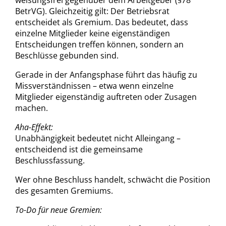
BetrVG). Gleichzeitig gilt: Der Betriebsrat
entscheidet als Gremium. Das bedeutet, dass
einzelne Mitglieder keine eigenständigen
Entscheidungen treffen können, sondern an
Beschlüsse gebunden sind.
Gerade in der Anfangsphase führt das häufig zu
Missverständnissen – etwa wenn einzelne
Mitglieder eigenständig auftreten oder Zusagen
machen.
Aha-Effekt:
Unabhängigkeit bedeutet nicht Alleingang –
entscheidend ist die gemeinsame
Beschlussfassung.
Wer ohne Beschluss handelt, schwächt die Position
des gesamten Gremiums.
To-Do für neue Gremien: