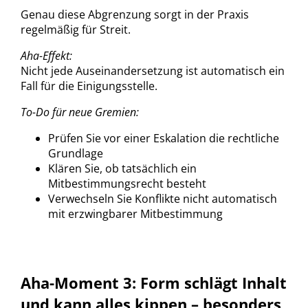
Genau diese Abgrenzung sorgt in der Praxis
regelmäßig für Streit.
Aha-Effekt:
Nicht jede Auseinandersetzung ist automatisch ein
Fall für die Einigungsstelle.
To-Do für neue Gremien:
Prüfen Sie vor einer Eskalation die rechtliche
Grundlage
Klären Sie, ob tatsächlich ein
Mitbestimmungsrecht besteht
Verwechseln Sie Konflikte nicht automatisch
mit erzwingbarer Mitbestimmung
Aha-Moment 3: Form schlägt Inhalt
und kann alles kippen – besonders