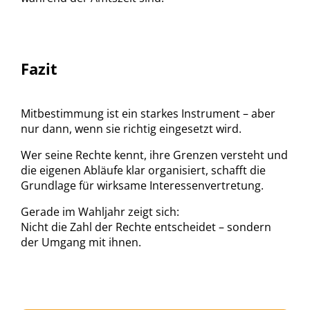
Fazit
Mitbestimmung ist ein starkes Instrument – aber
nur dann, wenn sie richtig eingesetzt wird.
Wer seine Rechte kennt, ihre Grenzen versteht und
die eigenen Abläufe klar organisiert, schafft die
Grundlage für wirksame Interessenvertretung.
Gerade im Wahljahr zeigt sich:
Nicht die Zahl der Rechte entscheidet – sondern
der Umgang mit ihnen.