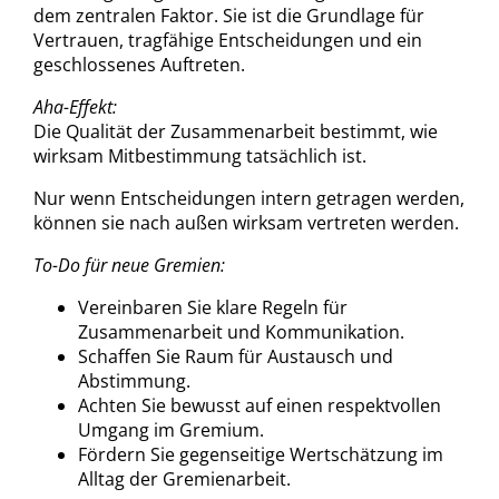
dem zentralen Faktor. Sie ist die Grundlage für
Vertrauen, tragfähige Entscheidungen und ein
geschlossenes Auftreten.
Aha-Effekt:
Die Qualität der Zusammenarbeit bestimmt, wie
wirksam Mitbestimmung tatsächlich ist.
Nur wenn Entscheidungen intern getragen werden,
können sie nach außen wirksam vertreten werden.
To-Do für neue Gremien:
Vereinbaren Sie klare Regeln für
Zusammenarbeit und Kommunikation.
Schaffen Sie Raum für Austausch und
Abstimmung.
Achten Sie bewusst auf einen respektvollen
Umgang im Gremium.
Fördern Sie gegenseitige Wertschätzung im
Alltag der Gremienarbeit.