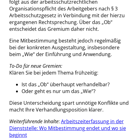
folgt aus der arbeitsschutzrechtlichen
Organisationspflicht des Arbeitgebers nach § 3
Arbeitsschutzgesetz in Verbindung mit der hierzu
ergangenen Rechtsprechung. Über das „Ob“
entscheidet das Gremium daher nicht.
Eine Mitbestimmung besteht jedoch regelmäßig
bei der konkreten Ausgestaltung, insbesondere
beim „Wie“ der Einführung und Anwendung.
To-Do für neue Gremien:
Klären Sie bei jedem Thema frühzeitig:
Ist das „Ob“ überhaupt verhandelbar?
Oder geht es nur um das „Wie“?
Diese Unterscheidung spart unnötige Konflikte und
macht Ihre Verhandlungsposition klarer.
Weiterführende Inhalte
:
Arbeitszeiterfassung in der
Dienststelle: Wo Mitbestimmung endet und wo sie
beginnt