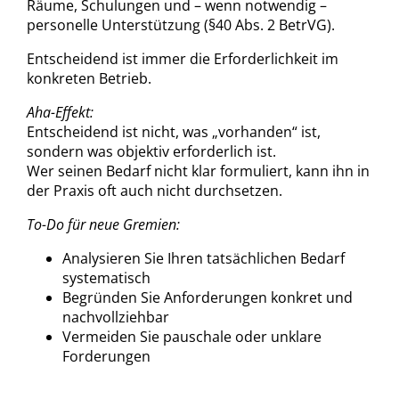
Räume, Schulungen und – wenn notwendig –
personelle Unterstützung (§40 Abs. 2 BetrVG).
Entscheidend ist immer die Erforderlichkeit im
konkreten Betrieb.
Aha-Effekt:
Entscheidend ist nicht, was „vorhanden“ ist,
sondern was objektiv erforderlich ist.
Wer seinen Bedarf nicht klar formuliert, kann ihn in
der Praxis oft auch nicht durchsetzen.
To-Do für neue Gremien:
Analysieren Sie Ihren tatsächlichen Bedarf
systematisch
Begründen Sie Anforderungen konkret und
nachvollziehbar
Vermeiden Sie pauschale oder unklare
Forderungen