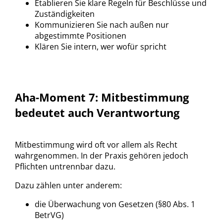
Etablieren Sie klare Regeln für Beschlüsse und
Zuständigkeiten
Kommunizieren Sie nach außen nur
abgestimmte Positionen
Klären Sie intern, wer wofür spricht
Aha-Moment 7: Mitbestimmung
bedeutet auch Verantwortung
Mitbestimmung wird oft vor allem als Recht
wahrgenommen. In der Praxis gehören jedoch
Pflichten untrennbar dazu.
Dazu zählen unter anderem:
die Überwachung von Gesetzen (§80 Abs. 1
BetrVG)