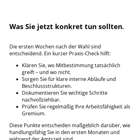
Was Sie jetzt konkret tun sollten
.
Die ersten Wochen nach der Wahl sind
entscheidend. Ein kurzer Praxis-Check hilft:
Klären Sie, wo Mitbestimmung tatsächlich
greift – und wo nicht.
Sorgen Sie für klare interne Abläufe und
Beschlussstrukturen.
Dokumentieren Sie wichtige Schritte
nachvollziehbar.
Prüfen Sie regelmäßig Ihre Arbeitsfähigkeit als
Gremium.
Diese Punkte entscheiden maßgeblich darüber, wie
handlungsfähig Sie in den ersten Monaten und
während der Amtszeit sind.