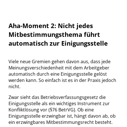
Aha-Moment 2: Nicht jedes
Mitbestimmungsthema führt
automatisch zur Einigungsstelle
Viele neue Gremien gehen davon aus, dass jede
Meinungsverschiedenheit mit dem Arbeitgeber
automatisch durch eine Einigungsstelle gelöst
werden kann. So einfach ist es in der Praxis jedoch
nicht.
Zwar sieht das Betriebsverfassungsgesetz die
Einigungsstelle als ein wichtiges Instrument zur
Konfliktlösung vor (§76 BetrVG). Ob eine
Einigungsstelle erzwingbar ist, hängt davon ab, ob
ein erzwingbares Mitbestimmungsrecht besteht.