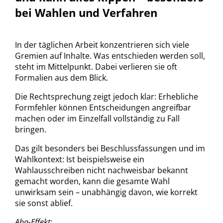
bei Wahlen und Verfahren
In der täglichen Arbeit konzentrieren sich viele
Gremien auf Inhalte. Was entschieden werden soll,
steht im Mittelpunkt. Dabei verlieren sie oft
Formalien aus dem Blick.
Die Rechtsprechung zeigt jedoch klar: Erhebliche
Formfehler können Entscheidungen angreifbar
machen oder im Einzelfall vollständig zu Fall
bringen.
Das gilt besonders bei Beschlussfassungen und im
Wahlkontext: Ist beispielsweise ein
Wahlausschreiben nicht nachweisbar bekannt
gemacht worden, kann die gesamte Wahl
unwirksam sein – unabhängig davon, wie korrekt
sie sonst ablief.
Aha-Effekt: