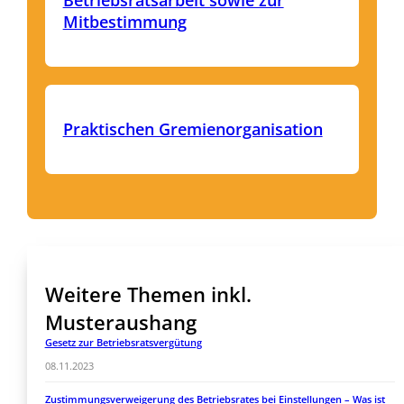
Betriebsratsarbeit sowie zur
Mitbestimmung
Praktischen Gremienorganisation
Weitere Themen inkl.
Musteraushang
Gesetz zur Betriebsratsvergütung
08.11.2023
Zustimmungsverweigerung des Betriebsrates bei Einstellungen – Was ist