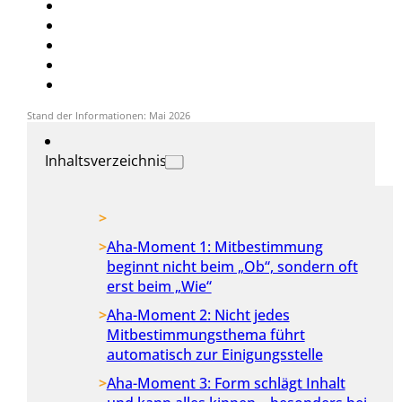
Stand der Informationen: Mai 2026
Inhaltsverzeichnis
Aha-Moment 1: Mitbestimmung
beginnt nicht beim „Ob“, sondern oft
erst beim „Wie“
Aha-Moment 2: Nicht jedes
Mitbestimmungsthema führt
automatisch zur Einigungsstelle
Aha-Moment 3: Form schlägt Inhalt