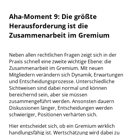
Aha-Moment 9: Die größte
Herausforderung ist die
Zusammenarbeit im Gremium
Neben allen rechtlichen Fragen zeigt sich in der
Praxis schnell eine zweite wichtige Ebene: die
Zusammenarbeit im Gremium. Mit neuen
Mitgliedern verändern sich Dynamik, Erwartungen
und Entscheidungsprozesse. Unterschiedliche
Sichtweisen sind dabei normal und können
bereichernd sein, aber sie müssen
zusammengeführt werden. Ansonsten dauern
Diskussionen länger, Entscheidungen werden
schwieriger, Positionen verhärten sich.
Hier entscheidet sich, ob ein Gremium wirklich
handlungsfähig ist. Wertschätzung wird dabei zu