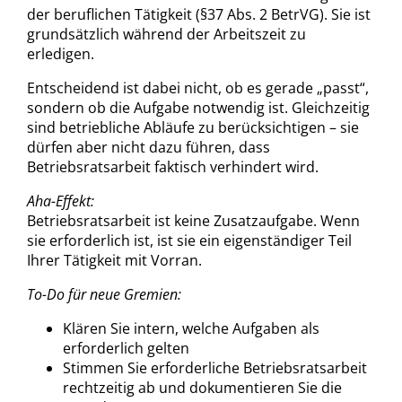
der beruflichen Tätigkeit (§37 Abs. 2 BetrVG). Sie ist
grundsätzlich während der Arbeitszeit zu
erledigen.
Entscheidend ist dabei nicht, ob es gerade „passt“,
sondern ob die Aufgabe notwendig ist. Gleichzeitig
sind betriebliche Abläufe zu berücksichtigen – sie
dürfen aber nicht dazu führen, dass
Betriebsratsarbeit faktisch verhindert wird.
Aha-Effekt:
Betriebsratsarbeit ist keine Zusatzaufgabe. Wenn
sie erforderlich ist, ist sie ein eigenständiger Teil
Ihrer Tätigkeit mit Vorran.
To-Do für neue Gremien:
Klären Sie intern, welche Aufgaben als
erforderlich gelten
Stimmen Sie erforderliche Betriebsratsarbeit
rechtzeitig ab und dokumentieren Sie die