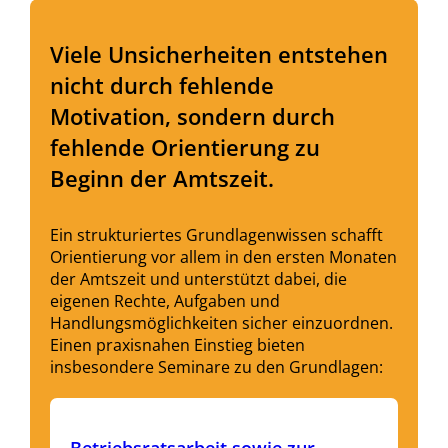
Viele Unsicherheiten entstehen
nicht durch fehlende
Motivation, sondern durch
fehlende Orientierung zu
Beginn der Amtszeit.
Ein strukturiertes Grundlagenwissen schafft
Orientierung vor allem in den ersten Monaten
der Amtszeit und unterstützt dabei, die
eigenen Rechte, Aufgaben und
Handlungsmöglichkeiten sicher einzuordnen.
Einen praxisnahen Einstieg bieten
insbesondere Seminare zu den Grundlagen: