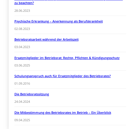
zu beachten?
28.06.2023
Psychische Erkrankung – Anerkennung als Berufskrankheit
02.08.2023
Betriebsratsarbeit während der Arbeitszeit
03.04.2023
Ersatzmitglieder im Betriebsrat: Rechte, Pflichten & Kündigungsschutz
03.06.2025
Schulungsanspruch auch für Ersatzmitglieder des Betriebsrates?
01.09.2016
Die Betriebsratssitzung
24.04.2024
Die Mitbestimmung des Betriebsrates im Betrieb – Ein Überblick
09.04.2025