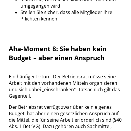
umgegangen wird
Stellen Sie sicher, dass alle Mitglieder ihre
Pflichten kennen
Aha-Moment 8: Sie haben kein
Budget – aber einen Anspruch
Ein häufiger Irrtum: Der Betriebsrat müsse seine
Arbeit mit den vorhandenen Mitteln organisieren
und sich dabei „einschränken“. Tatsächlich gilt das
Gegenteil.
Der Betriebsrat verfügt zwar über kein eigenes
Budget, hat aber einen gesetzlichen Anspruch auf
die Mittel, die für seine Arbeit erforderlich sind (§40
Abs. 1 BetrVG). Dazu gehören auch Sachmittel,