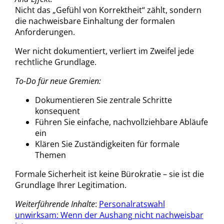
Nicht das „Gefühl von Korrektheit“ zählt, sondern
die nachweisbare Einhaltung der formalen
Anforderungen.
Wer nicht dokumentiert, verliert im Zweifel jede
rechtliche Grundlage.
To-Do für neue Gremien:
Dokumentieren Sie zentrale Schritte
konsequent
Führen Sie einfache, nachvollziehbare Abläufe
ein
Klären Sie Zuständigkeiten für formale
Themen
Formale Sicherheit ist keine Bürokratie – sie ist die
Grundlage Ihrer Legitimation.
Weiterführende Inhalte
:
Personalratswahl
unwirksam: Wenn der Aushang nicht nachweisbar