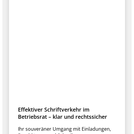
Effektiver Schriftverkehr im
Betriebsrat – klar und rechtssicher
Ihr souveräner Umgang mit Einladungen,