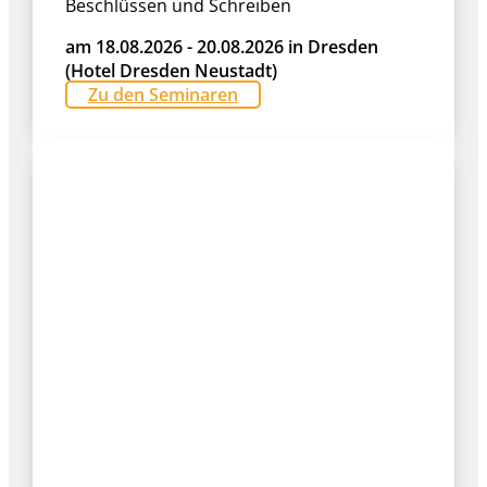
Beschlüssen und Schreiben
am 18.08.2026 - 20.08.2026 in Dresden
(Hotel Dresden Neustadt)
Zu den Seminaren