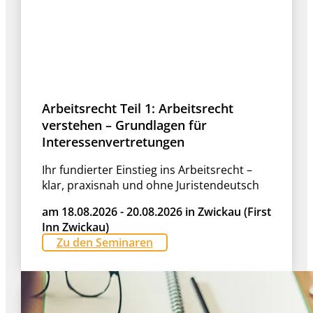
Arbeitsrecht Teil 1: Arbeitsrecht
verstehen – Grundlagen für
Interessenvertretungen
Ihr fundierter Einstieg ins Arbeitsrecht –
klar, praxisnah und ohne Juristendeutsch
am 18.08.2026 - 20.08.2026 in Zwickau (First
Inn Zwickau)
Zu den Seminaren