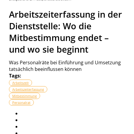
Arbeitszeiterfassung in der
Dienststelle: Wo die
Mitbestimmung endet –
und wo sie beginnt
Was Personalräte bei Einführung und Umsetzung
tatsächlich beeinflussen können
Tags:
Arbeitszeit
Arbeitszeiterfassung
Mitbestimmung
Personalrat