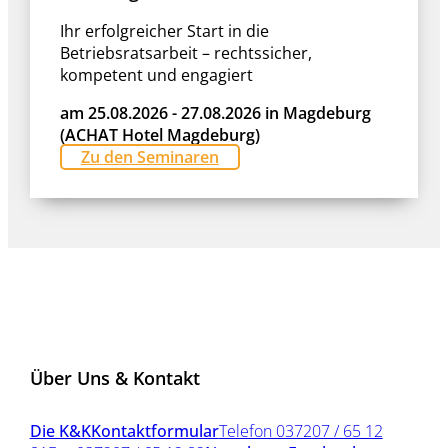
Ihr erfolgreicher Start in die
Betriebsratsarbeit – rechtssicher,
kompetent und engagiert
am 25.08.2026 - 27.08.2026 in Magdeburg
(ACHAT Hotel Magdeburg)
Zu den Seminaren
Über Uns & Kontakt
Die K&K
Kontaktformular
Telefon 037207 / 65 12