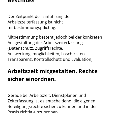
Beschluss
Der Zeitpunkt der Einführung der
Arbeitszeiterfassung ist nicht
mitbestimmungspflichtig.
Mitbestimmung besteht jedoch bei der konkreten
Ausgestaltung der Arbeitszeiterfassung
(Datenschutz, Zugriffsrechte,
Auswertungsmöglichkeiten, Löschfristen,
Transparenz, Kontrollschutz und Evaluation).
Arbeitszeit mitgestalten. Rechte
sicher einordnen.
Gerade bei Arbeitszeit, Dienstplänen und
Zeiterfassung ist es entscheidend, die eigenen
Beteiligungsrechte sicher zu kennen und in der
Praxis richtig einzuordnen.