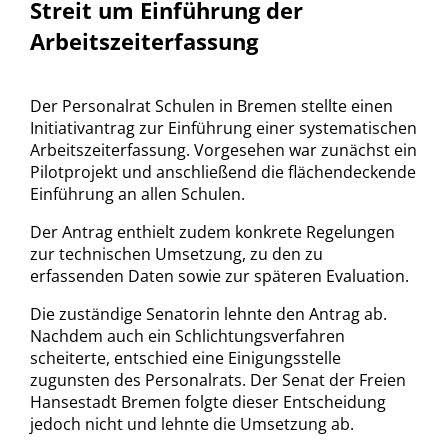
Streit um Einführung der
Arbeitszeiterfassung
Der Personalrat Schulen in Bremen stellte einen
Initiativantrag zur Einführung einer systematischen
Arbeitszeiterfassung. Vorgesehen war zunächst ein
Pilotprojekt und anschließend die flächendeckende
Einführung an allen Schulen.
Der Antrag enthielt zudem konkrete Regelungen
zur technischen Umsetzung, zu den zu
erfassenden Daten sowie zur späteren Evaluation.
Die zuständige Senatorin lehnte den Antrag ab.
Nachdem auch ein Schlichtungsverfahren
scheiterte, entschied eine Einigungsstelle
zugunsten des Personalrats. Der Senat der Freien
Hansestadt Bremen folgte dieser Entscheidung
jedoch nicht und lehnte die Umsetzung ab.