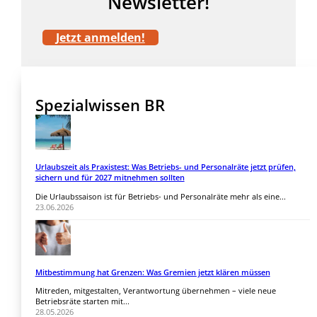
Newsletter!
Jetzt anmelden!
Spezialwissen BR
Urlaubszeit als Praxistest: Was Betriebs- und Personalräte jetzt prüfen,
sichern und für 2027 mitnehmen sollten
Die Urlaubssaison ist für Betriebs- und Personalräte mehr als eine...
23.06.2026
Mitbestimmung hat Grenzen: Was Gremien jetzt klären müssen
Mitreden, mitgestalten, Verantwortung übernehmen – viele neue
Betriebsräte starten mit...
28.05.2026