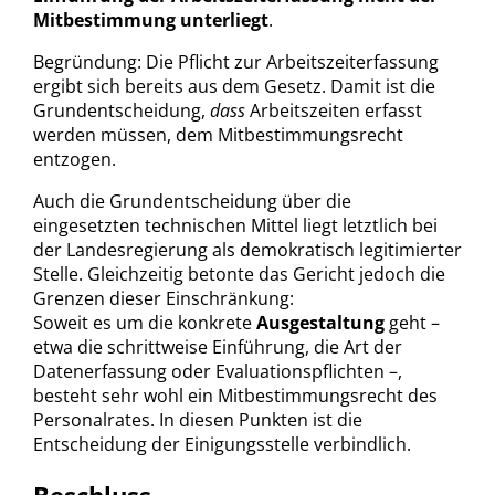
Mitbestimmung unterliegt
.
Begründung: Die Pflicht zur Arbeitszeiterfassung
ergibt sich bereits aus dem Gesetz. Damit ist die
Grundentscheidung,
dass
Arbeitszeiten erfasst
werden müssen, dem Mitbestimmungsrecht
entzogen.
Auch die Grundentscheidung über die
eingesetzten technischen Mittel liegt letztlich bei
der Landesregierung als demokratisch legitimierter
Stelle. Gleichzeitig betonte das Gericht jedoch die
Grenzen dieser Einschränkung:
Soweit es um die konkrete
Ausgestaltung
geht –
etwa die schrittweise Einführung, die Art der
Datenerfassung oder Evaluationspflichten –,
besteht sehr wohl ein Mitbestimmungsrecht des
Personalrates. In diesen Punkten ist die
Entscheidung der Einigungsstelle verbindlich.