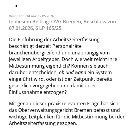
Veröffentlicht am: 12.05.2026
In diesem Beitrag: OVG Bremen, Beschluss vom
07.01.2026, 6 LP 165/25
Die Einführung der Arbeitszeiterfassung
beschäftigt derzeit Personalräte
branchenübergreifend und unabhängig vom
jeweiligen Arbeitgeber. Doch wie weit reicht ihre
Mitbestimmung eigentlich? Können sie auch
darüber entscheiden,
ob und wann
ein System
eingeführt wird, oder ist der Zeitpunkt bereits
gesetzlich vorgegeben und damit ihrer
Einflussnahme entzogen?
Mit genau dieser praxisrelevanten Frage hat sich
das Oberverwaltungsgericht Bremen befasst und
wichtige Leitplanken für die Mitbestimmung bei der
Arbeitszeiterfassung gezogen.