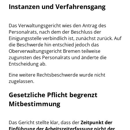
Instanzen und Verfahrensgang
Das Verwaltungsgericht wies den Antrag des
Personalrats, nach dem der Beschluss der
Einigungsstelle verbindlich ist, zunächst zurück. Auf
die Beschwerde hin entschied jedoch das
Oberverwaltungsgericht Bremen teilweise
zugunsten des Personalrats und änderte die
Entscheidung ab.
Eine weitere Rechtsbeschwerde wurde nicht
zugelassen.
Gesetzliche Pflicht begrenzt
Mitbestimmung
Das Gericht stellte klar, dass der
Zeitpunkt der
Einführung der Arbeitszeiterfassung nicht der