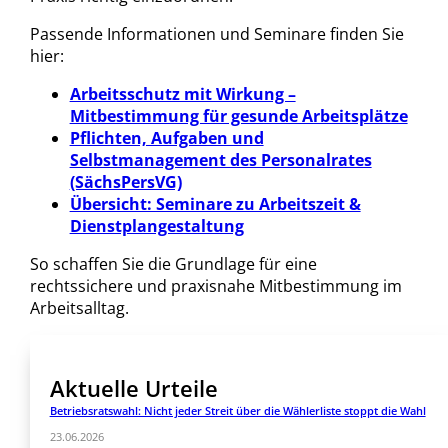
Passende Informationen und Seminare finden Sie
hier:
Arbeitsschutz mit Wirkung –
Mitbestimmung für gesunde Arbeitsplätze
Pflichten, Aufgaben und
Selbstmanagement des Personalrates
(SächsPersVG)
Übersicht: Seminare zu Arbeitszeit &
Dienstplangestaltung
So schaffen Sie die Grundlage für eine
rechtssichere und praxisnahe Mitbestimmung im
Arbeitsalltag.
Aktuelle Urteile
Betriebsratswahl: Nicht jeder Streit über die Wählerliste stoppt die Wahl
23.06.2026