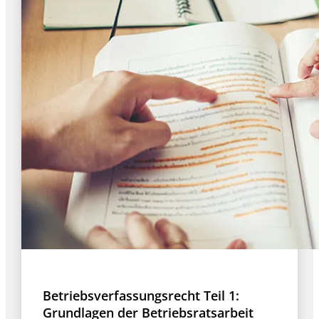
Betriebsverfassungsrecht Teil 1:
Grundlagen der Betriebsratsarbeit