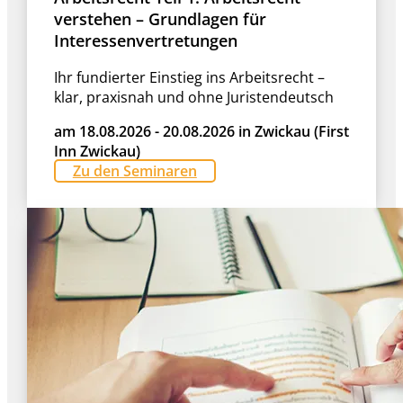
verstehen – Grundlagen für
Interessenvertretungen
Ihr fundierter Einstieg ins Arbeitsrecht –
klar, praxisnah und ohne Juristendeutsch
am 18.08.2026 - 20.08.2026 in Zwickau (First
Inn Zwickau)
Zu den Seminaren