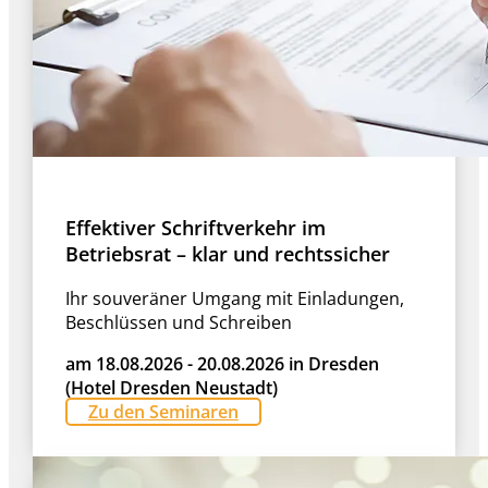
Effektiver Schriftverkehr im
Betriebsrat – klar und rechtssicher
Ihr souveräner Umgang mit Einladungen,
Beschlüssen und Schreiben
am 18.08.2026 - 20.08.2026 in Dresden
(Hotel Dresden Neustadt)
Zu den Seminaren