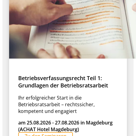
Betriebsverfassungsrecht Teil 1:
Grundlagen der Betriebsratsarbeit
Ihr erfolgreicher Start in die
Betriebsratsarbeit – rechtssicher,
kompetent und engagiert
am 25.08.2026 - 27.08.2026 in Magdeburg
(ACHAT Hotel Magdeburg)
Zu den Seminaren