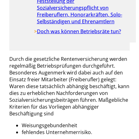
Feststellung der
Sozialversicherungspflicht von
Freiberuflern, Honorarkräften, Solo-
Selbständigen und Ehrenamtlern
Doch was können Betriebsräte tun?
Durch die gesetzliche Rentenversicherung werden
regelmäßig Betriebsprüfungen durchgeführt.
Besonderes Augenmerk wird dabei auch auf den
Einsatz freier Mitarbeiter (Freiberufler) gelegt:
Waren diese tatsächlich abhängig beschäftigt, kann
dies zu erheblichen Nachforderungen von
Sozialversicherungsbeiträgen führen. Maßgebliche
Kriterien für das Vorliegen abhängiger
Beschäftigung sind
Weisungsgebundenheit
fehlendes Unternehmerrisiko.