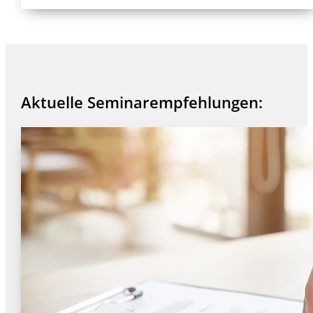
Aktuelle Seminarempfehlungen: