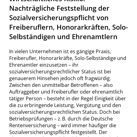
Nachträgliche Feststellung der
Sozialversicherungspflicht von
Freiberuflern, Honorarkräften, Solo-
Selbständigen und Ehrenamtlern
In vielen Unternehmen ist es gängige Praxis,
Freiberufler, Honorarkräfte, Solo-Selbständige und
Ehrenamtler einzusetzen – ihr
sozialversicherungsrechtlicher Status ist bei
genauerem Hinsehen jedoch oft fragwürdig.
Zwischen den unmittelbar Betroffenen – also
Auftraggeber und Freiberufler oder ehrenamtlich
tätiger Person – besteht in der Regel Einigkeit über
die zu erbringende Leistung, Vergütung und den
sozialversicherungsrechtlichen Status. Doch bei
Betriebsprüfungen – z. B. durch die Deutsche
Rentenversicherung – wird immer häufiger die
Sozialversicherungspflicht festgestellt. Der