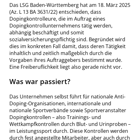
Das LSG Baden-Württemberg hat am 18. März 2025
(Az. L 13 BA 3631/22) entschieden, dass
Dopingkontrolleure, die im Auftrag eines
Dopingkontrollunternehmens tätig werden,
abhängig beschäftigt und somit
sozialversicherungspflichtig sind. Begründet wird
dies im konkreten Fall damit, dass deren Tätigkeit
inhaltlich und zeitlich maßgeblich durch die
Vorgaben ihres Auftraggebers bestimmt wurde.
Eine Freiberuflichkeit liegt also gerade nicht vor.
Was war passiert?
Das Unternehmen selbst führt für nationale Anti-
Doping-Organisationen, internationale und
nationale Sportverbände sowie Sportveranstalter
Dopingkontrollen – also Trainings- und
Wettkampfkontrollen durch Blut- und Urinproben –
im Leistungssport durch. Diese Kontrollen werden
durch fest angestellte Mitarbeiter, aber auch durch