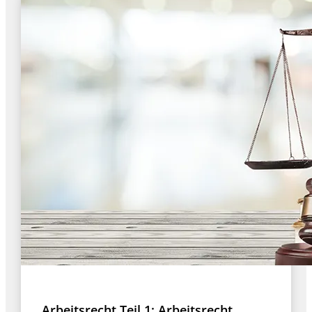
Arbeitsrecht Teil 1: Arbeitsrecht