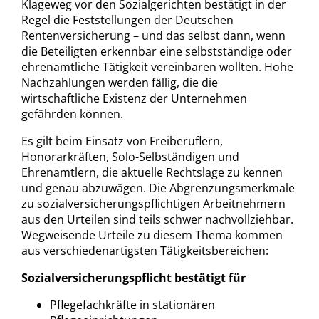
Klageweg vor den Sozialgerichten bestätigt in der
Regel die Feststellungen der Deutschen
Rentenversicherung – und das selbst dann, wenn
die Beteiligten erkennbar eine selbstständige oder
ehrenamtliche Tätigkeit vereinbaren wollten. Hohe
Nachzahlungen werden fällig, die die
wirtschaftliche Existenz der Unternehmen
gefährden können.
Es gilt beim Einsatz von Freiberuflern,
Honorarkräften, Solo-Selbständigen und
Ehrenamtlern, die aktuelle Rechtslage zu kennen
und genau abzuwägen. Die Abgrenzungsmerkmale
zu sozialversicherungspflichtigen Arbeitnehmern
aus den Urteilen sind teils schwer nachvollziehbar.
Wegweisende Urteile zu diesem Thema kommen
aus verschiedenartigsten Tätigkeitsbereichen:
Sozialversicherungspflicht bestätigt für
Pflegefachkräfte in stationären