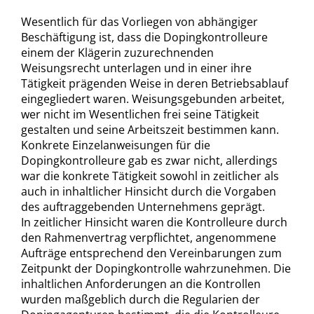
Wesentlich für das Vorliegen von abhängiger
Beschäftigung ist, dass die Dopingkontrolleure
einem der Klägerin zuzurechnenden
Weisungsrecht unterlagen und in einer ihre
Tätigkeit prägenden Weise in deren Betriebsablauf
eingegliedert waren. Weisungsgebunden arbeitet,
wer nicht im Wesentlichen frei seine Tätigkeit
gestalten und seine Arbeitszeit bestimmen kann.
Konkrete Einzelanweisungen für die
Dopingkontrolleure gab es zwar nicht, allerdings
war die konkrete Tätigkeit sowohl in zeitlicher als
auch in inhaltlicher Hinsicht durch die Vorgaben
des auftraggebenden Unternehmens geprägt.
In zeitlicher Hinsicht waren die Kontrolleure durch
den Rahmenvertrag verpflichtet, angenommene
Aufträge entsprechend den Vereinbarungen zum
Zeitpunkt der Dopingkontrolle wahrzunehmen. Die
inhaltlichen Anforderungen an die Kontrollen
wurden maßgeblich durch die Regularien der