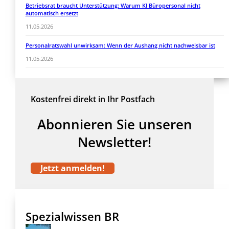
Betriebsrat braucht Unterstützung: Warum KI Büropersonal nicht
automatisch ersetzt
11.05.2026
Personalratswahl unwirksam: Wenn der Aushang nicht nachweisbar ist
11.05.2026
Kostenfrei direkt in Ihr Postfach
Abonnieren Sie unseren
Newsletter!
Jetzt anmelden!
Spezialwissen BR