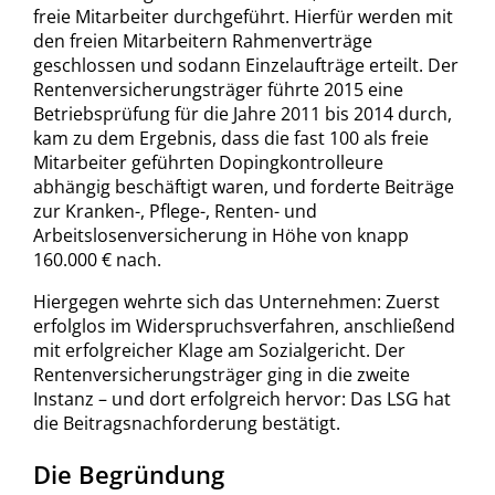
freie Mitarbeiter durchgeführt. Hierfür werden mit
den freien Mitarbeitern Rahmenverträge
geschlossen und sodann Einzelaufträge erteilt. Der
Rentenversicherungsträger führte 2015 eine
Betriebsprüfung für die Jahre 2011 bis 2014 durch,
kam zu dem Ergebnis, dass die fast 100 als freie
Mitarbeiter geführten Dopingkontrolleure
abhängig beschäftigt waren, und forderte Beiträge
zur Kranken-, Pflege-, Renten- und
Arbeitslosenversicherung in Höhe von knapp
160.000 € nach.
Hiergegen wehrte sich das Unternehmen: Zuerst
erfolglos im Widerspruchsverfahren, anschließend
mit erfolgreicher Klage am Sozialgericht. Der
Rentenversicherungsträger ging in die zweite
Instanz – und dort erfolgreich hervor: Das LSG hat
die Beitragsnachforderung bestätigt.
Die Begründung