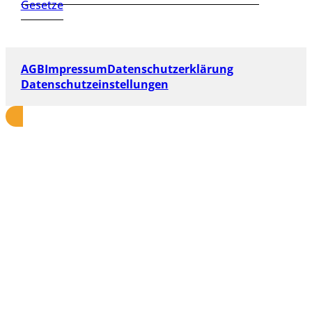
Gesetze
AGB
Impressum
Datenschutzerklärung
Datenschutzeinstellungen