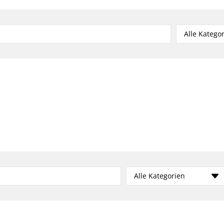
Alle Katego
Alle Kategorien