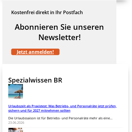
Kostenfrei direkt in Ihr Postfach
Abonnieren Sie unseren
Newsletter!
Jetzt anmelden!
Spezialwissen BR
Urlaubszeit als Praxistest: Was Betriebs- und Personalräte jetzt prüfen,
sichern und für 2027 mitnehmen sollten
Die Urlaubssaison ist für Betriebs- und Personalräte mehr als eine...
23.06.2026