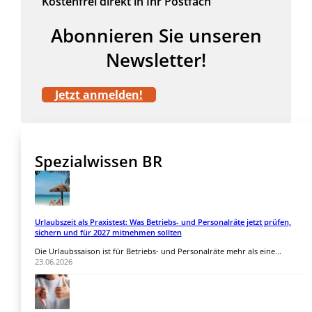
Kostenfrei direkt in Ihr Postfach
Abonnieren Sie unseren
Newsletter!
Jetzt anmelden!
Spezialwissen BR
Urlaubszeit als Praxistest: Was Betriebs- und Personalräte jetzt prüfen,
sichern und für 2027 mitnehmen sollten
Die Urlaubssaison ist für Betriebs- und Personalräte mehr als eine...
23.06.2026