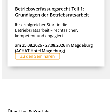
Betriebsverfassungsrecht Teil 1:
Grundlagen der Betriebsratsarbeit
Ihr erfolgreicher Start in die
Betriebsratsarbeit – rechtssicher,
kompetent und engagiert
am 25.08.2026 - 27.08.2026 in Magdeburg
(ACHAT Hotel Magdeburg)
Zu den Seminaren
Über Uns & Kontakt