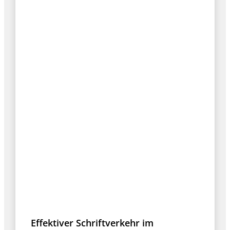
Effektiver Schriftverkehr im