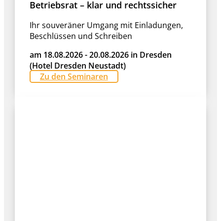
Betriebsrat – klar und rechtssicher
Ihr souveräner Umgang mit Einladungen,
Beschlüssen und Schreiben
am 18.08.2026 - 20.08.2026 in Dresden
(Hotel Dresden Neustadt)
Zu den Seminaren