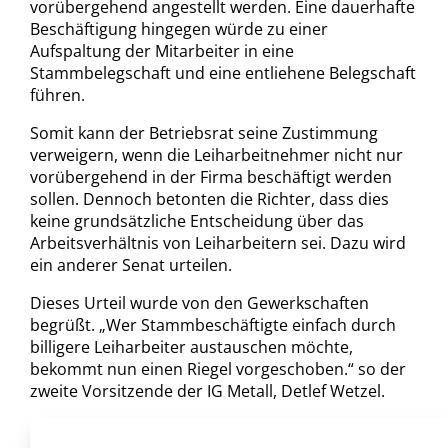
vorübergehend angestellt werden. Eine dauerhafte
Beschäftigung hingegen würde zu einer
Aufspaltung der Mitarbeiter in eine
Stammbelegschaft und eine entliehene Belegschaft
führen.
Somit kann der Betriebsrat seine Zustimmung
verweigern, wenn die Leiharbeitnehmer nicht nur
vorübergehend in der Firma beschäftigt werden
sollen. Dennoch betonten die Richter, dass dies
keine grundsätzliche Entscheidung über das
Arbeitsverhältnis von Leiharbeitern sei. Dazu wird
ein anderer Senat urteilen.
Dieses Urteil wurde von den Gewerkschaften
begrüßt. „Wer Stammbeschäftigte einfach durch
billigere Leiharbeiter austauschen möchte,
bekommt nun einen Riegel vorgeschoben.“ so der
zweite Vorsitzende der IG Metall, Detlef Wetzel.