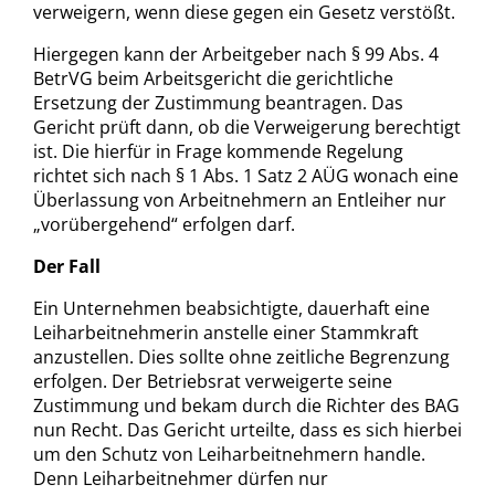
verweigern, wenn diese gegen ein Gesetz verstößt.
Hiergegen kann der Arbeitgeber nach § 99 Abs. 4
BetrVG beim Arbeitsgericht die gerichtliche
Ersetzung der Zustimmung beantragen. Das
Gericht prüft dann, ob die Verweigerung berechtigt
ist. Die hierfür in Frage kommende Regelung
richtet sich nach § 1 Abs. 1 Satz 2 AÜG wonach eine
Überlassung von Arbeitnehmern an Entleiher nur
„vorübergehend“ erfolgen darf.
Der Fall
Ein Unternehmen beabsichtigte, dauerhaft eine
Leiharbeitnehmerin anstelle einer Stammkraft
anzustellen. Dies sollte ohne zeitliche Begrenzung
erfolgen. Der Betriebsrat verweigerte seine
Zustimmung und bekam durch die Richter des BAG
nun Recht. Das Gericht urteilte, dass es sich hierbei
um den Schutz von Leiharbeitnehmern handle.
Denn Leiharbeitnehmer dürfen nur