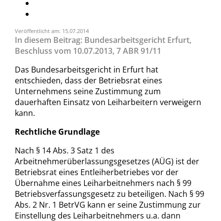
Veröffentlicht am: 15.07.2014
In diesem Beitrag: Bundesarbeitsgericht Erfurt,
Beschluss vom 10.07.2013, 7 ABR 91/11
Das Bundesarbeitsgericht in Erfurt hat
entschieden, dass der Betriebsrat eines
Unternehmens seine Zustimmung zum
dauerhaften Einsatz von Leiharbeitern verweigern
kann.
Rechtliche Grundlage
Nach § 14 Abs. 3 Satz 1 des
Arbeitnehmerüberlassungsgesetzes (AÜG) ist der
Betriebsrat eines Entleiherbetriebes vor der
Übernahme eines Leiharbeitnehmers nach § 99
Betriebsverfassungsgesetz zu beteiligen. Nach § 99
Abs. 2 Nr. 1 BetrVG kann er seine Zustimmung zur
Einstellung des Leiharbeitnehmers u.a. dann