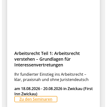
Arbeitsrecht Teil 1: Arbeitsrecht
verstehen – Grundlagen für
Interessenvertretungen
Ihr fundierter Einstieg ins Arbeitsrecht –
klar, praxisnah und ohne Juristendeutsch
am 18.08.2026 - 20.08.2026 in Zwickau (First
Inn Zwickau)
Zu den Seminaren