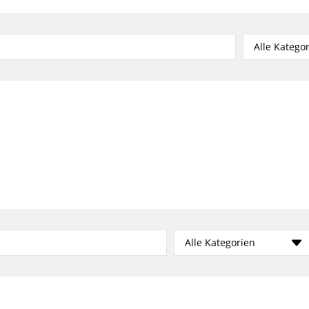
Alle Katego
Alle Kategorien