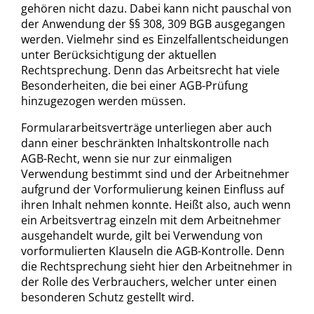
gehören nicht dazu. Dabei kann nicht pauschal von
der Anwendung der §§ 308, 309 BGB ausgegangen
werden. Vielmehr sind es Einzelfallentscheidungen
unter Berücksichtigung der aktuellen
Rechtsprechung. Denn das Arbeitsrecht hat viele
Besonderheiten, die bei einer AGB-Prüfung
hinzugezogen werden müssen.
Formulararbeitsverträge unterliegen aber auch
dann einer beschränkten Inhaltskontrolle nach
AGB-Recht, wenn sie nur zur einmaligen
Verwendung bestimmt sind und der Arbeitnehmer
aufgrund der Vorformulierung keinen Einfluss auf
ihren Inhalt nehmen konnte. Heißt also, auch wenn
ein Arbeitsvertrag einzeln mit dem Arbeitnehmer
ausgehandelt wurde, gilt bei Verwendung von
vorformulierten Klauseln die AGB-Kontrolle. Denn
die Rechtsprechung sieht hier den Arbeitnehmer in
der Rolle des Verbrauchers, welcher unter einen
besonderen Schutz gestellt wird.