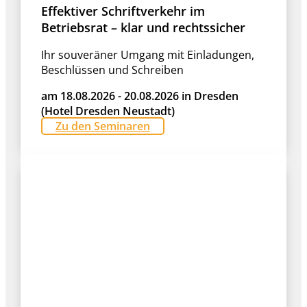
Effektiver Schriftverkehr im
Betriebsrat – klar und rechtssicher
Ihr souveräner Umgang mit Einladungen,
Beschlüssen und Schreiben
am 18.08.2026 - 20.08.2026 in Dresden
(Hotel Dresden Neustadt)
Zu den Seminaren