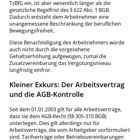
TzBfG ein, ist aber wesentlich länger als die
gesetzliche Regelfrist des § 622 Abs. 1 BGB.
Dadurch entsteht dem Arbeitnehmer eine
unangemessene Beschränkung der beruflichen
Bewegungsfreiheit.
Diese Benachteiligung des Arbeitnehmers würde
auch nicht durch die vorgesehene
Gehaltserhöhung aufgewogen, zumal die
Zusatzvereinbarung das Vergütungsniveau
langfristig einfror.
Kleiner Exkurs: Der Arbeitsvertrag
und die AGB-Kontrolle
Seit dem 01.01.2003 gilt für alle Arbeitsverträge,
dass sie dem AGB-Recht (§§ 305-310 BGB)
unterliegen. Dies gilt allerdings nur für
Arbeitsverträge, die vom Arbeitgeber vorformuliert
sind. Tarifverträge oder Betriebsvereinbarungen