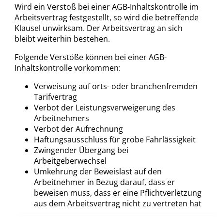
Wird ein Verstoß bei einer AGB-Inhaltskontrolle im
Arbeitsvertrag festgestellt, so wird die betreffende
Klausel unwirksam. Der Arbeitsvertrag an sich
bleibt weiterhin bestehen.
Folgende Verstöße können bei einer AGB-
Inhaltskontrolle vorkommen:
Verweisung auf orts- oder branchenfremden
Tarifvertrag
Verbot der Leistungsverweigerung des
Arbeitnehmers
Verbot der Aufrechnung
Haftungsausschluss für grobe Fahrlässigkeit
Zwingender Übergang bei
Arbeitgeberwechsel
Umkehrung der Beweislast auf den
Arbeitnehmer in Bezug darauf, dass er
beweisen muss, dass er eine Pflichtverletzung
aus dem Arbeitsvertrag nicht zu vertreten hat