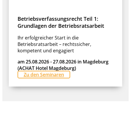
Betriebsverfassungsrecht Teil 1:
Grundlagen der Betriebsratsarbeit
Ihr erfolgreicher Start in die
Betriebsratsarbeit – rechtssicher,
kompetent und engagiert
am 25.08.2026 - 27.08.2026 in Magdeburg
(ACHAT Hotel Magdeburg)
Zu den Seminaren