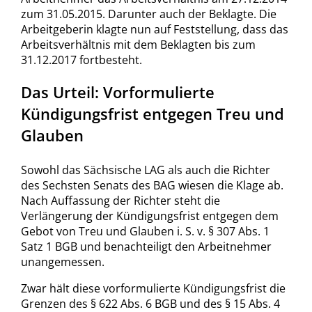
zum 31.05.2015. Darunter auch der Beklagte. Die
Arbeitgeberin klagte nun auf Feststellung, dass das
Arbeitsverhältnis mit dem Beklagten bis zum
31.12.2017 fortbesteht.
Das Urteil: Vorformulierte
Kündigungsfrist entgegen Treu und
Glauben
Sowohl das Sächsische LAG als auch die Richter
des Sechsten Senats des BAG wiesen die Klage ab.
Nach Auffassung der Richter steht die
Verlängerung der Kündigungsfrist entgegen dem
Gebot von Treu und Glauben i. S. v. § 307 Abs. 1
Satz 1 BGB und benachteiligt den Arbeitnehmer
unangemessen.
Zwar hält diese vorformulierte Kündigungsfrist die
Grenzen des § 622 Abs. 6 BGB und des § 15 Abs. 4