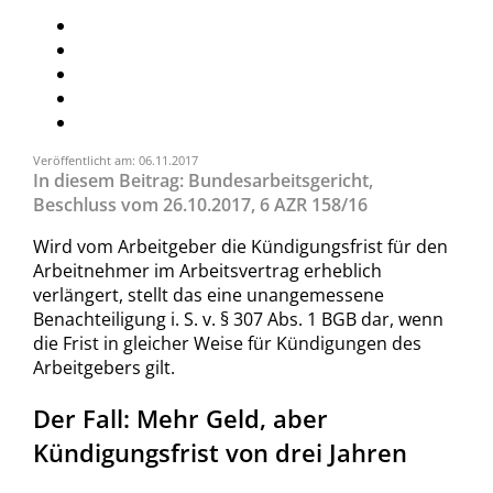
Veröffentlicht am: 06.11.2017
In diesem Beitrag: Bundesarbeitsgericht,
Beschluss vom 26.10.2017, 6 AZR 158/16
Wird vom Arbeitgeber die Kündigungsfrist für den
Arbeitnehmer im Arbeitsvertrag erheblich
verlängert, stellt das eine unangemessene
Benachteiligung i. S. v. § 307 Abs. 1 BGB dar, wenn
die Frist in gleicher Weise für Kündigungen des
Arbeitgebers gilt.
Der Fall: Mehr Geld, aber
Kündigungsfrist von drei Jahren