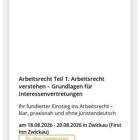
Arbeitsrecht Teil 1: Arbeitsrecht
verstehen – Grundlagen für
Interessenvertretungen
Ihr fundierter Einstieg ins Arbeitsrecht –
klar, praxisnah und ohne Juristendeutsch
am 18.08.2026 - 20.08.2026 in Zwickau (First
Inn Zwickau)
Zu den Seminaren