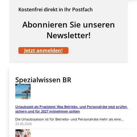
Kostenfrei direkt in Ihr Postfach
Abonnieren Sie unseren
Newsletter!
Jetzt anmelden!
Spezialwissen BR
Urlaubszeit als Praxistest: Was Betriebs- und Personalräte jetzt prüfen,
sichern und für 2027 mitnehmen sollten
Die Urlaubssaison ist für Betriebs- und Personalräte mehr als eine...
23.06.2026