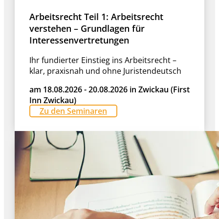
Arbeitsrecht Teil 1: Arbeitsrecht
verstehen – Grundlagen für
Interessenvertretungen
Ihr fundierter Einstieg ins Arbeitsrecht –
klar, praxisnah und ohne Juristendeutsch
am 18.08.2026 - 20.08.2026 in Zwickau (First
Inn Zwickau)
Zu den Seminaren