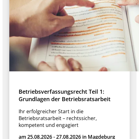
Betriebsverfassungsrecht Teil 1:
Grundlagen der Betriebsratsarbeit
Ihr erfolgreicher Start in die
Betriebsratsarbeit – rechtssicher,
kompetent und engagiert
am 25.08.2026 - 27.08.2026 in Magdeburg