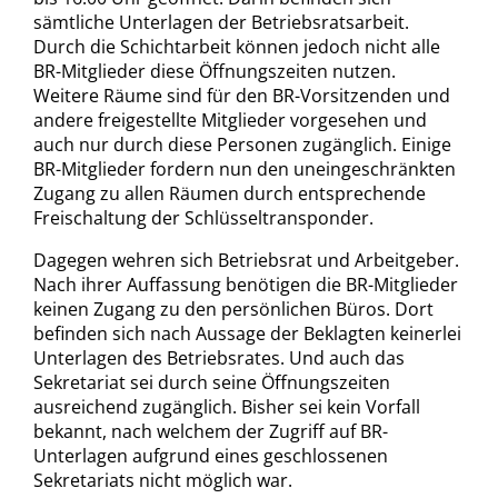
sämtliche Unterlagen der Betriebsratsarbeit.
Durch die Schichtarbeit können jedoch nicht alle
BR-Mitglieder diese Öffnungszeiten nutzen.
Weitere Räume sind für den BR-Vorsitzenden und
andere freigestellte Mitglieder vorgesehen und
auch nur durch diese Personen zugänglich. Einige
BR-Mitglieder fordern nun den uneingeschränkten
Zugang zu allen Räumen durch entsprechende
Freischaltung der Schlüsseltransponder.
Dagegen wehren sich Betriebsrat und Arbeitgeber.
Nach ihrer Auffassung benötigen die BR-Mitglieder
keinen Zugang zu den persönlichen Büros. Dort
befinden sich nach Aussage der Beklagten keinerlei
Unterlagen des Betriebsrates. Und auch das
Sekretariat sei durch seine Öffnungszeiten
ausreichend zugänglich. Bisher sei kein Vorfall
bekannt, nach welchem der Zugriff auf BR-
Unterlagen aufgrund eines geschlossenen
Sekretariats nicht möglich war.