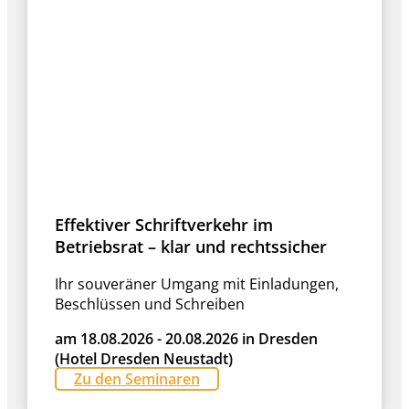
Effektiver Schriftverkehr im
Betriebsrat – klar und rechtssicher
Ihr souveräner Umgang mit Einladungen,
Beschlüssen und Schreiben
am 18.08.2026 - 20.08.2026 in Dresden
(Hotel Dresden Neustadt)
Zu den Seminaren