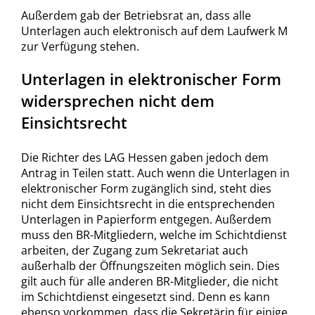
Außerdem gab der Betriebsrat an, dass alle
Unterlagen auch elektronisch auf dem Laufwerk M
zur Verfügung stehen.
Unterlagen in elektronischer Form
widersprechen nicht dem
Einsichtsrecht
Die Richter des LAG Hessen gaben jedoch dem
Antrag in Teilen statt. Auch wenn die Unterlagen in
elektronischer Form zugänglich sind, steht dies
nicht dem Einsichtsrecht in die entsprechenden
Unterlagen in Papierform entgegen. Außerdem
muss den BR-Mitgliedern, welche im Schichtdienst
arbeiten, der Zugang zum Sekretariat auch
außerhalb der Öffnungszeiten möglich sein. Dies
gilt auch für alle anderen BR-Mitglieder, die nicht
im Schichtdienst eingesetzt sind. Denn es kann
ebenso vorkommen, dass die Sekretärin für einige