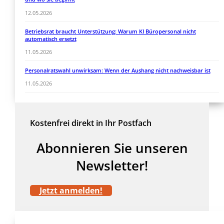
12.05.2026
Betriebsrat braucht Unterstützung: Warum KI Büropersonal nicht
automatisch ersetzt
11.05.2026
Personalratswahl unwirksam: Wenn der Aushang nicht nachweisbar ist
11.05.2026
Kostenfrei direkt in Ihr Postfach
Abonnieren Sie unseren
Newsletter!
Jetzt anmelden!