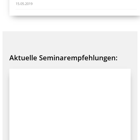
15.05.2019
Aktuelle Seminarempfehlungen: