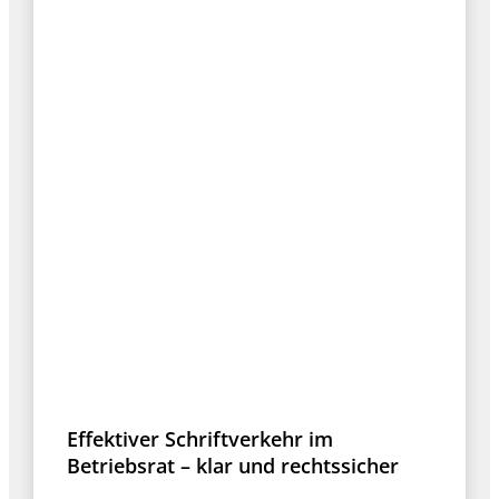
Effektiver Schriftverkehr im
Betriebsrat – klar und rechtssicher