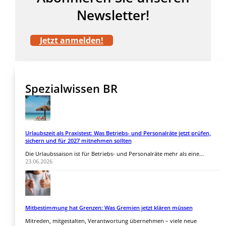
Newsletter!
Jetzt anmelden!
Spezialwissen BR
Urlaubszeit als Praxistest: Was Betriebs- und Personalräte jetzt prüfen,
sichern und für 2027 mitnehmen sollten
Die Urlaubssaison ist für Betriebs- und Personalräte mehr als eine...
23.06.2026
Mitbestimmung hat Grenzen: Was Gremien jetzt klären müssen
Mitreden, mitgestalten, Verantwortung übernehmen – viele neue