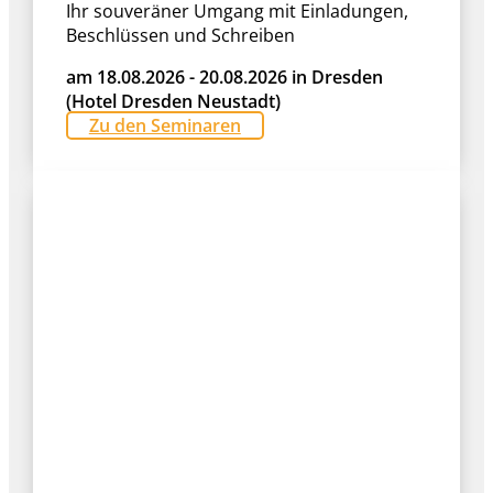
Ihr souveräner Umgang mit Einladungen,
Beschlüssen und Schreiben
am 18.08.2026 - 20.08.2026 in Dresden
(Hotel Dresden Neustadt)
Zu den Seminaren