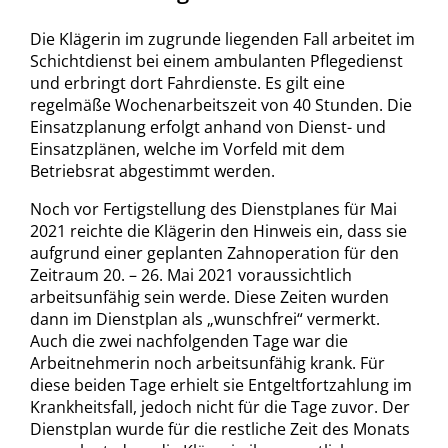
Die Klägerin im zugrunde liegenden Fall arbeitet im
Schichtdienst bei einem ambulanten Pflegedienst
und erbringt dort Fahrdienste. Es gilt eine
regelmäße Wochenarbeitszeit von 40 Stunden. Die
Einsatzplanung erfolgt anhand von Dienst- und
Einsatzplänen, welche im Vorfeld mit dem
Betriebsrat abgestimmt werden.
Noch vor Fertigstellung des Dienstplanes für Mai
2021 reichte die Klägerin den Hinweis ein, dass sie
aufgrund einer geplanten Zahnoperation für den
Zeitraum 20. – 26. Mai 2021 voraussichtlich
arbeitsunfähig sein werde. Diese Zeiten wurden
dann im Dienstplan als „wunschfrei“ vermerkt.
Auch die zwei nachfolgenden Tage war die
Arbeitnehmerin noch arbeitsunfähig krank. Für
diese beiden Tage erhielt sie Entgeltfortzahlung im
Krankheitsfall, jedoch nicht für die Tage zuvor. Der
Dienstplan wurde für die restliche Zeit des Monats