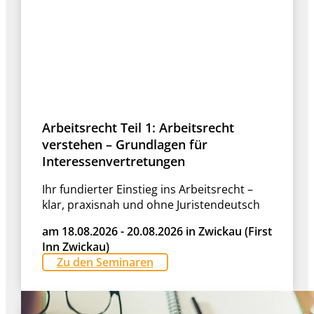
Arbeitsrecht Teil 1: Arbeitsrecht
verstehen – Grundlagen für
Interessenvertretungen
Ihr fundierter Einstieg ins Arbeitsrecht –
klar, praxisnah und ohne Juristendeutsch
am 18.08.2026 - 20.08.2026 in Zwickau (First
Inn Zwickau)
Zu den Seminaren