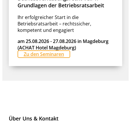
Grundlagen der Betriebsratsarbeit
Ihr erfolgreicher Start in die
Betriebsratsarbeit – rechtssicher,
kompetent und engagiert
am 25.08.2026 - 27.08.2026 in Magdeburg
(ACHAT Hotel Magdeburg)
Zu den Seminaren
Über Uns & Kontakt