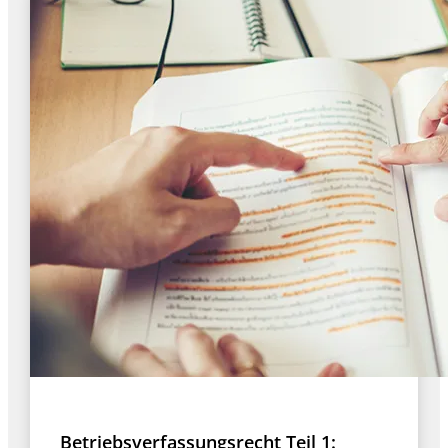
Betriebsverfassungsrecht Teil 1: