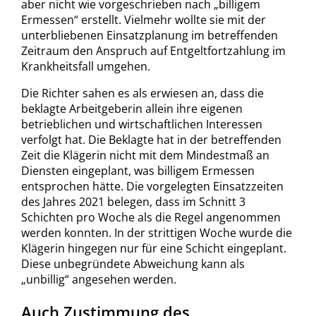
aber nicht wie vorgeschrieben nach „billigem
Ermessen“ erstellt. Vielmehr wollte sie mit der
unterbliebenen Einsatzplanung im betreffenden
Zeitraum den Anspruch auf Entgeltfortzahlung im
Krankheitsfall umgehen.
Die Richter sahen es als erwiesen an, dass die
beklagte Arbeitgeberin allein ihre eigenen
betrieblichen und wirtschaftlichen Interessen
verfolgt hat. Die Beklagte hat in der betreffenden
Zeit die Klägerin nicht mit dem Mindestmaß an
Diensten eingeplant, was billigem Ermessen
entsprochen hätte. Die vorgelegten Einsatzzeiten
des Jahres 2021 belegen, dass im Schnitt 3
Schichten pro Woche als die Regel angenommen
werden konnten. In der strittigen Woche wurde die
Klägerin hingegen nur für eine Schicht eingeplant.
Diese unbegründete Abweichung kann als
„unbillig“ angesehen werden.
Auch Zustimmung des