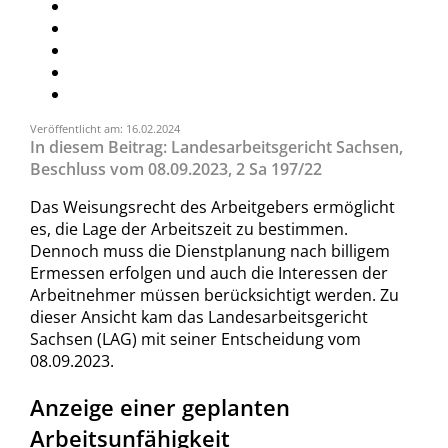
Veröffentlicht am: 16.02.2024
In diesem Beitrag: Landesarbeitsgericht Sachsen,
Beschluss vom 08.09.2023, 2 Sa 197/22
Das Weisungsrecht des Arbeitgebers ermöglicht
es, die Lage der Arbeitszeit zu bestimmen.
Dennoch muss die Dienstplanung nach billigem
Ermessen erfolgen und auch die Interessen der
Arbeitnehmer müssen berücksichtigt werden. Zu
dieser Ansicht kam das Landesarbeitsgericht
Sachsen (LAG) mit seiner Entscheidung vom
08.09.2023.
Anzeige einer geplanten
Arbeitsunfähigkeit