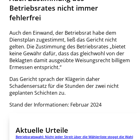
Betriebsrates nicht immer
fehlerfrei
Auch den Einwand, der Betriebsrat habe dem
Dienstplan zugestimmt, ließ das Gericht nicht
gelten. Die Zustimmung des Betriebsrates „bietet
keine Gewähr dafür, dass das gleichwohl von der
Beklagten damit ausgeübte Weisungsrecht billigem
Ermessen entspricht.“
Das Gericht sprach der Klägerin daher
Schadensersatz für die Stunden der zwei nicht
geplanten Schichten zu.
Stand der Informationen: Februar 2024
Aktuelle Urteile
Betriebsratswahl: Nicht jeder Streit über die Wählerliste stoppt die Wahl