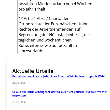
bezahlten Mindesturlaub von 4 Wochen
pro Jahr erhält.
** Art. 31 Abs. 2 Charta der
Grundrechte der Europäischen Union:
Rechte der Arbeitnehmenden auf
Begrenzung der Höchstarbeitszeit, der
täglichen und wöchentlichen
Ruhezeiten sowie auf bezahlten
Jahresurlaub
Aktuelle Urteile
Betriebsratswahl: Nicht jeder Streit über die Wählerliste stoppt die Wahl
23.06.2026
Urlaub am Stück: Arbeitgeber darf Urlaub nicht pauschal auf zwei Wochen
begrenzen
23.06.2026