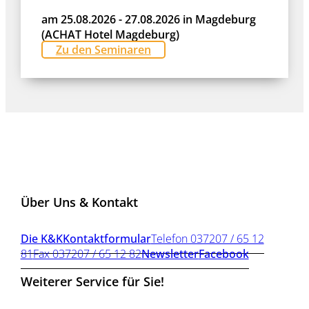
am 25.08.2026 - 27.08.2026 in Magdeburg
(ACHAT Hotel Magdeburg)
Zu den Seminaren
Über Uns & Kontakt
Die K&K
Kontaktformular
Telefon 037207 / 65 12
81
Fax 037207 / 65 12 82
Newsletter
Facebook
Weiterer Service für Sie!