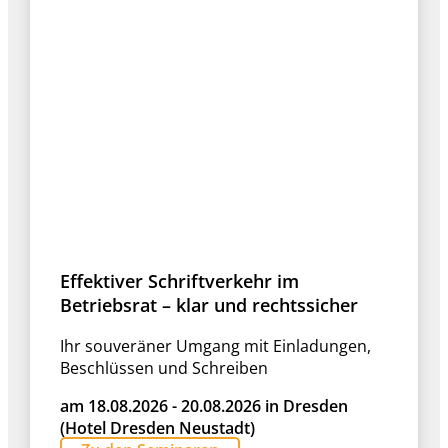
Effektiver Schriftverkehr im
Betriebsrat – klar und rechtssicher
Ihr souveräner Umgang mit Einladungen,
Beschlüssen und Schreiben
am 18.08.2026 - 20.08.2026 in Dresden
(Hotel Dresden Neustadt)