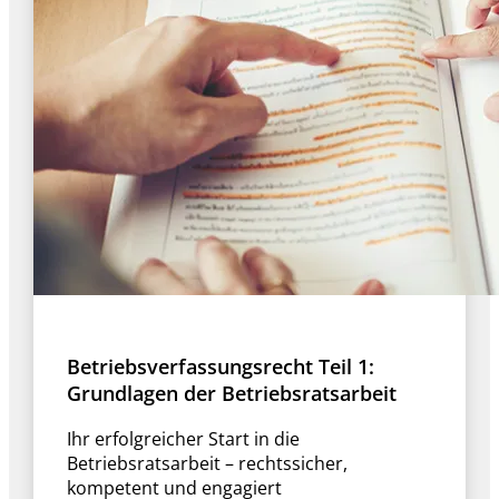
Betriebsverfassungsrecht Teil 1:
Grundlagen der Betriebsratsarbeit
Ihr erfolgreicher Start in die
Betriebsratsarbeit – rechtssicher,
kompetent und engagiert