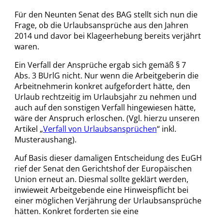
Für den Neunten Senat des BAG stellt sich nun die
Frage, ob die Urlaubsansprüche aus den Jahren
2014 und davor bei Klageerhebung bereits verjährt
waren.
Ein Verfall der Ansprüche ergab sich gemäß § 7
Abs. 3 BUrlG nicht. Nur wenn die Arbeitgeberin die
Arbeitnehmerin konkret aufgefordert hätte, den
Urlaub rechtzeitig im Urlaubsjahr zu nehmen und
auch auf den sonstigen Verfall hingewiesen hätte,
wäre der Anspruch erloschen. (Vgl. hierzu unseren
Artikel „
Verfall von Urlaubsansprüchen
“ inkl.
Musteraushang).
Auf Basis dieser damaligen Entscheidung des EuGH
rief der Senat den Gerichtshof der Europäischen
Union erneut an. Diesmal sollte geklärt werden,
inwieweit Arbeitgebende eine Hinweispflicht bei
einer möglichen Verjährung der Urlaubsansprüche
hätten. Konkret forderten sie eine