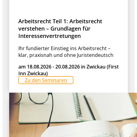
Arbeitsrecht Teil 1: Arbeitsrecht
verstehen – Grundlagen für
Interessenvertretungen
Ihr fundierter Einstieg ins Arbeitsrecht –
klar, praxisnah und ohne Juristendeutsch
am 18.08.2026 - 20.08.2026 in Zwickau (First
Inn Zwickau)
Zu den Seminaren