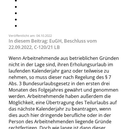
Veröffentlicht am: 04.10.2022
In diesem Beitrag: EuGH, Beschluss vom
22.09.2022, C-120/21 LB
Wenn Arbeitnehmende aus betrieblichen Gründen
nicht in der Lage sind, ihren Erholungsurlaub im
laufenden Kalenderjahr ganz oder teilweise zu
nehmen, so muss dieser nach Regelung des § 7
Abs. 3 Bundesurlaubsgesetz in den ersten drei
Monaten des Folgejahres gewährt und genommen
werden. Arbeitnehmende haben außerdem die
Möglichkeit, eine Übertragung des Teilurlaubs auf
das nächste Kalenderjahr zu beantragen, wenn
dies auch hier dringende berufliche oder in der
Person des Arbeitnehmenden liegende Gründe
rechtfertigen. Doch wie lange ist dann dieser