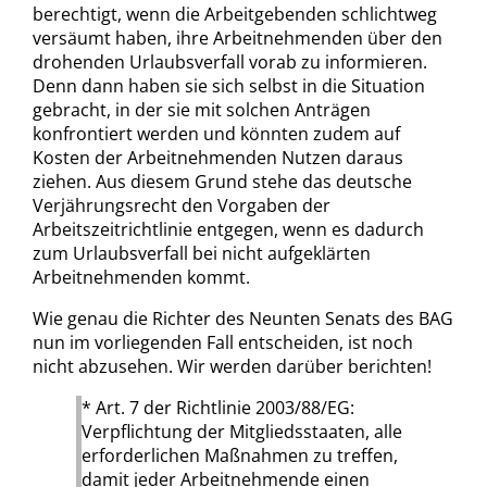
berechtigt, wenn die Arbeitgebenden schlichtweg
versäumt haben, ihre Arbeitnehmenden über den
drohenden Urlaubsverfall vorab zu informieren.
Denn dann haben sie sich selbst in die Situation
gebracht, in der sie mit solchen Anträgen
konfrontiert werden und könnten zudem auf
Kosten der Arbeitnehmenden Nutzen daraus
ziehen. Aus diesem Grund stehe das deutsche
Verjährungsrecht den Vorgaben der
Arbeitszeitrichtlinie entgegen, wenn es dadurch
zum Urlaubsverfall bei nicht aufgeklärten
Arbeitnehmenden kommt.
Wie genau die Richter des Neunten Senats des BAG
nun im vorliegenden Fall entscheiden, ist noch
nicht abzusehen. Wir werden darüber berichten!
* Art. 7 der Richtlinie 2003/88/EG:
Verpflichtung der Mitgliedsstaaten, alle
erforderlichen Maßnahmen zu treffen,
damit jeder Arbeitnehmende einen