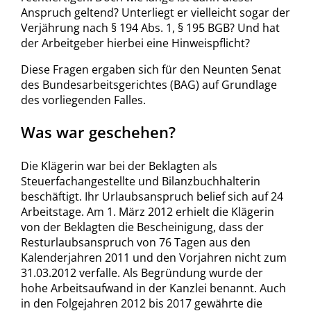
Anspruch geltend? Unterliegt er vielleicht sogar der
Verjährung nach § 194 Abs. 1, § 195 BGB? Und hat
der Arbeitgeber hierbei eine Hinweispflicht?
Diese Fragen ergaben sich für den Neunten Senat
des Bundesarbeitsgerichtes (BAG) auf Grundlage
des vorliegenden Falles.
Was war geschehen?
Die Klägerin war bei der Beklagten als
Steuerfachangestellte und Bilanzbuchhalterin
beschäftigt. Ihr Urlaubsanspruch belief sich auf 24
Arbeitstage. Am 1. März 2012 erhielt die Klägerin
von der Beklagten die Bescheinigung, dass der
Resturlaubsanspruch von 76 Tagen aus den
Kalenderjahren 2011 und den Vorjahren nicht zum
31.03.2012 verfalle. Als Begründung wurde der
hohe Arbeitsaufwand in der Kanzlei benannt. Auch
in den Folgejahren 2012 bis 2017 gewährte die