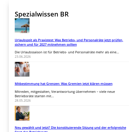
Spezialwissen BR
Urlaubszeit als Praxistest: Was Betriebs- und Personalräte jetzt prüfen,
sichern und für 2027 mitnehmen sollten
Die Urlaubssaison ist für Betriebs- und Personalräte mehr als eine...
23.06.2026
Mitbestimmung hat Grenzen: Was Gremien jetzt klären müssen
Mitreden, mitgestalten, Verantwortung übernehmen – viele neue
Betriebsräte starten mit...
28.05.2026
Neu gewählt und jetzt? Die konstituierende Sitzung und der erfolgreiche
Start des Betriebsrats