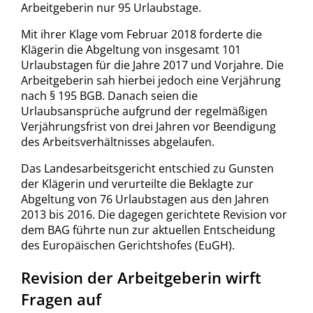
Arbeitgeberin nur 95 Urlaubstage.
Mit ihrer Klage vom Februar 2018 forderte die
Klägerin die Abgeltung von insgesamt 101
Urlaubstagen für die Jahre 2017 und Vorjahre. Die
Arbeitgeberin sah hierbei jedoch eine Verjährung
nach § 195 BGB. Danach seien die
Urlaubsansprüche aufgrund der regelmäßigen
Verjährungsfrist von drei Jahren vor Beendigung
des Arbeitsverhältnisses abgelaufen.
Das Landesarbeitsgericht entschied zu Gunsten
der Klägerin und verurteilte die Beklagte zur
Abgeltung von 76 Urlaubstagen aus den Jahren
2013 bis 2016. Die dagegen gerichtete Revision vor
dem BAG führte nun zur aktuellen Entscheidung
des Europäischen Gerichtshofes (EuGH).
Revision der Arbeitgeberin wirft
Fragen auf