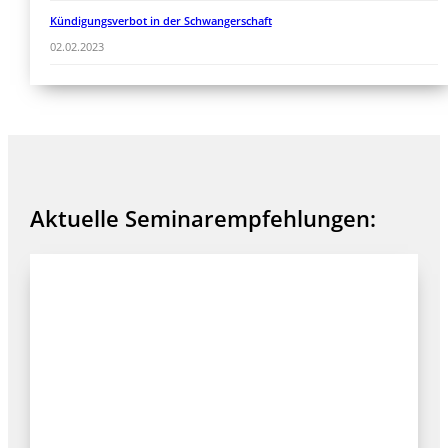
Kündigungsverbot in der Schwangerschaft
02.02.2023
Aktuelle Seminarempfehlungen: