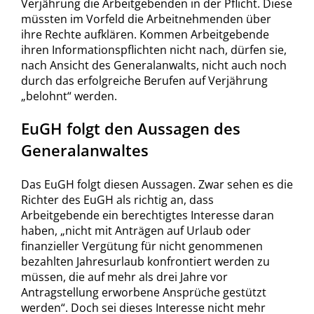
Verjährung die Arbeitgebenden in der Pflicht. Diese
müssten im Vorfeld die Arbeitnehmenden über
ihre Rechte aufklären. Kommen Arbeitgebende
ihren Informationspflichten nicht nach, dürfen sie,
nach Ansicht des Generalanwalts, nicht auch noch
durch das erfolgreiche Berufen auf Verjährung
„belohnt“ werden.
EuGH folgt den Aussagen des
Generalanwaltes
Das EuGH folgt diesen Aussagen. Zwar sehen es die
Richter des EuGH als richtig an, dass
Arbeitgebende ein berechtigtes Interesse daran
haben, „nicht mit Anträgen auf Urlaub oder
finanzieller Vergütung für nicht genommenen
bezahlten Jahresurlaub konfrontiert werden zu
müssen, die auf mehr als drei Jahre vor
Antragstellung erworbene Ansprüche gestützt
werden“. Doch sei dieses Interesse nicht mehr