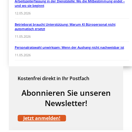
Arbeitszeiterfassung in der Dienststelle: Wo die Mitbestimmung endet –
und wo sie beginnt
12.05.2026
Betriebsrat braucht Unterstützung: Warum KI Büropersonal nicht
automatisch ersetzt
11.05.2026
Personalratswahl unwirksam: Wenn der Aushang nicht nachweisbar ist
11.05.2026
Kostenfrei direkt in Ihr Postfach
Abonnieren Sie unseren
Newsletter!
Jetzt anmelden!