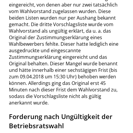
eingereicht, von denen aber nur zwei tatsächlich
vom Wahlvorstand zugelassen wurden. Diese
beiden Listen wurden nur per Aushang bekannt
gemacht. Die dritte Vorschlagsliste wurde vom
Wahlvorstand als ungültig erklärt, da u. a. das
Original der Zustimmungserklärung eines
Wahlbewerbers fehlte. Dieser hatte lediglich eine
ausgedruckte und eingescannte
Zustimmungserklärung eingereicht und das
Original behalten. Dieser Mangel wurde benannt
und hätte innerhalb einer sechstägigen Frist (bis
zum 09.04.2018 um 15:30 Uhr) behoben werden
können. Allerdings ging das Original erst 45
Minuten nach dieser Frist dem Wahlvorstand zu,
sodass die Vorschlagsliste nicht als gültig
anerkannt wurde.
Forderung nach Ungültigkeit der
Betriebsratswahl