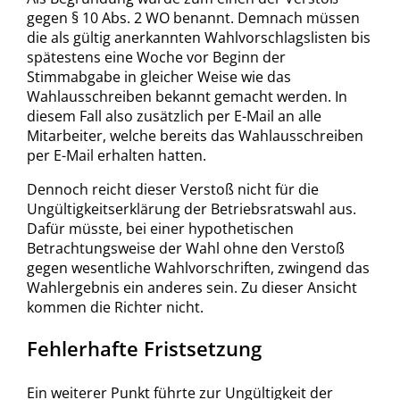
gegen § 10 Abs. 2 WO benannt. Demnach müssen
die als gültig anerkannten Wahlvorschlagslisten bis
spätestens eine Woche vor Beginn der
Stimmabgabe in gleicher Weise wie das
Wahlausschreiben bekannt gemacht werden. In
diesem Fall also zusätzlich per E-Mail an alle
Mitarbeiter, welche bereits das Wahlausschreiben
per E-Mail erhalten hatten.
Dennoch reicht dieser Verstoß nicht für die
Ungültigkeitserklärung der Betriebsratswahl aus.
Dafür müsste, bei einer hypothetischen
Betrachtungsweise der Wahl ohne den Verstoß
gegen wesentliche Wahlvorschriften, zwingend das
Wahlergebnis ein anderes sein. Zu dieser Ansicht
kommen die Richter nicht.
Fehlerhafte Fristsetzung
Ein weiterer Punkt führte zur Ungültigkeit der