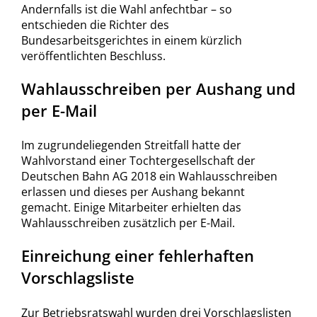
Andernfalls ist die Wahl anfechtbar – so
entschieden die Richter des
Bundesarbeitsgerichtes in einem kürzlich
veröffentlichten Beschluss.
Wahlausschreiben per Aushang und
per E-Mail
Im zugrundeliegenden Streitfall hatte der
Wahlvorstand einer Tochtergesellschaft der
Deutschen Bahn AG 2018 ein Wahlausschreiben
erlassen und dieses per Aushang bekannt
gemacht. Einige Mitarbeiter erhielten das
Wahlausschreiben zusätzlich per E-Mail.
Einreichung einer fehlerhaften
Vorschlagsliste
Zur Betriebsratswahl wurden drei Vorschlagslisten