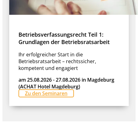
Betriebsverfassungsrecht Teil 1:
Grundlagen der Betriebsratsarbeit
Ihr erfolgreicher Start in die
Betriebsratsarbeit – rechtssicher,
kompetent und engagiert
am 25.08.2026 - 27.08.2026 in Magdeburg
(ACHAT Hotel Magdeburg)
Zu den Seminaren