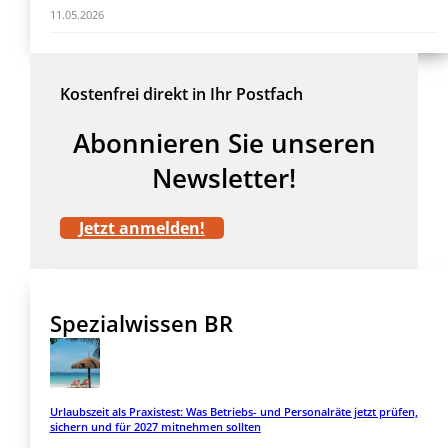
11.05.2026
Kostenfrei direkt in Ihr Postfach
Abonnieren Sie unseren
Newsletter!
Jetzt anmelden!
Spezialwissen BR
Urlaubszeit als Praxistest: Was Betriebs- und Personalräte jetzt prüfen,
sichern und für 2027 mitnehmen sollten