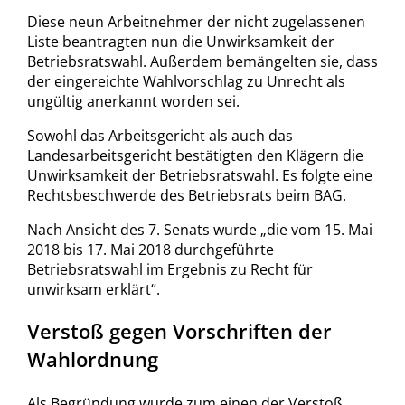
Diese neun Arbeitnehmer der nicht zugelassenen
Liste beantragten nun die Unwirksamkeit der
Betriebsratswahl. Außerdem bemängelten sie, dass
der eingereichte Wahlvorschlag zu Unrecht als
ungültig anerkannt worden sei.
Sowohl das Arbeitsgericht als auch das
Landesarbeitsgericht bestätigten den Klägern die
Unwirksamkeit der Betriebsratswahl. Es folgte eine
Rechtsbeschwerde des Betriebsrats beim BAG.
Nach Ansicht des 7. Senats wurde „die vom 15. Mai
2018 bis 17. Mai 2018 durchgeführte
Betriebsratswahl im Ergebnis zu Recht für
unwirksam erklärt“.
Verstoß gegen Vorschriften der
Wahlordnung
Als Begründung wurde zum einen der Verstoß