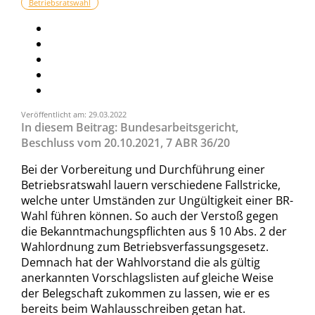
Betriebsratswahl
Veröffentlicht am: 29.03.2022
In diesem Beitrag: Bundesarbeitsgericht,
Beschluss vom 20.10.2021, 7 ABR 36/20
Bei der Vorbereitung und Durchführung einer
Betriebsratswahl lauern verschiedene Fallstricke,
welche unter Umständen zur Ungültigkeit einer BR-
Wahl führen können. So auch der Verstoß gegen
die Bekanntmachungspflichten aus § 10 Abs. 2 der
Wahlordnung zum Betriebsverfassungsgesetz.
Demnach hat der Wahlvorstand die als gültig
anerkannten Vorschlagslisten auf gleiche Weise
der Belegschaft zukommen zu lassen, wie er es
bereits beim Wahlausschreiben getan hat.