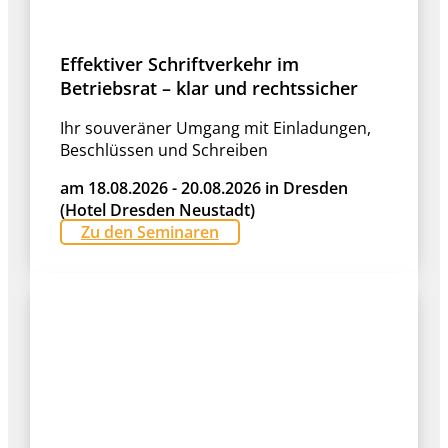
Effektiver Schriftverkehr im
Betriebsrat – klar und rechtssicher
Ihr souveräner Umgang mit Einladungen,
Beschlüssen und Schreiben
am 18.08.2026 - 20.08.2026 in Dresden
(Hotel Dresden Neustadt)
Zu den Seminaren