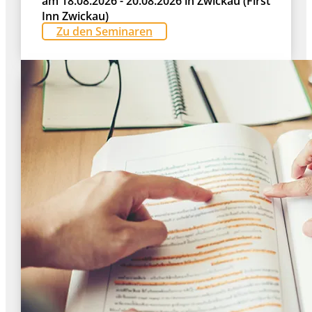
am 18.08.2026 - 20.08.2026 in Zwickau (First
Inn Zwickau)
Zu den Seminaren