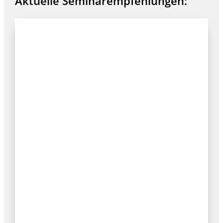
Aktuelle Seminarempfehlungen: