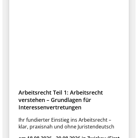
Arbeitsrecht Teil 1: Arbeitsrecht
verstehen – Grundlagen für
Interessenvertretungen
Ihr fundierter Einstieg ins Arbeitsrecht –
klar, praxisnah und ohne Juristendeutsch