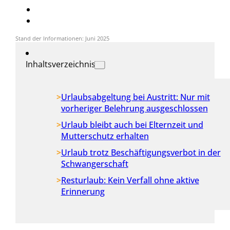
Stand der Informationen: Juni 2025
Inhaltsverzeichnis
Urlaubsabgeltung bei Austritt: Nur mit
vorheriger Belehrung ausgeschlossen
Urlaub bleibt auch bei Elternzeit und
Mutterschutz erhalten
Urlaub trotz Beschäftigungsverbot in der
Schwangerschaft
Resturlaub: Kein Verfall ohne aktive
Erinnerung