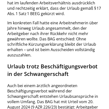
hat im laufenden Arbeitsverhältnis ausdrücklich
und rechtzeitig erklärt, dass der Urlaub gemäß § 17
Abs. 1 Satz 1 BEEG gekürzt wird.
Im konkreten Fall hatte eine Arbeitnehmerin über
Jahre hinweg Urlaub angesammelt, den der
Arbeitgeber nach ihrer Rückkehr nicht mehr
gewähren wollte. Das BAG entschied: Ohne
schriftliche Kürzungserklärung bleibt der Urlaub
erhalten – und ist beim Ausscheiden vollständig
auszuzahlen.
Urlaub trotz Beschäftigungsverbot
in der Schwangerschaft
Auch bei einem ärztlich angeordneten
Beschäftigungsverbot während der
Schwangerschaft entstehen Urlaubsansprüche in
vollem Umfang. Das BAG hat mit Urteil vom 20.
August 2024 (9 AZR 226/23) bestätigt: Arbeitgeber