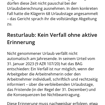
dürfen diese Zeit nicht pauschal bei der
Urlaubsberechnung ausnehmen. In dem konkreten
Fall hatte die Klägerin 68 Urlaubstage angesammelt
– das Gericht sprach ihr die vollständige Abgeltung
zu.
Resturlaub: Kein Verfall ohne aktive
Erinnerung
Nicht genommener Urlaub verfällt nicht
automatisch am Jahresende. In seinem Urteil vom
31. Januar 2023 (9 AZR 107/20) hat das BAG
entschieden: Ein Verfall ist nur möglich, wenn der
Arbeitgeber die Arbeitnehmerin oder den
Arbeitnehmer individuell, schriftlich und rechtzeitig
informiert – über die verbleibenden Urlaubstage,
das Fristende (in der Regel der 31. Dezember) und
die Konsequenzen bei Nichtbeantragung.
Diese Erinnerung muss nachweisbar erfolgen, etwa