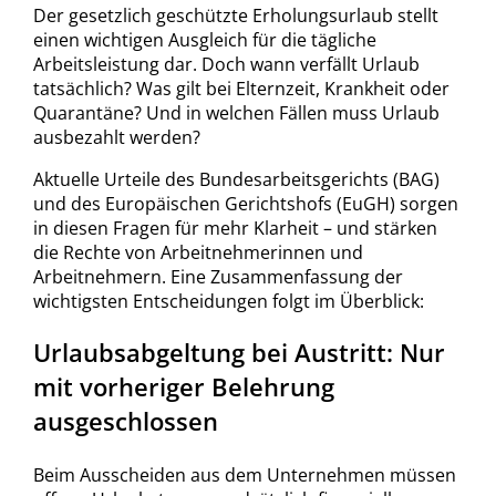
Der gesetzlich geschützte Erholungsurlaub stellt
einen wichtigen Ausgleich für die tägliche
Arbeitsleistung dar. Doch wann verfällt Urlaub
tatsächlich? Was gilt bei Elternzeit, Krankheit oder
Quarantäne? Und in welchen Fällen muss Urlaub
ausbezahlt werden?
Aktuelle Urteile des Bundesarbeitsgerichts (BAG)
und des Europäischen Gerichtshofs (EuGH) sorgen
in diesen Fragen für mehr Klarheit – und stärken
die Rechte von Arbeitnehmerinnen und
Arbeitnehmern. Eine Zusammenfassung der
wichtigsten Entscheidungen folgt im Überblick:
Urlaubsabgeltung bei Austritt: Nur
mit vorheriger Belehrung
ausgeschlossen
Beim Ausscheiden aus dem Unternehmen müssen