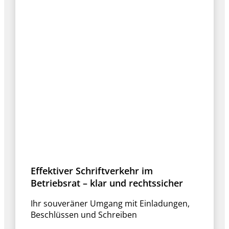
Effektiver Schriftverkehr im
Betriebsrat – klar und rechtssicher
Ihr souveräner Umgang mit Einladungen,
Beschlüssen und Schreiben