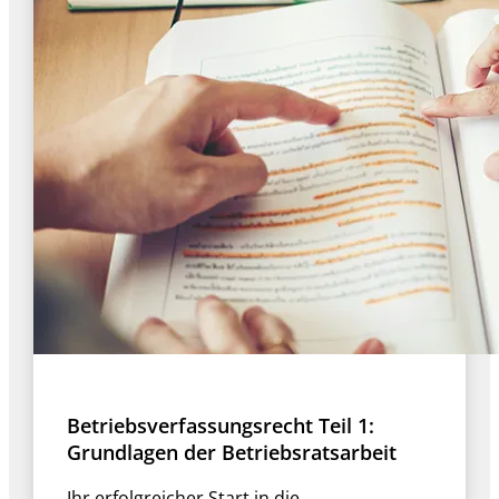
Betriebsverfassungsrecht Teil 1:
Grundlagen der Betriebsratsarbeit
Ihr erfolgreicher Start in die