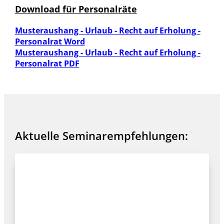
Download für Personalräte
Musteraushang - Urlaub - Recht auf Erholung -
Personalrat Word
Musteraushang - Urlaub - Recht auf Erholung -
Personalrat PDF
Aktuelle Seminarempfehlungen: