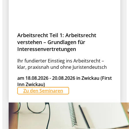
Arbeitsrecht Teil 1: Arbeitsrecht
verstehen – Grundlagen für
Interessenvertretungen
Ihr fundierter Einstieg ins Arbeitsrecht –
klar, praxisnah und ohne Juristendeutsch
am 18.08.2026 - 20.08.2026 in Zwickau (First
Inn Zwickau)
Zu den Seminaren