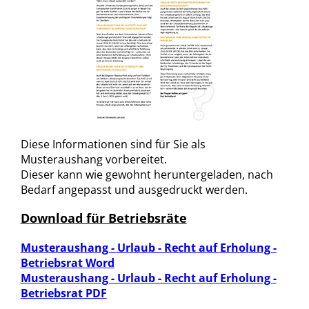
Diese Informationen sind für Sie als
Musteraushang vorbereitet.
Dieser kann wie gewohnt heruntergeladen, nach
Bedarf angepasst und ausgedruckt werden.
Download für Betriebsräte
Musteraushang - Urlaub - Recht auf Erholung -
Betriebsrat Word
Musteraushang - Urlaub - Recht auf Erholung -
Betriebsrat PDF