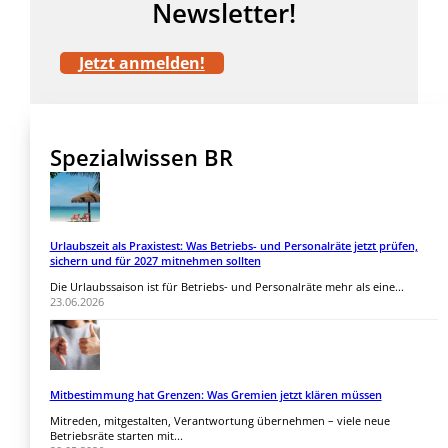
Newsletter!
Jetzt anmelden!
Spezialwissen BR
Urlaubszeit als Praxistest: Was Betriebs- und Personalräte jetzt prüfen,
sichern und für 2027 mitnehmen sollten
Die Urlaubssaison ist für Betriebs- und Personalräte mehr als eine...
23.06.2026
Mitbestimmung hat Grenzen: Was Gremien jetzt klären müssen
Mitreden, mitgestalten, Verantwortung übernehmen – viele neue
Betriebsräte starten mit...