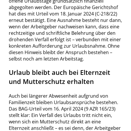
offene Urlaubstage grundsätzlich finanziell
abgegolten werden. Der Europäische Gerichtshof
hat dies mit Urteil vom 18. Januar 2024 (C-218/22)
erneut bestätigt. Eine Ausnahme besteht nur dann,
wenn der Arbeitgeber nachweisen kann, dass eine
rechtzeitige und schriftliche Belehrung über den
drohenden Verfall erfolgt ist – verbunden mit einer
konkreten Aufforderung zur Urlaubsnahme. Ohne
diesen Hinweis bleibt der Anspruch bestehen –
selbst noch am letzten Arbeitstag.
Urlaub bleibt auch bei Elternzeit
und Mutterschutz erhalten
Auch bei längerer Abwesenheit aufgrund von
Familienzeit bleiben Urlaubsansprüche bestehen.
Das BAG-Urteil vom 16. April 2024 (9 AZR 165/23)
stellt klar: Ein Verfall des Urlaubs tritt nicht ein,
wenn sich ein Mutterschutz direkt an eine
Elternzeit anschließt – es sei denn, der Arbeitgeber