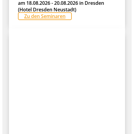
am 18.08.2026 - 20.08.2026 in Dresden
(Hotel Dresden Neustadt)
Zu den Seminaren