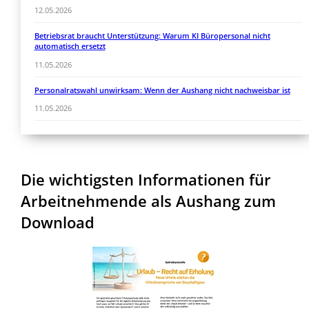
12.05.2026
Betriebsrat braucht Unterstützung: Warum KI Büropersonal nicht
automatisch ersetzt
11.05.2026
Personalratswahl unwirksam: Wenn der Aushang nicht nachweisbar ist
11.05.2026
Die wichtigsten Informationen für
Arbeitnehmende als Aushang zum
Download