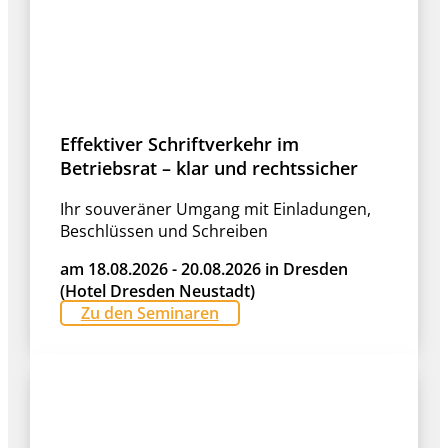
Effektiver Schriftverkehr im
Betriebsrat – klar und rechtssicher
Ihr souveräner Umgang mit Einladungen,
Beschlüssen und Schreiben
am 18.08.2026 - 20.08.2026 in Dresden
(Hotel Dresden Neustadt)
Zu den Seminaren