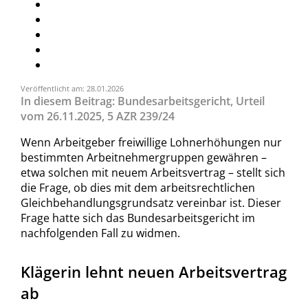
Veröffentlicht am: 28.01.2026
In diesem Beitrag: Bundesarbeitsgericht, Urteil
vom 26.11.2025, 5 AZR 239/24
Wenn Arbeitgeber freiwillige Lohnerhöhungen nur
bestimmten Arbeitnehmergruppen gewähren –
etwa solchen mit neuem Arbeitsvertrag – stellt sich
die Frage, ob dies mit dem arbeitsrechtlichen
Gleichbehandlungsgrundsatz vereinbar ist. Dieser
Frage hatte sich das Bundesarbeitsgericht im
nachfolgenden Fall zu widmen.
Klägerin lehnt neuen Arbeitsvertrag
ab