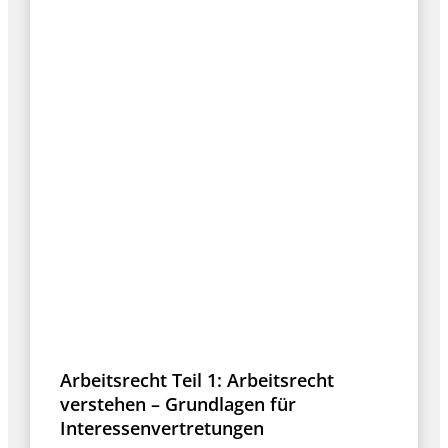
Arbeitsrecht Teil 1: Arbeitsrecht
verstehen – Grundlagen für
Interessenvertretungen