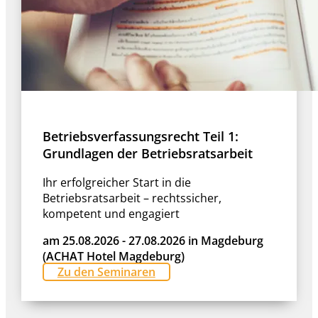
Betriebsverfassungsrecht Teil 1:
Grundlagen der Betriebsratsarbeit
Ihr erfolgreicher Start in die
Betriebsratsarbeit – rechtssicher,
kompetent und engagiert
am 25.08.2026 - 27.08.2026 in Magdeburg
(ACHAT Hotel Magdeburg)
Zu den Seminaren