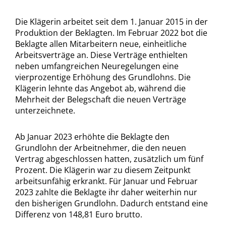
Die Klägerin arbeitet seit dem 1. Januar 2015 in der
Produktion der Beklagten. Im Februar 2022 bot die
Beklagte allen Mitarbeitern neue, einheitliche
Arbeitsverträge an. Diese Verträge enthielten
neben umfangreichen Neuregelungen eine
vierprozentige Erhöhung des Grundlohns. Die
Klägerin lehnte das Angebot ab, während die
Mehrheit der Belegschaft die neuen Verträge
unterzeichnete.
Ab Januar 2023 erhöhte die Beklagte den
Grundlohn der Arbeitnehmer, die den neuen
Vertrag abgeschlossen hatten, zusätzlich um fünf
Prozent. Die Klägerin war zu diesem Zeitpunkt
arbeitsunfähig erkrankt. Für Januar und Februar
2023 zahlte die Beklagte ihr daher weiterhin nur
den bisherigen Grundlohn. Dadurch entstand eine
Differenz von 148,81 Euro brutto.