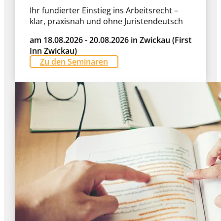
Ihr fundierter Einstieg ins Arbeitsrecht –
klar, praxisnah und ohne Juristendeutsch
am 18.08.2026 - 20.08.2026 in Zwickau (First
Inn Zwickau)
Zu den Seminaren