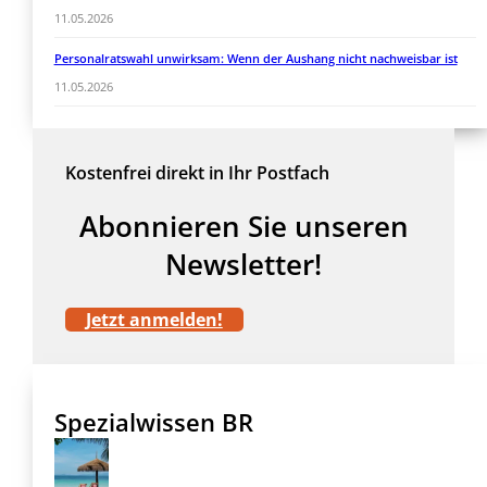
11.05.2026
Personalratswahl unwirksam: Wenn der Aushang nicht nachweisbar ist
11.05.2026
Kostenfrei direkt in Ihr Postfach
Abonnieren Sie unseren
Newsletter!
Jetzt anmelden!
Spezialwissen BR