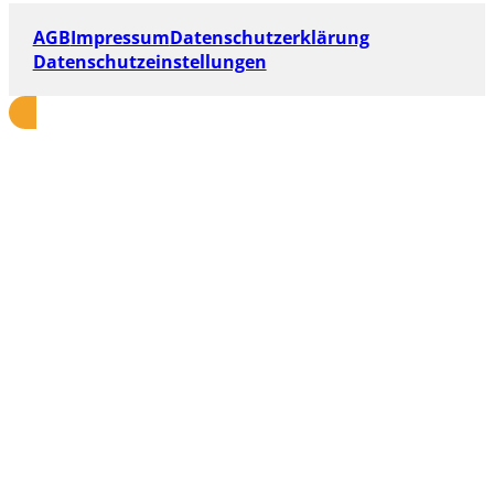
AGB
Impressum
Datenschutzerklärung
Datenschutzeinstellungen