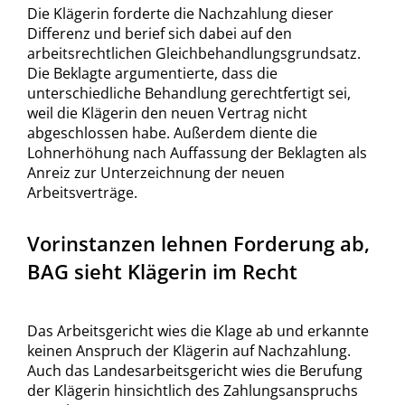
Die Klägerin forderte die Nachzahlung dieser
Differenz und berief sich dabei auf den
arbeitsrechtlichen Gleichbehandlungsgrundsatz.
Die Beklagte argumentierte, dass die
unterschiedliche Behandlung gerechtfertigt sei,
weil die Klägerin den neuen Vertrag nicht
abgeschlossen habe. Außerdem diente die
Lohnerhöhung nach Auffassung der Beklagten als
Anreiz zur Unterzeichnung der neuen
Arbeitsverträge.
Vorinstanzen lehnen Forderung ab,
BAG sieht Klägerin im Recht
Das Arbeitsgericht wies die Klage ab und erkannte
keinen Anspruch der Klägerin auf Nachzahlung.
Auch das Landesarbeitsgericht wies die Berufung
der Klägerin hinsichtlich des Zahlungsanspruchs