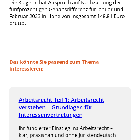
Die Klägerin hat Anspruch auf Nachzahlung der
fünfprozentigen Gehaltsdifferenz für Januar und
Februar 2023 in Höhe von insgesamt 148,81 Euro
brutto.
Das könnte Sie passend zum Thema
interessieren:
Arbeitsrecht Teil 1: Arbeitsrecht
verstehen – Grundlagen für
Interessenvertretungen
Ihr fundierter Einstieg ins Arbeitsrecht –
klar, praxisnah und ohne Juristendeutsch