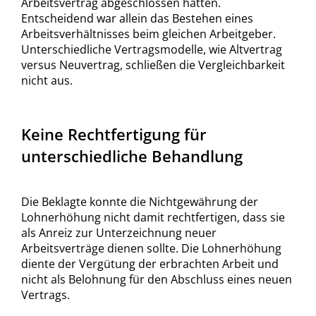
Arbeitsvertrag abgeschlossen hatten.
Entscheidend war allein das Bestehen eines
Arbeitsverhältnisses beim gleichen Arbeitgeber.
Unterschiedliche Vertragsmodelle, wie Altvertrag
versus Neuvertrag, schließen die Vergleichbarkeit
nicht aus.
Keine Rechtfertigung für
unterschiedliche Behandlung
Die Beklagte konnte die Nichtgewährung der
Lohnerhöhung nicht damit rechtfertigen, dass sie
als Anreiz zur Unterzeichnung neuer
Arbeitsverträge dienen sollte. Die Lohnerhöhung
diente der Vergütung der erbrachten Arbeit und
nicht als Belohnung für den Abschluss eines neuen
Vertrags.