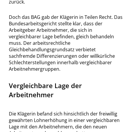
zurück.
Doch das BAG gab der Klägerin in Teilen Recht. Das
Bundesarbeitsgericht stellte klar, dass der
Arbeitgeber Arbeitnehmer, die sich in
vergleichbarer Lage befinden, gleich behandeln
muss. Der arbeitsrechtliche
Gleichbehandlungsgrundsatz verbietet
sachfremde Differenzierungen oder willkürliche
Schlechterstellungen innerhalb vergleichbarer
Arbeitnehmergruppen.
Vergleichbare Lage der
Arbeitnehmer
Die Klägerin befand sich hinsichtlich der freiwillig
gewährten Lohnerhöhung in einer vergleichbaren
Lage mit den Arbeitnehmern, die den neuen