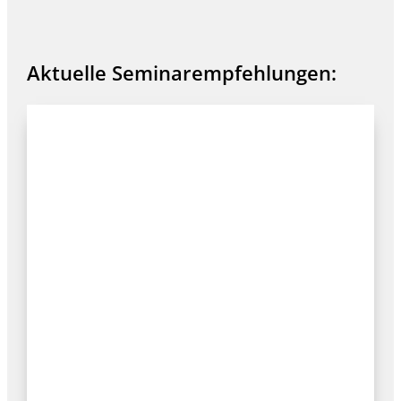
Aktuelle Seminarempfehlungen: