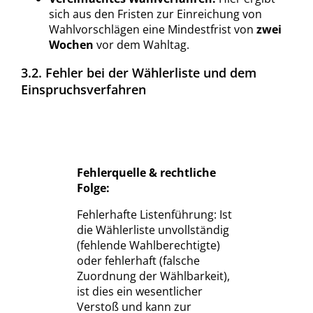
sich aus den Fristen zur Einreichung von
Wahlvorschlägen eine Mindestfrist von
zwei
Wochen
vor dem Wahltag.
3.2. Fehler bei der Wählerliste und dem
Einspruchsverfahren
Fehlerquelle & rechtliche
Folge:
Fehlerhafte Listenführung: Ist
die Wählerliste unvollständig
(fehlende Wahlberechtigte)
oder fehlerhaft (falsche
Zuordnung der Wählbarkeit),
ist dies ein wesentlicher
Verstoß und kann zur