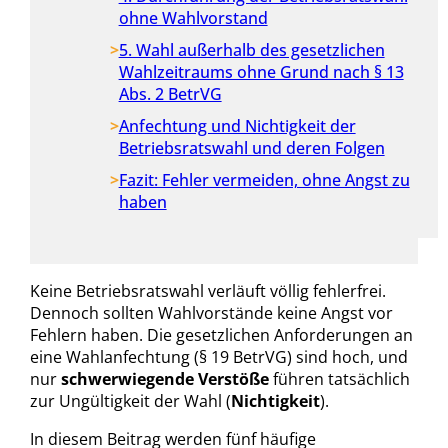
ohne Wahlvorstand
5. Wahl außerhalb des gesetzlichen
Wahlzeitraums ohne Grund nach § 13
Abs. 2 BetrVG
Anfechtung und Nichtigkeit der
Betriebsratswahl und deren Folgen
Fazit: Fehler vermeiden, ohne Angst zu
haben
Keine Betriebsratswahl verläuft völlig fehlerfrei.
Dennoch sollten Wahlvorstände keine Angst vor
Fehlern haben. Die gesetzlichen Anforderungen an
eine Wahlanfechtung (§ 19 BetrVG) sind hoch, und
nur
schwerwiegende Verstöße
führen tatsächlich
zur Ungültigkeit der Wahl (
Nichtigkeit
).
In diesem Beitrag werden fünf häufige