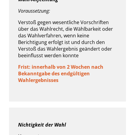
Voraussetzung:
Verstoß gegen wesentliche Vorschriften
über das Wahlrecht, die Wählbarkeit oder
das Wahlverfahren, wenn keine
Berichtigung erfolgt ist und durch den
Verstoß das Wahlergebnis geändert oder
beeinflusst werden konnte
Frist: innerhalb von 2 Wochen nach
Bekanntgabe des endgültigen
Wahlergebnisses
Nichtigkeit der Wahl