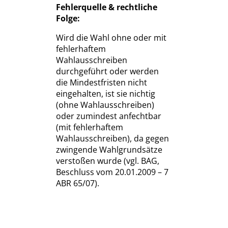
Fehlerquelle & rechtliche
Folge:
Wird die Wahl ohne oder mit
fehlerhaftem
Wahlausschreiben
durchgeführt oder werden
die Mindestfristen nicht
eingehalten, ist sie nichtig
(ohne Wahlausschreiben)
oder zumindest anfechtbar
(mit fehlerhaftem
Wahlausschreiben), da gegen
zwingende Wahlgrundsätze
verstoßen wurde (vgl. BAG,
Beschluss vom 20.01.2009 – 7
ABR 65/07).