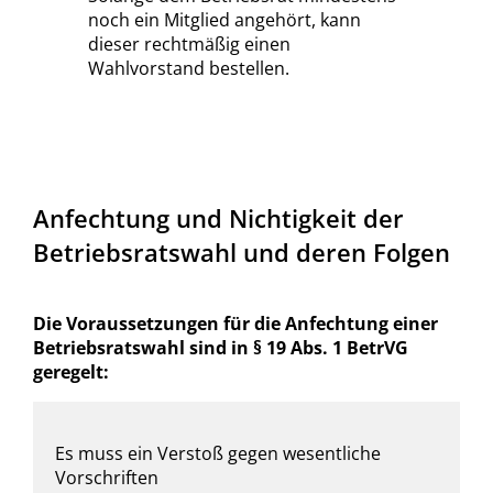
noch ein Mitglied angehört, kann
dieser rechtmäßig einen
Wahlvorstand bestellen.
Anfechtung und Nichtigkeit der
Betriebsratswahl und deren Folgen
Die Voraussetzungen für die Anfechtung einer
Betriebsratswahl sind in § 19 Abs. 1 BetrVG
geregelt:
Es muss ein Verstoß gegen wesentliche
Vorschriften