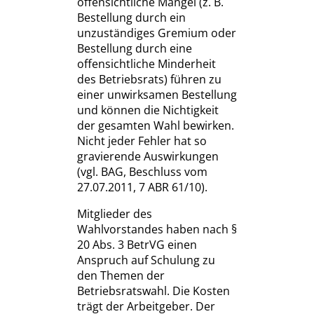
offensichtliche Mängel (z. B.
Bestellung durch ein
unzuständiges Gremium oder
Bestellung durch eine
offensichtliche Minderheit
des Betriebsrats) führen zu
einer unwirksamen Bestellung
und können die Nichtigkeit
der gesamten Wahl bewirken.
Nicht jeder Fehler hat so
gravierende Auswirkungen
(vgl. BAG, Beschluss vom
27.07.2011, 7 ABR 61/10).
Mitglieder des
Wahlvorstandes haben nach §
20 Abs. 3 BetrVG einen
Anspruch auf Schulung zu
den Themen der
Betriebsratswahl. Die Kosten
trägt der Arbeitgeber. Der