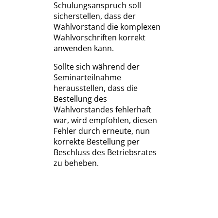
Schulungsanspruch soll
sicherstellen, dass der
Wahlvorstand die komplexen
Wahlvorschriften korrekt
anwenden kann.
Sollte sich während der
Seminarteilnahme
herausstellen, dass die
Bestellung des
Wahlvorstandes fehlerhaft
war, wird empfohlen, diesen
Fehler durch erneute, nun
korrekte Bestellung per
Beschluss des Betriebsrates
zu beheben.