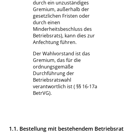
durch ein unzuständiges
Gremium, außerhalb der
gesetzlichen Fristen oder
durch einen
Minderheitsbeschluss des
Betriebsrats), kann dies zur
Anfechtung führen.
Der Wahlvorstand ist das
Gremium, das für die
ordnungsgemäße
Durchführung der
Betriebsratswahl
verantwortlich ist ( §§ 16-17a
BetrVG).
1.1. Bestellung mit bestehendem Betriebsrat