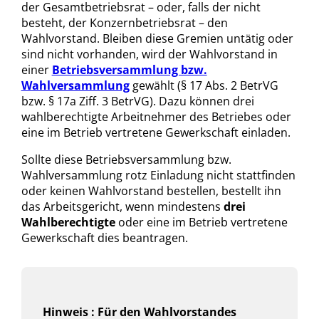
der Gesamtbetriebsrat – oder, falls der nicht
besteht, der Konzernbetriebsrat – den
Wahlvorstand. Bleiben diese Gremien untätig oder
sind nicht vorhanden, wird der Wahlvorstand in
einer
Betriebsversammlung bzw.
Wahlversammlung
gewählt (§ 17 Abs. 2 BetrVG
bzw. § 17a Ziff. 3 BetrVG). Dazu können drei
wahlberechtigte Arbeitnehmer des Betriebes oder
eine im Betrieb vertretene Gewerkschaft einladen.
Sollte diese Betriebsversammlung bzw.
Wahlversammlung rotz Einladung nicht stattfinden
oder keinen Wahlvorstand bestellen, bestellt ihn
das Arbeitsgericht, wenn mindestens
drei
Wahlberechtigte
oder eine im Betrieb vertretene
Gewerkschaft dies beantragen.
Hinweis : Für den Wahlvorstandes