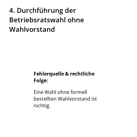
4. Durchführung der
Betriebsratswahl ohne
Wahlvorstand
Fehlerquelle & rechtliche
Folge:
Eine Wahl ohne formell
bestellten Wahlvorstand ist
nichtig.