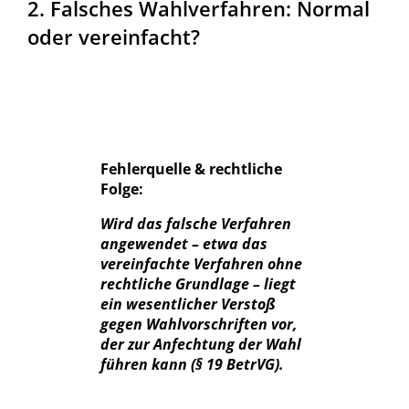
2. Falsches Wahlverfahren: Normal
oder vereinfacht?
Fehlerquelle & rechtliche
Folge:
Wird das falsche Verfahren
angewendet – etwa das
vereinfachte Verfahren ohne
rechtliche Grundlage – liegt
ein wesentlicher Verstoß
gegen Wahlvorschriften vor,
der zur Anfechtung der Wahl
führen kann (§ 19 BetrVG).