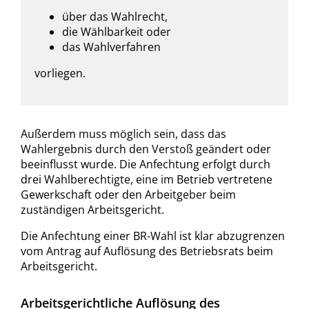
über das Wahlrecht,
die Wählbarkeit oder
das Wahlverfahren
vorliegen.
Außerdem muss möglich sein, dass das
Wahlergebnis durch den Verstoß geändert oder
beeinflusst wurde. Die Anfechtung erfolgt durch
drei Wahlberechtigte, eine im Betrieb vertretene
Gewerkschaft oder den Arbeitgeber beim
zuständigen Arbeitsgericht.
Die Anfechtung einer BR-Wahl ist klar abzugrenzen
vom Antrag auf Auflösung des Betriebsrats beim
Arbeitsgericht.
Arbeitsgerichtliche Auflösung des