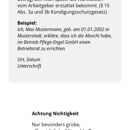
vom Arbeitgeber erstattet bekommt. (§ 15
Abs. 3a und 3b Kündigungsschutzgesetz)
Beispiel:
Ich, Max Mustermann, geb. am 01.01.2002 in
Musterstadt, erkläre, dass ich die Absicht habe,
im Betrieb Pflege-Engel GmbH einen
Betriebsrat zu errichten.
Ort, Datum
Unterschrift
Achtung Nichtigkeit
Nur besonders grobe,