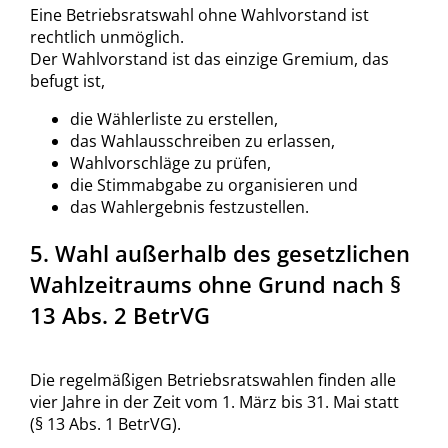
Eine Betriebsratswahl ohne Wahlvorstand ist
rechtlich unmöglich.
Der Wahlvorstand ist das einzige Gremium, das
befugt ist,
die Wählerliste zu erstellen,
das Wahlausschreiben zu erlassen,
Wahlvorschläge zu prüfen,
die Stimmabgabe zu organisieren und
das Wahlergebnis festzustellen.
5. Wahl außerhalb des gesetzlichen
Wahlzeitraums ohne Grund nach §
13 Abs. 2 BetrVG
Die regelmäßigen Betriebsratswahlen finden alle
vier Jahre in der Zeit vom 1. März bis 31. Mai statt
(§ 13 Abs. 1 BetrVG).