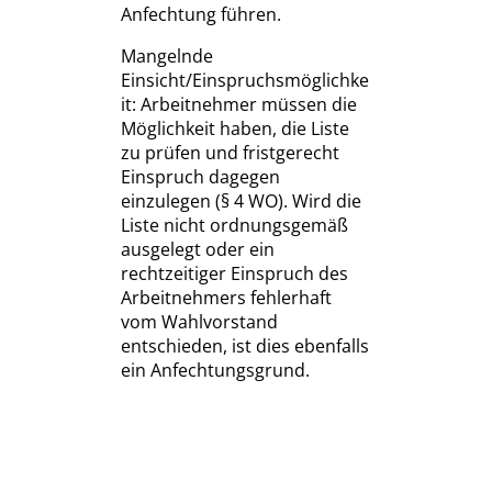
Anfechtung führen.
Mangelnde
Einsicht/Einspruchsmöglichke
it: Arbeitnehmer müssen die
Möglichkeit haben, die Liste
zu prüfen und fristgerecht
Einspruch dagegen
einzulegen (§ 4 WO). Wird die
Liste nicht ordnungsgemäß
ausgelegt oder ein
rechtzeitiger Einspruch des
Arbeitnehmers fehlerhaft
vom Wahlvorstand
entschieden, ist dies ebenfalls
ein Anfechtungsgrund.