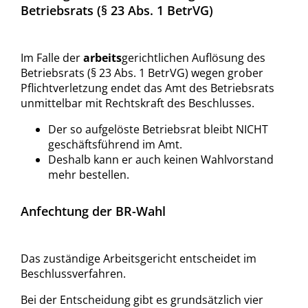
Betriebsrats (§ 23 Abs. 1 BetrVG)
Im Falle der
arbeits
gerichtlichen Auflösung des
Betriebsrats (§ 23 Abs. 1 BetrVG) wegen grober
Pflichtverletzung endet das Amt des Betriebsrats
unmittelbar mit Rechtskraft des Beschlusses.
Der so aufgelöste Betriebsrat bleibt NICHT
geschäftsführend im Amt.
Deshalb kann er auch keinen Wahlvorstand
mehr bestellen.
Anfechtung der BR-Wahl
Das zuständige Arbeitsgericht entscheidet im
Beschlussverfahren.
Bei der Entscheidung gibt es grundsätzlich vier