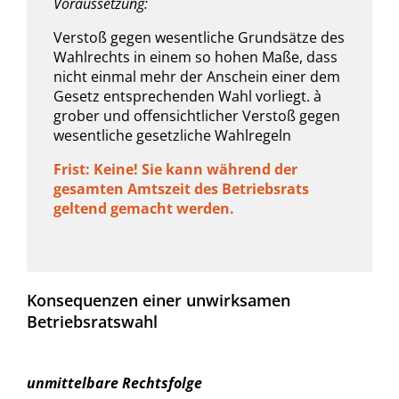
Voraussetzung:
Verstoß gegen wesentliche Grundsätze des
Wahlrechts in einem so hohen Maße, dass
nicht einmal mehr der Anschein einer dem
Gesetz entsprechenden Wahl vorliegt. à
grober und offensichtlicher Verstoß gegen
wesentliche gesetzliche Wahlregeln
Frist: Keine! Sie kann während der
gesamten Amtszeit des Betriebsrats
geltend gemacht werden.
Konsequenzen einer unwirksamen
Betriebsratswahl
unmittelbare Rechtsfolge