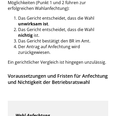
Möglichkeiten (Punkt 1 und 2 führen zur
erfolgreichen Wahlanfechtung):
Das Gericht entscheidet, dass die Wahl
unwirksam ist
.
Das Gericht entscheidet, dass die Wahl
nichtig
ist.
Das Gericht bestätigt den BR im Amt.
Der Antrag auf Anfechtung wird
zurückgewiesen.
Ein gerichtlicher Vergleich ist hingegen unzulässig.
Voraussetzungen und Fristen für Anfechtung
und Nichtigkeit der Betriebsratswahl
Wahl-Anfechtung