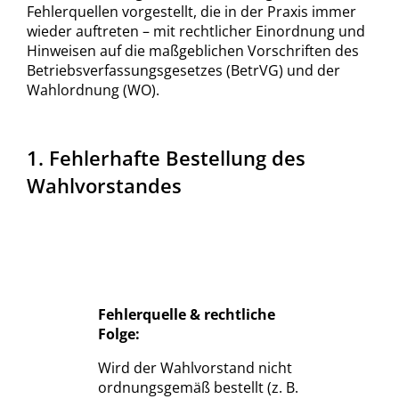
Fehlerquellen vorgestellt, die in der Praxis immer
wieder auftreten – mit rechtlicher Einordnung und
Hinweisen auf die maßgeblichen Vorschriften des
Betriebsverfassungsgesetzes (BetrVG) und der
Wahlordnung (WO).
1. Fehlerhafte Bestellung des
Wahlvorstandes
Fehlerquelle & rechtliche
Folge:
Wird der Wahlvorstand nicht
ordnungsgemäß bestellt (z. B.