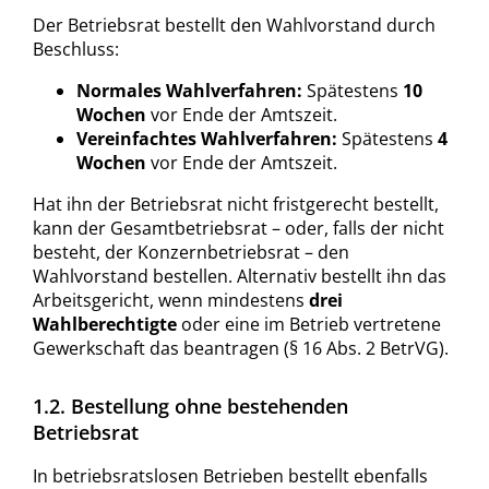
Der Betriebsrat bestellt den Wahlvorstand durch
Beschluss:
Normales Wahlverfahren:
Spätestens
10
Wochen
vor Ende der Amtszeit.
Vereinfachtes Wahlverfahren:
Spätestens
4
Wochen
vor Ende der Amtszeit.
Hat ihn der Betriebsrat nicht fristgerecht bestellt,
kann der Gesamtbetriebsrat – oder, falls der nicht
besteht, der Konzernbetriebsrat – den
Wahlvorstand bestellen. Alternativ bestellt ihn das
Arbeitsgericht, wenn mindestens
drei
Wahlberechtigte
oder eine im Betrieb vertretene
Gewerkschaft das beantragen (§ 16 Abs. 2 BetrVG).
1.2. Bestellung ohne bestehenden
Betriebsrat
In betriebsratslosen Betrieben bestellt ebenfalls